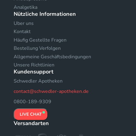
Analgetika
Nützliche Informationen
Uber uns
Kontakt
Häufig Gestellte Fragen
Bestellung Verfolgen
Allgemeine Geschäftsbedingungen
Unsere Richtlinien
Kundensupport
Schwedler Apotheken
contact@schwedler-apotheken.de
0800-189-9309
LIVE CHAT
Versandarten