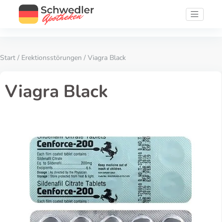
Start
/
Erektionsstörungen
/ Viagra Black
Viagra Black