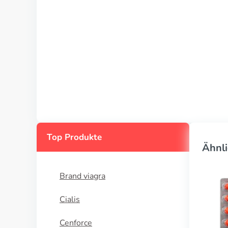
Top Produkte
Ähnli
Brand viagra
Cialis
Cenforce