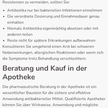
Resistenzen zu vermeiden, sollten Sie:
Antibiotika nur bei bakteriellen Infektionen einnehmen
Die verordnete Dosierung und Einnahmedauer genau
einhalten
Niemals Antibiotika eigenmächtig absetzen oder mit
anderen teilen
Reste nicht für spätere Erkrankungen aufbewahren
Konsultieren Sie umgehend einen Arzt bei schweren
Nebenwirkungen, allergischen Reaktionen oder wenn sich
die Symptome trotz Behandlung verschlechtern.
Beratung und Kauf in der
Apotheke
Die pharmazeutische Beratung in der Apotheke ist ein
wesentlicher Baustein für die sichere und effektive
Anwendung antibakterieller Mittel. Qualifizierte Apotheker
können Sie über Wirkweise, Anwendung und mögliche