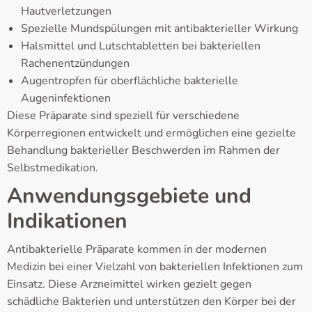
Hautverletzungen
Spezielle Mundspülungen mit antibakterieller Wirkung
Halsmittel und Lutschtabletten bei bakteriellen
Rachenentzündungen
Augentropfen für oberflächliche bakterielle
Augeninfektionen
Diese Präparate sind speziell für verschiedene
Körperregionen entwickelt und ermöglichen eine gezielte
Behandlung bakterieller Beschwerden im Rahmen der
Selbstmedikation.
Anwendungsgebiete und
Indikationen
Antibakterielle Präparate kommen in der modernen
Medizin bei einer Vielzahl von bakteriellen Infektionen zum
Einsatz. Diese Arzneimittel wirken gezielt gegen
schädliche Bakterien und unterstützen den Körper bei der