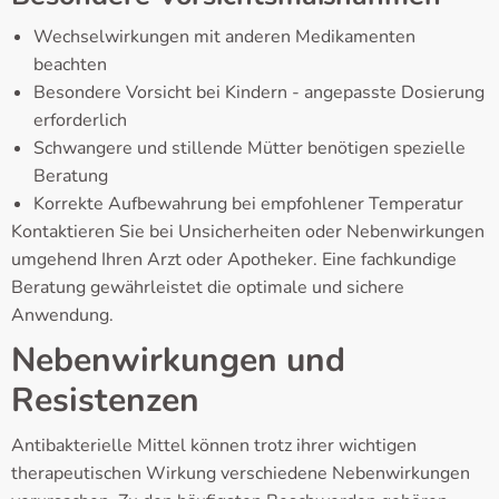
Wechselwirkungen mit anderen Medikamenten
beachten
Besondere Vorsicht bei Kindern - angepasste Dosierung
erforderlich
Schwangere und stillende Mütter benötigen spezielle
Beratung
Korrekte Aufbewahrung bei empfohlener Temperatur
Kontaktieren Sie bei Unsicherheiten oder Nebenwirkungen
umgehend Ihren Arzt oder Apotheker. Eine fachkundige
Beratung gewährleistet die optimale und sichere
Anwendung.
Nebenwirkungen und
Resistenzen
Antibakterielle Mittel können trotz ihrer wichtigen
therapeutischen Wirkung verschiedene Nebenwirkungen