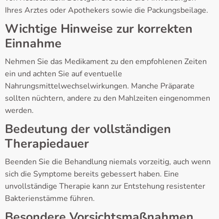
Ihres Arztes oder Apothekers sowie die Packungsbeilage.
Wichtige Hinweise zur korrekten
Einnahme
Nehmen Sie das Medikament zu den empfohlenen Zeiten
ein und achten Sie auf eventuelle
Nahrungsmittelwechselwirkungen. Manche Präparate
sollten nüchtern, andere zu den Mahlzeiten eingenommen
werden.
Bedeutung der vollständigen
Therapiedauer
Beenden Sie die Behandlung niemals vorzeitig, auch wenn
sich die Symptome bereits gebessert haben. Eine
unvollständige Therapie kann zur Entstehung resistenter
Bakterienstämme führen.
Besondere Vorsichtsmaßnahmen