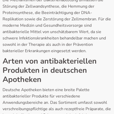
Störung der Zellwandsynthese, die Hemmung der
Proteinsynthese, die Beeinträchtigung der DNA-
Replikation sowie die Zerstörung der Zellmembran. Für die
moderne Medizin und Gesundheitsvorsorge sind
antibakterielle Mittel von unschätzbarem Wert, da sie
schwere Infektionskrankheiten behandelbar machen und
sowohl in der Therapie als auch in der Prävention
bakterieller Erkrankungen eingesetzt werden.
Arten von antibakteriellen
Produkten in deutschen
Apotheken
Deutsche Apotheken bieten eine breite Palette
antibakterieller Produkte für verschiedene
Anwendungsbereiche an. Das Sortiment umfasst sowohl
verschreibungspflichtige als auch rezeptfreie Präparate, die