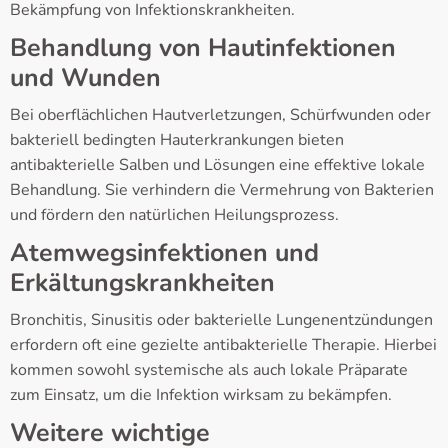
Bekämpfung von Infektionskrankheiten.
Behandlung von Hautinfektionen
und Wunden
Bei oberflächlichen Hautverletzungen, Schürfwunden oder
bakteriell bedingten Hauterkrankungen bieten
antibakterielle Salben und Lösungen eine effektive lokale
Behandlung. Sie verhindern die Vermehrung von Bakterien
und fördern den natürlichen Heilungsprozess.
Atemwegsinfektionen und
Erkältungskrankheiten
Bronchitis, Sinusitis oder bakterielle Lungenentzündungen
erfordern oft eine gezielte antibakterielle Therapie. Hierbei
kommen sowohl systemische als auch lokale Präparate
zum Einsatz, um die Infektion wirksam zu bekämpfen.
Weitere wichtige