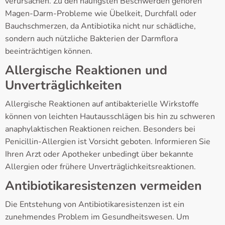
verursachen. Zu den häufigsten Beschwerden gehören
Magen-Darm-Probleme wie Übelkeit, Durchfall oder
Bauchschmerzen, da Antibiotika nicht nur schädliche,
sondern auch nützliche Bakterien der Darmflora
beeinträchtigen können.
Allergische Reaktionen und
Unverträglichkeiten
Allergische Reaktionen auf antibakterielle Wirkstoffe
können von leichten Hautausschlägen bis hin zu schweren
anaphylaktischen Reaktionen reichen. Besonders bei
Penicillin-Allergien ist Vorsicht geboten. Informieren Sie
Ihren Arzt oder Apotheker unbedingt über bekannte
Allergien oder frühere Unverträglichkeitsreaktionen.
Antibiotikaresistenzen vermeiden
Die Entstehung von Antibiotikaresistenzen ist ein
zunehmendes Problem im Gesundheitswesen. Um