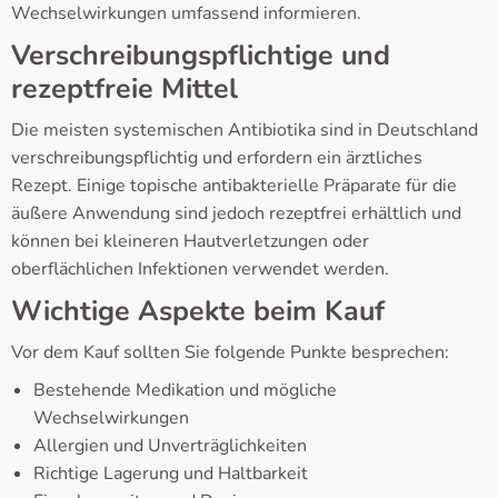
Wechselwirkungen umfassend informieren.
Verschreibungspflichtige und
rezeptfreie Mittel
Die meisten systemischen Antibiotika sind in Deutschland
verschreibungspflichtig und erfordern ein ärztliches
Rezept. Einige topische antibakterielle Präparate für die
äußere Anwendung sind jedoch rezeptfrei erhältlich und
können bei kleineren Hautverletzungen oder
oberflächlichen Infektionen verwendet werden.
Wichtige Aspekte beim Kauf
Vor dem Kauf sollten Sie folgende Punkte besprechen:
Bestehende Medikation und mögliche
Wechselwirkungen
Allergien und Unverträglichkeiten
Richtige Lagerung und Haltbarkeit