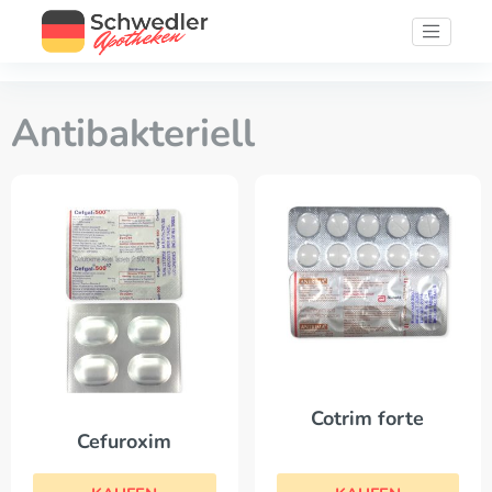
Antibakteriell
Cotrim forte
Cefuroxim