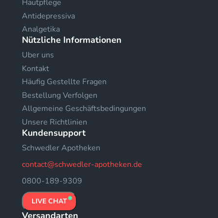
Hautpflege
Antidepressiva
Analgetika
Nützliche Informationen
Uber uns
Kontakt
Häufig Gestellte Fragen
Bestellung Verfolgen
Allgemeine Geschäftsbedingungen
Unsere Richtlinien
Kundensupport
Schwedler Apotheken
contact@schwedler-apotheken.de
0800-189-9309
LIVE CHAT
Versandarten