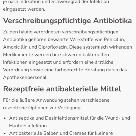
je nach Indikation und Schweregrad der Infektion
eingesetzt werden.
Verschreibungspflichtige Antibiotika
Zu den häufig verordneten verschreibungspflichtigen
Antibiotika gehören bewährte Wirkstoffe wie Penicillin,
Amoxicillin und Ciprofloxacin. Diese systemisch wirkenden
Medikamente werden bei schweren bakteriellen
Infektionen eingesetzt und erfordern eine ärztliche
Verordnung sowie eine fachgerechte Beratung durch das
Apothekenpersonal.
Rezeptfreie antibakterielle Mittel
Für die äußere Anwendung stehen verschiedene
rezeptfreie Optionen zur Verfügung:
Antiseptika und Desinfektionsmittel für die Wund- und
Hautdesinfektion
Antibakterielle Salben und Cremes für kleinere