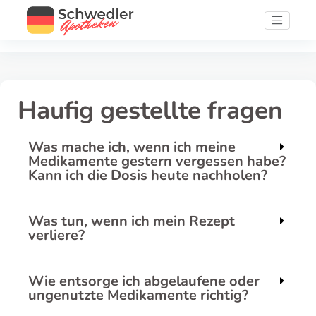
Haufig gestellte fragen
Was mache ich, wenn ich meine
Medikamente gestern vergessen habe?
Kann ich die Dosis heute nachholen?
Was tun, wenn ich mein Rezept
verliere?
Wie entsorge ich abgelaufene oder
ungenutzte Medikamente richtig?