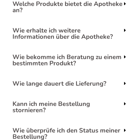
Welche Produkte bietet die Apotheke
an?
Wie erhalte ich weitere
Informationen über die Apotheke?
Wie bekomme ich Beratung zu einem
bestimmten Produkt?
Wie lange dauert die Lieferung?
Kann ich meine Bestellung
stornieren?
Wie überprüfe ich den Status meiner
Bestellung?