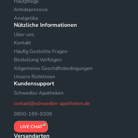
Hautpflege
Antidepressiva
Analgetika
Nützliche Informationen
Uber uns
Kontakt
Häufig Gestellte Fragen
Bestellung Verfolgen
Allgemeine Geschäftsbedingungen
Unsere Richtlinien
Kundensupport
Schwedler Apotheken
contact@schwedler-apotheken.de
0800-189-9309
LIVE CHAT
Versandarten