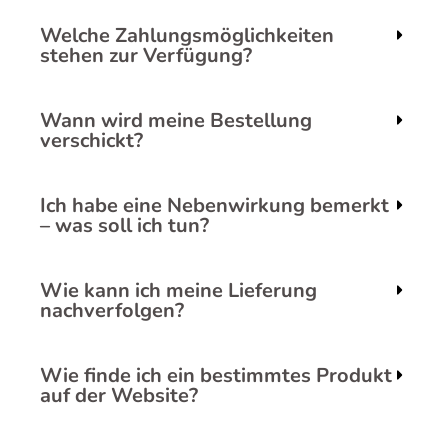
Welche Zahlungsmöglichkeiten
stehen zur Verfügung?
Wann wird meine Bestellung
verschickt?
Ich habe eine Nebenwirkung bemerkt
– was soll ich tun?
Wie kann ich meine Lieferung
nachverfolgen?
Wie finde ich ein bestimmtes Produkt
auf der Website?