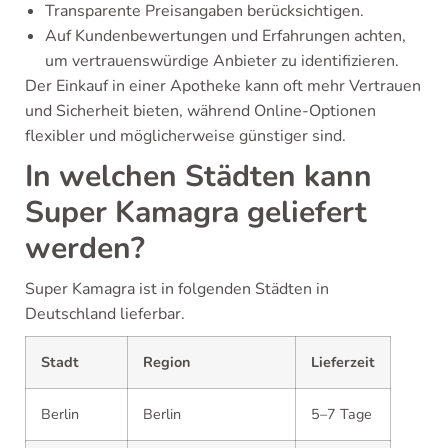
Transparente Preisangaben berücksichtigen.
Auf Kundenbewertungen und Erfahrungen achten,
um vertrauenswürdige Anbieter zu identifizieren.
Der Einkauf in einer Apotheke kann oft mehr Vertrauen
und Sicherheit bieten, während Online-Optionen
flexibler und möglicherweise günstiger sind.
In welchen Städten kann
Super Kamagra geliefert
werden?
Super Kamagra ist in folgenden Städten in
Deutschland lieferbar.
Stadt
Region
Lieferzeit
Berlin
Berlin
5–7 Tage