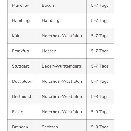
München
Bayern
5–7 Tage
Hamburg
Hamburg
5–7 Tage
Köln
Nordrhein-Westfalen
5–7 Tage
Frankfurt
Hessen
5–7 Tage
Stuttgart
Baden-Württemberg
5–7 Tage
Düsseldorf
Nordrhein-Westfalen
5–7 Tage
Dortmund
Nordrhein-Westfalen
5–9 Tage
Essen
Nordrhein-Westfalen
5–9 Tage
Dresden
Sachsen
5–9 Tage