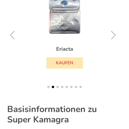
Eriacta
KAUFEN
Basisinformationen zu
Super Kamagra