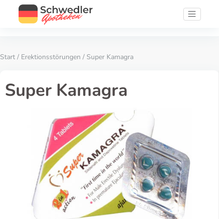
Start
/
Erektionsstörungen
/ Super Kamagra
Super Kamagra