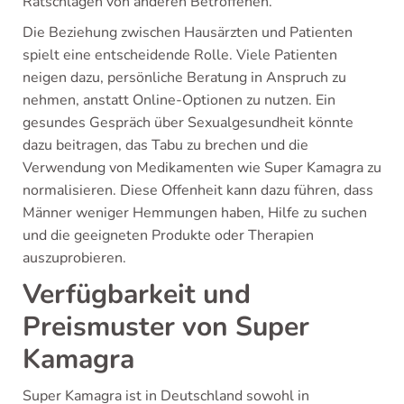
Ratschlägen von anderen Betroffenen.
Die Beziehung zwischen Hausärzten und Patienten
spielt eine entscheidende Rolle. Viele Patienten
neigen dazu, persönliche Beratung in Anspruch zu
nehmen, anstatt Online-Optionen zu nutzen. Ein
gesundes Gespräch über Sexualgesundheit könnte
dazu beitragen, das Tabu zu brechen und die
Verwendung von Medikamenten wie Super Kamagra zu
normalisieren. Diese Offenheit kann dazu führen, dass
Männer weniger Hemmungen haben, Hilfe zu suchen
und die geeigneten Produkte oder Therapien
auszuprobieren.
Verfügbarkeit und
Preismuster von Super
Kamagra
Super Kamagra ist in Deutschland sowohl in