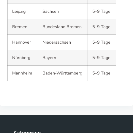
Leipzig
Sachsen
5–9 Tage
Bremen
Bundesland Bremen
5–9 Tage
Hannover
Niedersachsen
5–9 Tage
Nürnberg
Bayern
5–9 Tage
Mannheim
Baden-Württemberg
5–9 Tage
Kategorien