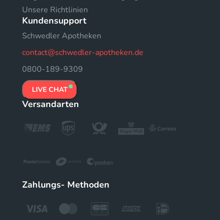
Unsere Richtlinien
Kundensupport
Schwedler Apotheken
contact@schwedler-apotheken.de
0800-189-9309
LIVE CHAT
Versandarten
Zahlungs- Methoden