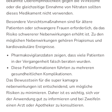
bekannte Überempfindlichkeit gegen die Wirkstoffe
oder die gleichzeitige Einnahme von Nitraten sollten
dieses Medikament nicht verwenden.
Besondere Vorsichtsmaßnahmen sind für ältere
Patienten oder schwangere Frauen erforderlich, da das
Risiko schwererer Nebenwirkungen erhöht ist. Zu den
möglichen Nebenwirkungen gehören Priapismus und
kardiovaskuläre Ereignisse.
Pharmakovigilanzdaten zeigen, dass viele Patienten
in der Vergangenheit falsch beraten wurden.
Diese Fehlinformationen führten zu mehreren
gesundheitlichen Komplikationen.
Das Bewusstsein für die super kamagra
nebenwirkungen ist entscheidend, um mögliche
Risiken zu minimieren. Daher ist es wichtig, sich vor
der Anwendung gut zu informieren und bei Zweifeln
einen Arzt oder Apotheker zu konsultieren.