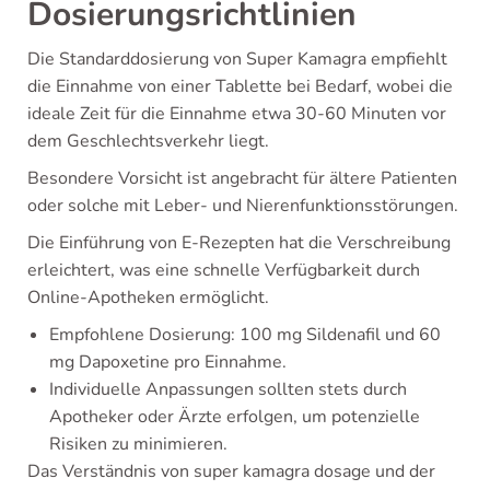
Dosierungsrichtlinien
Die Standarddosierung von Super Kamagra empfiehlt
die Einnahme von einer Tablette bei Bedarf, wobei die
ideale Zeit für die Einnahme etwa 30-60 Minuten vor
dem Geschlechtsverkehr liegt.
Besondere Vorsicht ist angebracht für ältere Patienten
oder solche mit Leber- und Nierenfunktionsstörungen.
Die Einführung von E-Rezepten hat die Verschreibung
erleichtert, was eine schnelle Verfügbarkeit durch
Online-Apotheken ermöglicht.
Empfohlene Dosierung: 100 mg Sildenafil und 60
mg Dapoxetine pro Einnahme.
Individuelle Anpassungen sollten stets durch
Apotheker oder Ärzte erfolgen, um potenzielle
Risiken zu minimieren.
Das Verständnis von super kamagra dosage und der