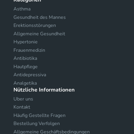
Asthma
Gesundheit des Mannes
Erektionsstörungen
Allgemeine Gesundheit
Hypertonie
Frauenmedizin
Antibiotika
Hautpflege
Antidepressiva
Analgetika
Nützliche Informationen
Uber uns
Kontakt
Häufig Gestellte Fragen
Bestellung Verfolgen
Allgemeine Geschäftsbedingungen