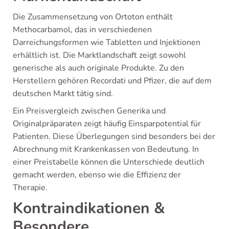
Die Zusammensetzung von Ortoton enthält
Methocarbamol, das in verschiedenen
Darreichungsformen wie Tabletten und Injektionen
erhältlich ist. Die Marktlandschaft zeigt sowohl
generische als auch originale Produkte. Zu den
Herstellern gehören Recordati und Pfizer, die auf dem
deutschen Markt tätig sind.
Ein Preisvergleich zwischen Generika und
Originalpräparaten zeigt häufig Einsparpotential für
Patienten. Diese Überlegungen sind besonders bei der
Abrechnung mit Krankenkassen von Bedeutung. In
einer Preistabelle können die Unterschiede deutlich
gemacht werden, ebenso wie die Effizienz der
Therapie.
Kontraindikationen &
Besondere