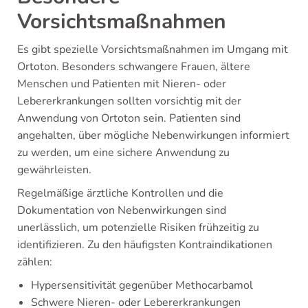
Vorsichtsmaßnahmen
Es gibt spezielle Vorsichtsmaßnahmen im Umgang mit
Ortoton. Besonders schwangere Frauen, ältere
Menschen und Patienten mit Nieren- oder
Lebererkrankungen sollten vorsichtig mit der
Anwendung von Ortoton sein. Patienten sind
angehalten, über mögliche Nebenwirkungen informiert
zu werden, um eine sichere Anwendung zu
gewährleisten.
Regelmäßige ärztliche Kontrollen und die
Dokumentation von Nebenwirkungen sind
unerlässlich, um potenzielle Risiken frühzeitig zu
identifizieren. Zu den häufigsten Kontraindikationen
zählen:
Hypersensitivität gegenüber Methocarbamol
Schwere Nieren- oder Lebererkrankungen