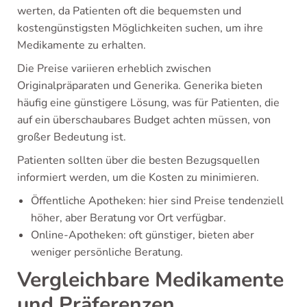
werten, da Patienten oft die bequemsten und
kostengünstigsten Möglichkeiten suchen, um ihre
Medikamente zu erhalten.
Die Preise variieren erheblich zwischen
Originalpräparaten und Generika. Generika bieten
häufig eine günstigere Lösung, was für Patienten, die
auf ein überschaubares Budget achten müssen, von
großer Bedeutung ist.
Patienten sollten über die besten Bezugsquellen
informiert werden, um die Kosten zu minimieren.
Öffentliche Apotheken: hier sind Preise tendenziell
höher, aber Beratung vor Ort verfügbar.
Online-Apotheken: oft günstiger, bieten aber
weniger persönliche Beratung.
Vergleichbare Medikamente
und Präferenzen