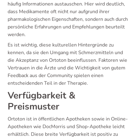
häufig Informationen austauschen. Hier wird deutlich,
dass Medikamente oft nicht nur aufgrund ihrer
pharmakologischen Eigenschaften, sondern auch durch
persönliche Erfahrungen und Empfehlungen beurteilt
werden.
Es ist wichtig, diese kulturellen Hintergründe zu
kennen, da sie den Umgang mit Schmerzmitteln und
die Akzeptanz von Ortoton beeinflussen. Faktoren wie
Vertrauen in die Ärzte und die Wichtigkeit von gutem
Feedback aus der Community spielen einen
entscheidenden Teil in der Therapie.
Verfügbarkeit &
Preismuster
Ortoton ist in öffentlichen Apotheken sowie in Online-
Apotheken wie DocMorris und Shop-Apotheke leicht
erhältlich. Diese breite Verfügbarkeit ist positiv zu