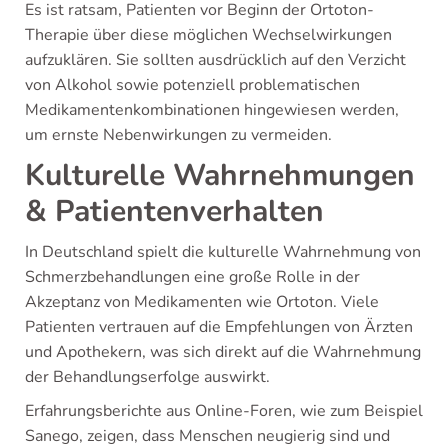
Es ist ratsam, Patienten vor Beginn der Ortoton-
Therapie über diese möglichen Wechselwirkungen
aufzuklären. Sie sollten ausdrücklich auf den Verzicht
von Alkohol sowie potenziell problematischen
Medikamentenkombinationen hingewiesen werden,
um ernste Nebenwirkungen zu vermeiden.
Kulturelle Wahrnehmungen
& Patientenverhalten
In Deutschland spielt die kulturelle Wahrnehmung von
Schmerzbehandlungen eine große Rolle in der
Akzeptanz von Medikamenten wie Ortoton. Viele
Patienten vertrauen auf die Empfehlungen von Ärzten
und Apothekern, was sich direkt auf die Wahrnehmung
der Behandlungserfolge auswirkt.
Erfahrungsberichte aus Online-Foren, wie zum Beispiel
Sanego, zeigen, dass Menschen neugierig sind und