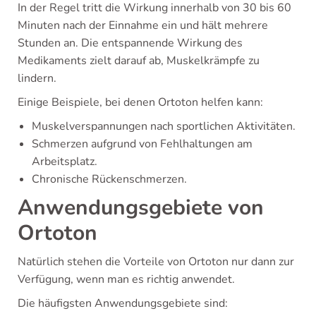
In der Regel tritt die Wirkung innerhalb von 30 bis 60
Minuten nach der Einnahme ein und hält mehrere
Stunden an. Die entspannende Wirkung des
Medikaments zielt darauf ab, Muskelkrämpfe zu
lindern.
Einige Beispiele, bei denen Ortoton helfen kann:
Muskelverspannungen nach sportlichen Aktivitäten.
Schmerzen aufgrund von Fehlhaltungen am
Arbeitsplatz.
Chronische Rückenschmerzen.
Anwendungsgebiete von
Ortoton
Natürlich stehen die Vorteile von Ortoton nur dann zur
Verfügung, wenn man es richtig anwendet.
Die häufigsten Anwendungsgebiete sind: