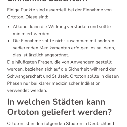
Einige Punkte sind essenziell bei der Einnahme von
Ortoton. Diese sind:
Alkohol kann die Wirkung verstärken und sollte
minimiert werden.
Die Einnahme sollte nicht zusammen mit anderen
sedierenden Medikamenten erfolgen, es sei denn,
dies ist ärztlich angeordnet.
Die häufigsten Fragen, die von Anwendern gestellt
werden, beziehen sich auf die Sicherheit während der
Schwangerschaft und Stillzeit. Ortoton sollte in diesen
Phasen nur bei klarer medizinischer Indikation
verwendet werden.
In welchen Städten kann
Ortoton geliefert werden?
Ortoton ist in den folgenden Städten in Deutschland