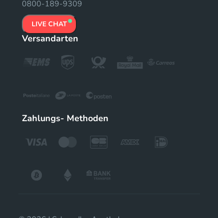
0800-189-9309
LIVE CHAT
Versandarten
Zahlungs- Methoden