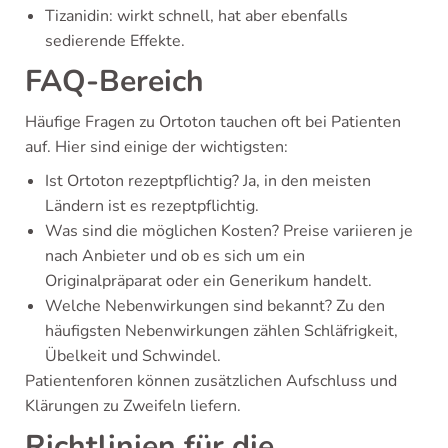
Tizanidin: wirkt schnell, hat aber ebenfalls
sedierende Effekte.
FAQ-Bereich
Häufige Fragen zu Ortoton tauchen oft bei Patienten
auf. Hier sind einige der wichtigsten:
Ist Ortoton rezeptpflichtig? Ja, in den meisten
Ländern ist es rezeptpflichtig.
Was sind die möglichen Kosten? Preise variieren je
nach Anbieter und ob es sich um ein
Originalpräparat oder ein Generikum handelt.
Welche Nebenwirkungen sind bekannt? Zu den
häufigsten Nebenwirkungen zählen Schläfrigkeit,
Übelkeit und Schwindel.
Patientenforen können zusätzlichen Aufschluss und
Klärungen zu Zweifeln liefern.
Richtlinien für die