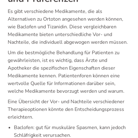
Es gibt verschiedene Medikamente, die als
Alternativen zu Ortoton angesehen werden können,
wie Baclofen und Tizanidin. Diese vergleichbaren
Medikamente bieten unterschiedliche Vor- und
Nachteile, die individuell abgewogen werden müssen.
Um die bestmögliche Behandlung für Patienten zu
gewährleisten, ist es wichtig, dass Ärzte und
Apotheker die spezifischen Eigenschaften dieser
Medikamente kennen. Patientenforen können eine
wertvolle Quelle für Informationen darüber sein,
welche Medikamente bevorzugt werden und warum.
Eine Übersicht der Vor- und Nachteile verschiedener
Therapieoptionen könnte den Entscheidungsprozess
erleichtern.
Baclofen: gut für muskuläre Spasmen, kann jedoch
Schläfrigkeit verursachen.