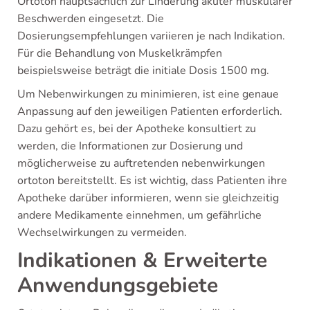
Ortoton hauptsächlich zur Linderung akuter muskulärer
Beschwerden eingesetzt. Die
Dosierungsempfehlungen variieren je nach Indikation.
Für die Behandlung von Muskelkrämpfen
beispielsweise beträgt die initiale Dosis 1500 mg.
Um Nebenwirkungen zu minimieren, ist eine genaue
Anpassung auf den jeweiligen Patienten erforderlich.
Dazu gehört es, bei der Apotheke konsultiert zu
werden, die Informationen zur Dosierung und
möglicherweise zu auftretenden nebenwirkungen
ortoton bereitstellt. Es ist wichtig, dass Patienten ihre
Apotheke darüber informieren, wenn sie gleichzeitig
andere Medikamente einnehmen, um gefährliche
Wechselwirkungen zu vermeiden.
Indikationen & Erweiterte
Anwendungsgebiete