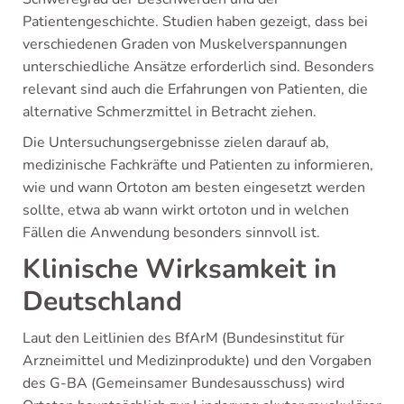
Patientengeschichte. Studien haben gezeigt, dass bei
verschiedenen Graden von Muskelverspannungen
unterschiedliche Ansätze erforderlich sind. Besonders
relevant sind auch die Erfahrungen von Patienten, die
alternative Schmerzmittel in Betracht ziehen.
Die Untersuchungsergebnisse zielen darauf ab,
medizinische Fachkräfte und Patienten zu informieren,
wie und wann Ortoton am besten eingesetzt werden
sollte, etwa ab wann wirkt ortoton und in welchen
Fällen die Anwendung besonders sinnvoll ist.
Klinische Wirksamkeit in
Deutschland
Laut den Leitlinien des BfArM (Bundesinstitut für
Arzneimittel und Medizinprodukte) und den Vorgaben
des G-BA (Gemeinsamer Bundesausschuss) wird