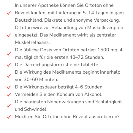
In unserer Apotheke können Sie Ortoton ohne
Rezept kaufen, mit Lieferung in 5–14 Tagen in ganz
Deutschland. Diskrete und anonyme Verpackung.
Ortoton wird zur Behandlung von Muskelkrämpfen
eingesetzt. Das Medikament wirkt als zentraler
Muskelrelaxans.
Die übliche Dosis von Ortoton beträgt 1500 mg, 4
mal täglich für die ersten 48–72 Stunden.
Die Darreichungsform ist eine Tablette.
Die Wirkung des Medikaments beginnt innerhalb
von 30–60 Minuten.
Die Wirkungsdauer beträgt 4–6 Stunden.
Vermeiden Sie den Konsum von Alkohol.
Die häufigsten Nebenwirkungen sind Schläfrigkeit
und Schwindel.
Möchten Sie Ortoton ohne Rezept ausprobieren?