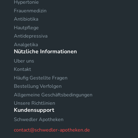
Hypertonie
Frauenmedizin
Antibiotika
Hautpflege
Antidepressiva
Analgetika
Nützliche Informationen
Uber uns
Kontakt
Häufig Gestellte Fragen
Bestellung Verfolgen
Allgemeine Geschäftsbedingungen
Unsere Richtlinien
Kundensupport
Schwedler Apotheken
contact@schwedler-apotheken.de