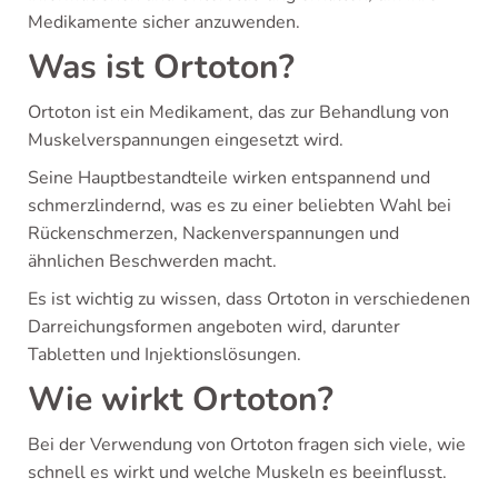
Medikamente sicher anzuwenden.
Was ist Ortoton?
Ortoton ist ein Medikament, das zur Behandlung von
Muskelverspannungen eingesetzt wird.
Seine Hauptbestandteile wirken entspannend und
schmerzlindernd, was es zu einer beliebten Wahl bei
Rückenschmerzen, Nackenverspannungen und
ähnlichen Beschwerden macht.
Es ist wichtig zu wissen, dass Ortoton in verschiedenen
Darreichungsformen angeboten wird, darunter
Tabletten und Injektionslösungen.
Wie wirkt Ortoton?
Bei der Verwendung von Ortoton fragen sich viele, wie
schnell es wirkt und welche Muskeln es beeinflusst.