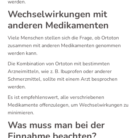
werden.
Wechselwirkungen mit
anderen Medikamenten
Viele Menschen stellen sich die Frage, ob Ortoton
zusammen mit anderen Medikamenten genommen
werden kann.
Die Kombination von Ortoton mit bestimmten
Arzneimitteln, wie z. B. Ibuprofen oder anderer
Schmerzmittel, sollte mit einem Arzt besprochen
werden.
Es ist empfehlenswert, alle verschriebenen
Medikamente offenzulegen, um Wechselwirkungen zu
minimieren.
Was muss man bei der
Einnahme beachten?