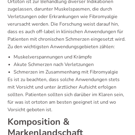
Ortoton ist zur Behandlung diverser Indikationen
zugelassen, darunter Muskelspasmen, die durch
Verletzungen oder Erkrankungen wie Fibromyalgie
verursacht werden. Die Forschung weist darauf hin,
dass es auch off-label in klinischen Anwendungen für
Patienten mit chronischen Schmerzen eingesetzt wird.
Zu den wichtigsten Anwendungsgebieten zählen:
Muskelverspannungen und Krämpfe
Akute Schmerzen nach Verletzungen
Schmerzen im Zusammenhang mit Fibromyalgie
Es ist zu beachten, dass solche Anwendungen stets
mit Vorsicht und unter ärztlicher Aufsicht erfolgen
sollten. Patienten sollten sich darüber im Klaren sein,
für was ist ortoton am besten geeignet ist und wo
Vorsicht geboten ist.
Komposition &
Markenlandschaft