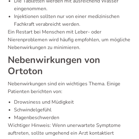
Die Tabletten werden mit ausreichend Wasser
eingenommen.
Injektionen sollten nur von einer medizinischen
Fachkraft verabreicht werden.
Ein Restart bei Menschen mit Leber- oder
Nierenproblemen wird häufig empfohlen, um mögliche
Nebenwirkungen zu minimieren.
Nebenwirkungen von
Ortoton
Nebenwirkungen sind ein wichtiges Thema. Einige
Patienten berichten von:
Drowsiness und Müdigkeit
Schwindelgefühl
Magenbeschwerden
Wichtiger Hinweis: Wenn unerwartete Symptome
auftreten, sollte umgehend ein Arzt kontaktiert