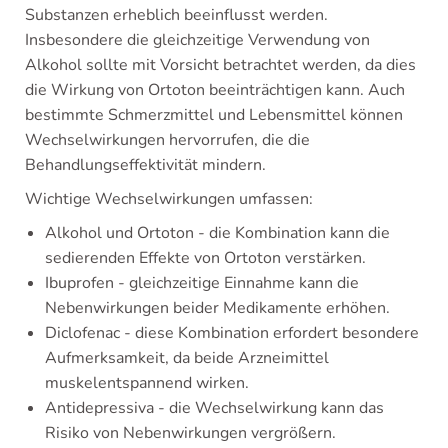
Substanzen erheblich beeinflusst werden.
Insbesondere die gleichzeitige Verwendung von
Alkohol sollte mit Vorsicht betrachtet werden, da dies
die Wirkung von Ortoton beeinträchtigen kann. Auch
bestimmte Schmerzmittel und Lebensmittel können
Wechselwirkungen hervorrufen, die die
Behandlungseffektivität mindern.
Wichtige Wechselwirkungen umfassen:
Alkohol und Ortoton - die Kombination kann die
sedierenden Effekte von Ortoton verstärken.
Ibuprofen - gleichzeitige Einnahme kann die
Nebenwirkungen beider Medikamente erhöhen.
Diclofenac - diese Kombination erfordert besondere
Aufmerksamkeit, da beide Arzneimittel
muskelentspannend wirken.
Antidepressiva - die Wechselwirkung kann das
Risiko von Nebenwirkungen vergrößern.