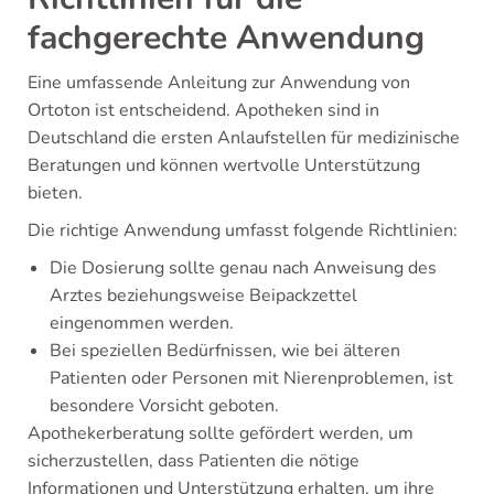
fachgerechte Anwendung
Eine umfassende Anleitung zur Anwendung von
Ortoton ist entscheidend. Apotheken sind in
Deutschland die ersten Anlaufstellen für medizinische
Beratungen und können wertvolle Unterstützung
bieten.
Die richtige Anwendung umfasst folgende Richtlinien:
Die Dosierung sollte genau nach Anweisung des
Arztes beziehungsweise Beipackzettel
eingenommen werden.
Bei speziellen Bedürfnissen, wie bei älteren
Patienten oder Personen mit Nierenproblemen, ist
besondere Vorsicht geboten.
Apothekerberatung sollte gefördert werden, um
sicherzustellen, dass Patienten die nötige
Informationen und Unterstützung erhalten, um ihre