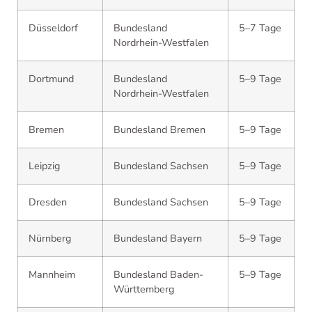
Düsseldorf
Bundesland
5–7 Tage
Nordrhein-Westfalen
Dortmund
Bundesland
5–9 Tage
Nordrhein-Westfalen
Bremen
Bundesland Bremen
5–9 Tage
Leipzig
Bundesland Sachsen
5–9 Tage
Dresden
Bundesland Sachsen
5–9 Tage
Nürnberg
Bundesland Bayern
5–9 Tage
Mannheim
Bundesland Baden-
5–9 Tage
Württemberg