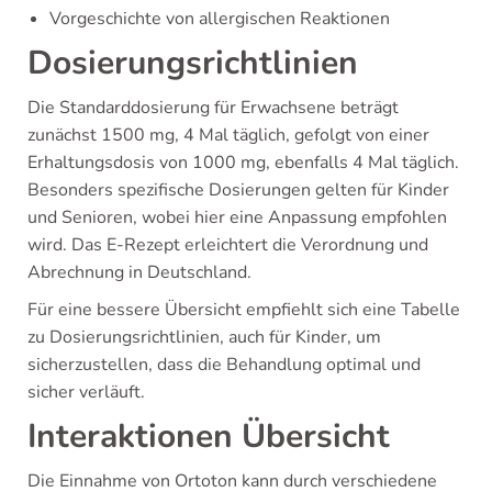
Vorgeschichte von allergischen Reaktionen
Dosierungsrichtlinien
Die Standarddosierung für Erwachsene beträgt
zunächst 1500 mg, 4 Mal täglich, gefolgt von einer
Erhaltungsdosis von 1000 mg, ebenfalls 4 Mal täglich.
Besonders spezifische Dosierungen gelten für Kinder
und Senioren, wobei hier eine Anpassung empfohlen
wird. Das E-Rezept erleichtert die Verordnung und
Abrechnung in Deutschland.
Für eine bessere Übersicht empfiehlt sich eine Tabelle
zu Dosierungsrichtlinien, auch für Kinder, um
sicherzustellen, dass die Behandlung optimal und
sicher verläuft.
Interaktionen Übersicht
Die Einnahme von Ortoton kann durch verschiedene