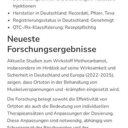
Injektionen
Hersteller in Deutschland: Recordati, Pfizer, Teva
Registrierungsstatus in Deutschland: Genehmigt
OTC-/Rx-Klassifizierung: Rezeptpflichtig
Neueste
Forschungsergebnisse
Aktuelle Studien zum Wirkstoff Methocarbamol,
insbesondere im Hinblick auf seine Wirksamkeit und
Sicherheit in Deutschland und Europa (2022-2025),
zeigen, dass Ortoton in der Behandlung von
Muskelverspannungen und -krämpfen eingesetzt wird.
Die Forschung belegt sowohl die Effektivität von
Ortoton als auch die Bedeutung von individuellen
Therapieansätzen und Anpassungen der Dosierung.
Diese Anpassungen sind notwendig, abhängig vom
Schweregrad der Beschwerden und der