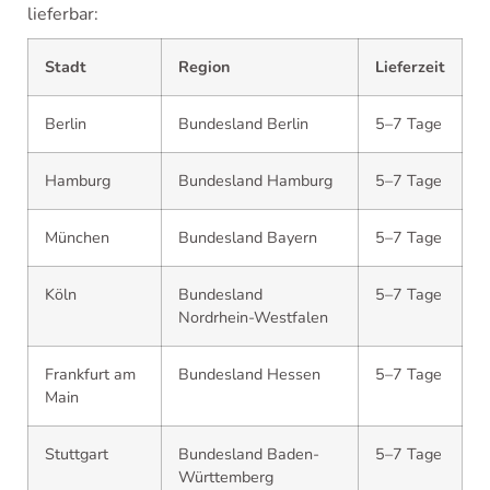
lieferbar:
Stadt
Region
Lieferzeit
Berlin
Bundesland Berlin
5–7 Tage
Hamburg
Bundesland Hamburg
5–7 Tage
München
Bundesland Bayern
5–7 Tage
Köln
Bundesland
5–7 Tage
Nordrhein-Westfalen
Frankfurt am
Bundesland Hessen
5–7 Tage
Main
Stuttgart
Bundesland Baden-
5–7 Tage
Württemberg