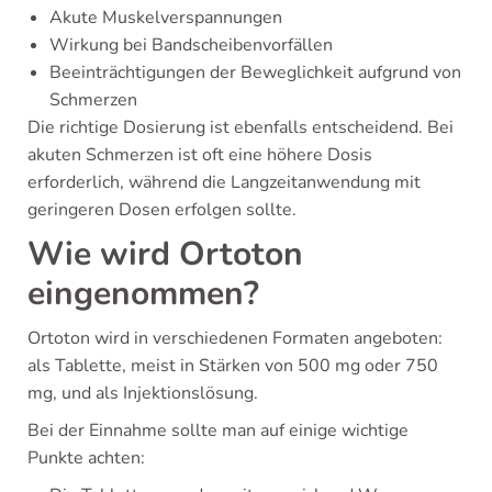
Akute Muskelverspannungen
Wirkung bei Bandscheibenvorfällen
Beeinträchtigungen der Beweglichkeit aufgrund von
Schmerzen
Die richtige Dosierung ist ebenfalls entscheidend. Bei
akuten Schmerzen ist oft eine höhere Dosis
erforderlich, während die Langzeitanwendung mit
geringeren Dosen erfolgen sollte.
Wie wird Ortoton
eingenommen?
Ortoton wird in verschiedenen Formaten angeboten:
als Tablette, meist in Stärken von 500 mg oder 750
mg, und als Injektionslösung.
Bei der Einnahme sollte man auf einige wichtige
Punkte achten: