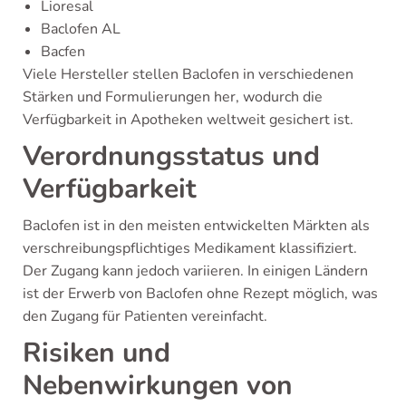
Lioresal
Baclofen AL
Bacfen
Viele Hersteller stellen Baclofen in verschiedenen
Stärken und Formulierungen her, wodurch die
Verfügbarkeit in Apotheken weltweit gesichert ist.
Verordnungsstatus und
Verfügbarkeit
Baclofen ist in den meisten entwickelten Märkten als
verschreibungspflichtiges Medikament klassifiziert.
Der Zugang kann jedoch variieren. In einigen Ländern
ist der Erwerb von Baclofen ohne Rezept möglich, was
den Zugang für Patienten vereinfacht.
Risiken und
Nebenwirkungen von