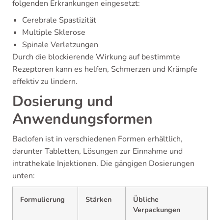
folgenden Erkrankungen eingesetzt:
Cerebrale Spastizität
Multiple Sklerose
Spinale Verletzungen
Durch die blockierende Wirkung auf bestimmte
Rezeptoren kann es helfen, Schmerzen und Krämpfe
effektiv zu lindern.
Dosierung und
Anwendungsformen
Baclofen ist in verschiedenen Formen erhältlich,
darunter Tabletten, Lösungen zur Einnahme und
intrathekale Injektionen. Die gängigen Dosierungen
unten:
Formulierung
Stärken
Übliche
Verpackungen