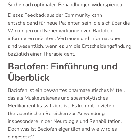
Suche nach optimalen Behandlungen widerspiegeln.
Dieses Feedback aus der Community kann
entscheidend für neue Patienten sein, die sich über die
Wirkungen und Nebenwirkungen von Baclofen
informieren möchten. Vertrauen und Informationen
sind wesentlich, wenn es um die Entscheidungsfindung
bezüglich einer Therapie geht.
Baclofen: Einführung und
Überblick
Baclofen ist ein bewährtes pharmazeutisches Mittel,
das als Muskelrelaxans und spasmolytisches
Medikament klassifiziert ist. Es kommt in vielen
therapeutischen Bereichen zur Anwendung,
insbesondere in der Neurologie und Rehabilitation.
Doch was ist Baclofen eigentlich und wie wird es
eingesetzt?