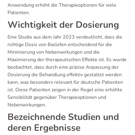
Anwendung erhöht die Therapieoptionen für viele
Patienten.
Wichtigkeit der Dosierung
Eine Studie aus dem Jahr 2023 verdeutlicht, dass die
richtige Dosis von Baclofen entscheidend für die
Minimierung von Nebenwirkungen und die
Maximierung der therapeutischen Effekte ist. Es wurde
beobachtet, dass durch eine präzise Anpassung der
Dosierung die Behandlung effektiv gestaltet werden
kann, was besonders relevant für deutsche Patienten
ist. Diese Patienten zeigen in der Regel eine erhöhte
Sensibilität gegenüber Therapieoptionen und
Nebenwirkungen.
Bezeichnende Studien und
deren Ergebnisse