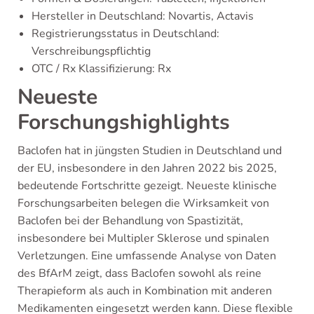
Hersteller in Deutschland: Novartis, Actavis
Registrierungsstatus in Deutschland:
Verschreibungspflichtig
OTC / Rx Klassifizierung: Rx
Neueste
Forschungshighlights
Baclofen hat in jüngsten Studien in Deutschland und
der EU, insbesondere in den Jahren 2022 bis 2025,
bedeutende Fortschritte gezeigt. Neueste klinische
Forschungsarbeiten belegen die Wirksamkeit von
Baclofen bei der Behandlung von Spastizität,
insbesondere bei Multipler Sklerose und spinalen
Verletzungen. Eine umfassende Analyse von Daten
des BfArM zeigt, dass Baclofen sowohl als reine
Therapieform als auch in Kombination mit anderen
Medikamenten eingesetzt werden kann. Diese flexible