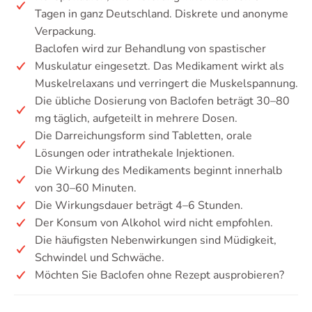
Tagen in ganz Deutschland. Diskrete und anonyme
Verpackung.
Baclofen wird zur Behandlung von spastischer
Muskulatur eingesetzt. Das Medikament wirkt als
Muskelrelaxans und verringert die Muskelspannung.
Die übliche Dosierung von Baclofen beträgt 30–80
mg täglich, aufgeteilt in mehrere Dosen.
Die Darreichungsform sind Tabletten, orale
Lösungen oder intrathekale Injektionen.
Die Wirkung des Medikaments beginnt innerhalb
von 30–60 Minuten.
Die Wirkungsdauer beträgt 4–6 Stunden.
Der Konsum von Alkohol wird nicht empfohlen.
Die häufigsten Nebenwirkungen sind Müdigkeit,
Schwindel und Schwäche.
Möchten Sie Baclofen ohne Rezept ausprobieren?