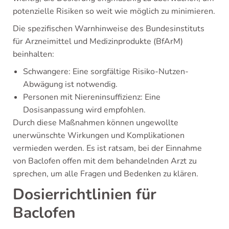
potenzielle Risiken so weit wie möglich zu minimieren.
Die spezifischen Warnhinweise des Bundesinstituts
für Arzneimittel und Medizinprodukte (BfArM)
beinhalten:
Schwangere: Eine sorgfältige Risiko-Nutzen-
Abwägung ist notwendig.
Personen mit Niereninsuffizienz: Eine
Dosisanpassung wird empfohlen.
Durch diese Maßnahmen können ungewollte
unerwünschte Wirkungen und Komplikationen
vermieden werden. Es ist ratsam, bei der Einnahme
von Baclofen offen mit dem behandelnden Arzt zu
sprechen, um alle Fragen und Bedenken zu klären.
Dosierrichtlinien für
Baclofen