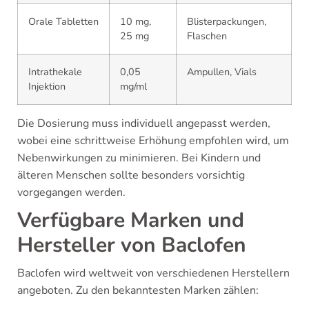
Orale Tabletten
10 mg,
Blisterpackungen,
25 mg
Flaschen
Intrathekale
0,05
Ampullen, Vials
Injektion
mg/ml
Die Dosierung muss individuell angepasst werden,
wobei eine schrittweise Erhöhung empfohlen wird, um
Nebenwirkungen zu minimieren. Bei Kindern und
älteren Menschen sollte besonders vorsichtig
vorgegangen werden.
Verfügbare Marken und
Hersteller von Baclofen
Baclofen wird weltweit von verschiedenen Herstellern
angeboten. Zu den bekanntesten Marken zählen: