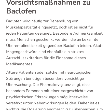
Vorsichtsmaßnahmen zu
Baclofen
Baclofen wird häufig zur Behandlung von
Muskelspastizität eingesetzt, doch ist es nicht für
jeden Patienten geeignet. Besondere Aufmerksamkeit
muss Menschen geschenkt werden, die an bekannter
Überempfindlichkeit gegenüber Baclofen leiden. Akute
Magengeschwüre sind ebenfalls ein striktes
Ausschlusskriterium für die Einnahme dieses
Medikamentes.
Ältere Patienten oder solche mit neurologischen
Störungen benötigen besondere vorsichtige
Überwachung. Die Pharmakovigilanz zeigt, dass
besonders Personen mit einer Vorgeschichte von
psychiatrischen Erkrankungen möglicherweise
verstärkt unter Nebenwirkungen leiden. Daher ist es
wichtig, die Dosierung engmaschig zu überwachen, um