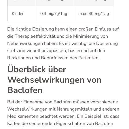
Kinder
0.3 mg/kg/Tag
max. 60 mg/Tag
Die richtige Dosierung kann einen großen Einfluss auf
die Therapieeffektivität und die Minimierung von
Nebenwirkungen haben. Es ist wichtig, die Dosierung
stets individuell anzupassen, basierend auf den
Reaktionen und Bedürfnissen des Patienten.
Überblick über
Wechselwirkungen von
Baclofen
Bei der Einnahme von Baclofen müssen verschiedene
Wechselwirkungen mit Nahrungsmitteln und anderen
Medikamenten beachtet werden. Ein Beispiel ist, dass
Kaffee die sedierenden Eigenschaften von Baclofen