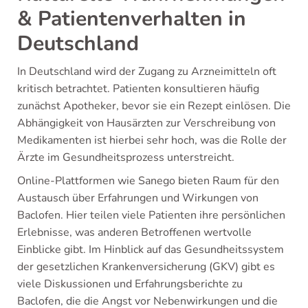
& Patientenverhalten in
Deutschland
In Deutschland wird der Zugang zu Arzneimitteln oft
kritisch betrachtet. Patienten konsultieren häufig
zunächst Apotheker, bevor sie ein Rezept einlösen. Die
Abhängigkeit von Hausärzten zur Verschreibung von
Medikamenten ist hierbei sehr hoch, was die Rolle der
Ärzte im Gesundheitsprozess unterstreicht.
Online-Plattformen wie Sanego bieten Raum für den
Austausch über Erfahrungen und Wirkungen von
Baclofen. Hier teilen viele Patienten ihre persönlichen
Erlebnisse, was anderen Betroffenen wertvolle
Einblicke gibt. Im Hinblick auf das Gesundheitssystem
der gesetzlichen Krankenversicherung (GKV) gibt es
viele Diskussionen und Erfahrungsberichte zu
Baclofen, die die Angst vor Nebenwirkungen und die