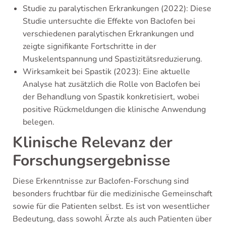
Studie zu paralytischen Erkrankungen (2022): Diese
Studie untersuchte die Effekte von Baclofen bei
verschiedenen paralytischen Erkrankungen und
zeigte signifikante Fortschritte in der
Muskelentspannung und Spastizitätsreduzierung.
Wirksamkeit bei Spastik (2023): Eine aktuelle
Analyse hat zusätzlich die Rolle von Baclofen bei
der Behandlung von Spastik konkretisiert, wobei
positive Rückmeldungen die klinische Anwendung
belegen.
Klinische Relevanz der
Forschungsergebnisse
Diese Erkenntnisse zur Baclofen-Forschung sind
besonders fruchtbar für die medizinische Gemeinschaft
sowie für die Patienten selbst. Es ist von wesentlicher
Bedeutung, dass sowohl Ärzte als auch Patienten über