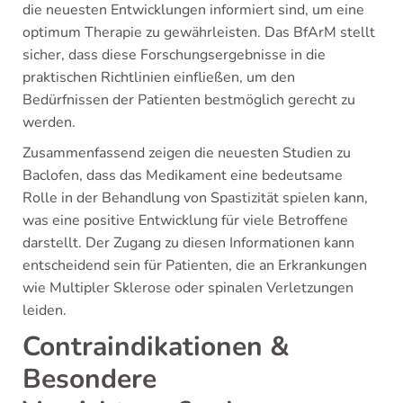
die neuesten Entwicklungen informiert sind, um eine
optimum Therapie zu gewährleisten. Das BfArM stellt
sicher, dass diese Forschungsergebnisse in die
praktischen Richtlinien einfließen, um den
Bedürfnissen der Patienten bestmöglich gerecht zu
werden.
Zusammenfassend zeigen die neuesten Studien zu
Baclofen, dass das Medikament eine bedeutsame
Rolle in der Behandlung von Spastizität spielen kann,
was eine positive Entwicklung für viele Betroffene
darstellt. Der Zugang zu diesen Informationen kann
entscheidend sein für Patienten, die an Erkrankungen
wie Multipler Sklerose oder spinalen Verletzungen
leiden.
Contraindikationen &
Besondere