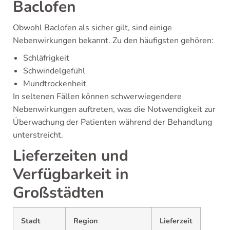
Baclofen
Obwohl Baclofen als sicher gilt, sind einige
Nebenwirkungen bekannt. Zu den häufigsten gehören:
Schläfrigkeit
Schwindelgefühl
Mundtrockenheit
In seltenen Fällen können schwerwiegendere
Nebenwirkungen auftreten, was die Notwendigkeit zur
Überwachung der Patienten während der Behandlung
unterstreicht.
Lieferzeiten und
Verfügbarkeit in
Großstädten
Stadt
Region
Lieferzeit