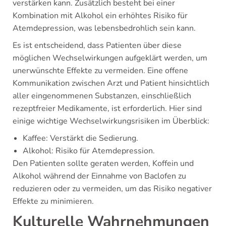
verstärken kann. Zusätzlich besteht bei einer
Kombination mit Alkohol ein erhöhtes Risiko für
Atemdepression, was lebensbedrohlich sein kann.
Es ist entscheidend, dass Patienten über diese
möglichen Wechselwirkungen aufgeklärt werden, um
unerwünschte Effekte zu vermeiden. Eine offene
Kommunikation zwischen Arzt und Patient hinsichtlich
aller eingenommenen Substanzen, einschließlich
rezeptfreier Medikamente, ist erforderlich. Hier sind
einige wichtige Wechselwirkungsrisiken im Überblick:
Kaffee: Verstärkt die Sedierung.
Alkohol: Risiko für Atemdepression.
Den Patienten sollte geraten werden, Koffein und
Alkohol während der Einnahme von Baclofen zu
reduzieren oder zu vermeiden, um das Risiko negativer
Effekte zu minimieren.
Kulturelle Wahrnehmungen