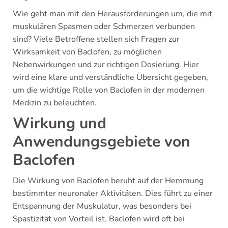
Wie geht man mit den Herausforderungen um, die mit
muskulären Spasmen oder Schmerzen verbunden
sind? Viele Betroffene stellen sich Fragen zur
Wirksamkeit von Baclofen, zu möglichen
Nebenwirkungen und zur richtigen Dosierung. Hier
wird eine klare und verständliche Übersicht gegeben,
um die wichtige Rolle von Baclofen in der modernen
Medizin zu beleuchten.
Wirkung und
Anwendungsgebiete von
Baclofen
Die Wirkung von Baclofen beruht auf der Hemmung
bestimmter neuronaler Aktivitäten. Dies führt zu einer
Entspannung der Muskulatur, was besonders bei
Spastizität von Vorteil ist. Baclofen wird oft bei