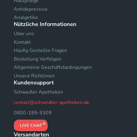
Hautpflege
Antidepressiva
Analgetika
Nützliche Informationen
Uber uns
Kontakt
Häufig Gestellte Fragen
Bestellung Verfolgen
Allgemeine Geschäftsbedingungen
Unsere Richtlinien
Kundensupport
Schwedler Apotheken
contact@schwedler-apotheken.de
0800-189-9309
LIVE CHAT
Versandarten