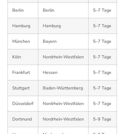
Berlin
Berlin
5–7 Tage
Hamburg
Hamburg
5–7 Tage
München
Bayern
5–7 Tage
Köln
Nordrhein-Westfalen
5–7 Tage
Frankfurt
Hessen
5–7 Tage
Stuttgart
Baden-Württemberg
5–7 Tage
Düsseldorf
Nordrhein-Westfalen
5–7 Tage
Dortmund
Nordrhein-Westfalen
5–9 Tage