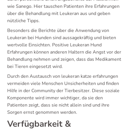
wie Sanego. Hier tauschen Patienten ihre Erfahrungen
über die Behandlung mit Leukeran aus und geben
nützliche Tipps.
Besonders die Berichte über die Anwendung von
Leukeran bei Hunden sind aussagekräftig und bieten
wertvolle Einsichten. Positive Leukeran Hund
Erfahrungen können anderen Haltern die Angst vor der
Behandlung nehmen und zeigen, dass das Medikament
bei Tieren eingesetzt wird.
Durch den Austausch von leukeran katze erfahrungen
vermeiden viele Menschen Unsicherheiten und finden
Hilfe in der Community der Tierbesitzer. Diese soziale
Komponente wird immer wichtiger, da sie den
Patienten zeigt, dass sie nicht allein sind und ihre
Sorgen ernst genommen werden.
Verfügbarkeit &