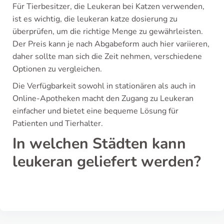
Für Tierbesitzer, die Leukeran bei Katzen verwenden,
ist es wichtig, die leukeran katze dosierung zu
überprüfen, um die richtige Menge zu gewährleisten.
Der Preis kann je nach Abgabeform auch hier variieren,
daher sollte man sich die Zeit nehmen, verschiedene
Optionen zu vergleichen.
Die Verfügbarkeit sowohl in stationären als auch in
Online-Apotheken macht den Zugang zu Leukeran
einfacher und bietet eine bequeme Lösung für
Patienten und Tierhalter.
In welchen Städten kann
leukeran geliefert werden?