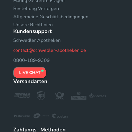
Häufig Gestellte Fragen
Bestellung Verfolgen
Allgemeine Geschäftsbedingungen
Unsere Richtlinien
Kundensupport
Schwedler Apotheken
contact@schwedler-apotheken.de
0800-189-9309
LIVE CHAT
Versandarten
Zahlungs- Methoden