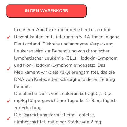
IN DEN WARENKORB
In unserer Apotheke können Sie Leukeran ohne
Rezept kaufen, mit Lieferung in 5–14 Tagen in ganz
Deutschland. Diskrete und anonyme Verpackung.
Leukeran wird zur Behandlung von chronischer
lymphatischer Leukämie (CLL), Hodgkin-Lymphom
und Non-Hodgkin-Lymphom eingesetzt. Das
Medikament wirkt als Alkylierungsmittel, das die
DNA von Krebszellen schädigt und deren Teilung
hemmt.
Die übliche Dosis von Leukeran beträgt 0,1–0,2
mg/kg Körpergewicht pro Tag oder 2–8 mg täglich
zur Erhaltung.
Die Darreichungsform ist eine Tablette,
filmbeschichtet, mit einer Stärke von 2 mg.