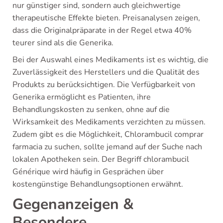
nur günstiger sind, sondern auch gleichwertige
therapeutische Effekte bieten. Preisanalysen zeigen,
dass die Originalpräparate in der Regel etwa 40%
teurer sind als die Generika.
Bei der Auswahl eines Medikaments ist es wichtig, die
Zuverlässigkeit des Herstellers und die Qualität des
Produkts zu berücksichtigen. Die Verfügbarkeit von
Generika ermöglicht es Patienten, ihre
Behandlungskosten zu senken, ohne auf die
Wirksamkeit des Medikaments verzichten zu müssen.
Zudem gibt es die Möglichkeit, Chlorambucil comprar
farmacia zu suchen, sollte jemand auf der Suche nach
lokalen Apotheken sein. Der Begriff chlorambucil
Générique wird häufig in Gesprächen über
kostengünstige Behandlungsoptionen erwähnt.
Gegenanzeigen &
Besondere