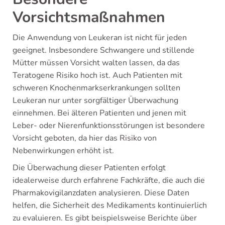
Vorsichtsmaßnahmen
Die Anwendung von Leukeran ist nicht für jeden
geeignet. Insbesondere Schwangere und stillende
Mütter müssen Vorsicht walten lassen, da das
Teratogene Risiko hoch ist. Auch Patienten mit
schweren Knochenmarkserkrankungen sollten
Leukeran nur unter sorgfältiger Überwachung
einnehmen. Bei älteren Patienten und jenen mit
Leber- oder Nierenfunktionsstörungen ist besondere
Vorsicht geboten, da hier das Risiko von
Nebenwirkungen erhöht ist.
Die Überwachung dieser Patienten erfolgt
idealerweise durch erfahrene Fachkräfte, die auch die
Pharmakovigilanzdaten analysieren. Diese Daten
helfen, die Sicherheit des Medikaments kontinuierlich
zu evaluieren. Es gibt beispielsweise Berichte über