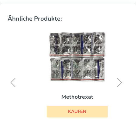
Ähnliche Produkte:
Methotrexat
KAUFEN