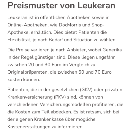
Preismuster von Leukeran
Leukeran ist in öffentlichen Apotheken sowie in
Online-Apotheken, wie DocMorris und Shop-
Apotheke, erhältlich. Dies bietet Patienten die
Flexibilität, je nach Bedarf und Situation zu wählen.
Die Preise variieren je nach Anbieter, wobei Generika
in der Regel günstiger sind. Diese liegen ungefähr
zwischen 20 und 30 Euro im Vergleich zu
Originalpräparaten, die zwischen 50 und 70 Euro
kosten können.
Patienten, die in der gesetzlichen (GKV) oder privaten
Krankenversicherung (PKV) sind, können von
verschiedenen Versicherungsmodellen profitieren, die
die Kosten zum Teil abdecken. Es ist ratsam, sich bei
der eigenen Krankenkasse über mögliche
Kostenerstattungen zu informieren.