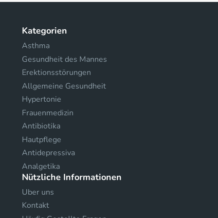
Kategorien
Asthma
Gesundheit des Mannes
Erektionsstörungen
Allgemeine Gesundheit
Hypertonie
Frauenmedizin
Antibiotika
Hautpflege
Antidepressiva
Analgetika
Nützliche Informationen
Uber uns
Kontakt