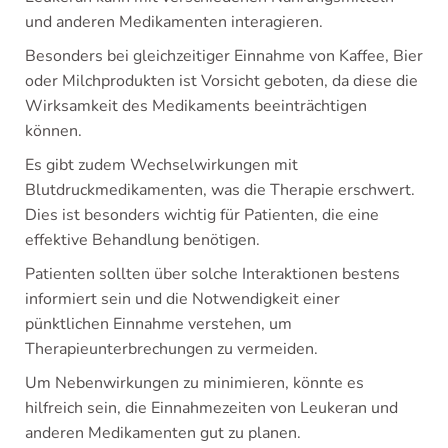
und anderen Medikamenten interagieren.
Besonders bei gleichzeitiger Einnahme von Kaffee, Bier
oder Milchprodukten ist Vorsicht geboten, da diese die
Wirksamkeit des Medikaments beeinträchtigen
können.
Es gibt zudem Wechselwirkungen mit
Blutdruckmedikamenten, was die Therapie erschwert.
Dies ist besonders wichtig für Patienten, die eine
effektive Behandlung benötigen.
Patienten sollten über solche Interaktionen bestens
informiert sein und die Notwendigkeit einer
pünktlichen Einnahme verstehen, um
Therapieunterbrechungen zu vermeiden.
Um Nebenwirkungen zu minimieren, könnte es
hilfreich sein, die Einnahmezeiten von Leukeran und
anderen Medikamenten gut zu planen.