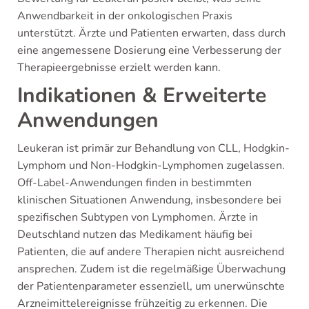
Anwendbarkeit in der onkologischen Praxis
unterstützt. Ärzte und Patienten erwarten, dass durch
eine angemessene Dosierung eine Verbesserung der
Therapieergebnisse erzielt werden kann.
Indikationen & Erweiterte
Anwendungen
Leukeran ist primär zur Behandlung von CLL, Hodgkin-
Lymphom und Non-Hodgkin-Lymphomen zugelassen.
Off-Label-Anwendungen finden in bestimmten
klinischen Situationen Anwendung, insbesondere bei
spezifischen Subtypen von Lymphomen. Ärzte in
Deutschland nutzen das Medikament häufig bei
Patienten, die auf andere Therapien nicht ausreichend
ansprechen. Zudem ist die regelmäßige Überwachung
der Patientenparameter essenziell, um unerwünschte
Arzneimittelereignisse frühzeitig zu erkennen. Die