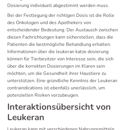
Dosierung individuell abgestimmt werden muss.
Bei der Festlegung der richtigen Dosis ist die Rolle
des Onkologen und des Apothekers von
entscheidender Bedeutung. Der Austausch zwischen
diesen Fachrichtungen kann sicherstellen, dass die
Patienten die bestmögliche Behandlung erhalten.
Informationen über die leukeran katze dosierung
können für Tierbesitzer von Interesse sein, die sich
über die korrekten Dosierungen im Klaren sein
möchten, um die Gesundheit ihrer Haustiere zu
unterstützen. Eine gründliche Kenntnis der Leukeran
contraindications ist ebenfalls unerlässlich, um
potenziellen Risiken vorzubeugen.
Interaktionsübersicht von
Leukeran
Leukeran kann mit verschiedenen Nahrungsmitteln