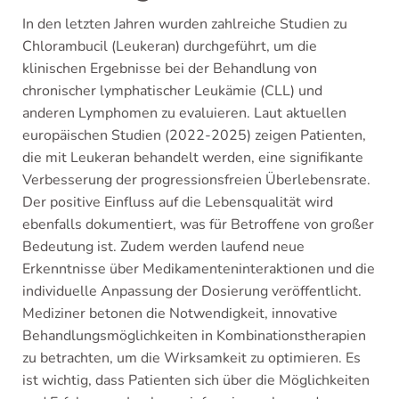
In den letzten Jahren wurden zahlreiche Studien zu
Chlorambucil (Leukeran) durchgeführt, um die
klinischen Ergebnisse bei der Behandlung von
chronischer lymphatischer Leukämie (CLL) und
anderen Lymphomen zu evaluieren. Laut aktuellen
europäischen Studien (2022-2025) zeigen Patienten,
die mit Leukeran behandelt werden, eine signifikante
Verbesserung der progressionsfreien Überlebensrate.
Der positive Einfluss auf die Lebensqualität wird
ebenfalls dokumentiert, was für Betroffene von großer
Bedeutung ist. Zudem werden laufend neue
Erkenntnisse über Medikamenteninteraktionen und die
individuelle Anpassung der Dosierung veröffentlicht.
Mediziner betonen die Notwendigkeit, innovative
Behandlungsmöglichkeiten in Kombinationstherapien
zu betrachten, um die Wirksamkeit zu optimieren. Es
ist wichtig, dass Patienten sich über die Möglichkeiten