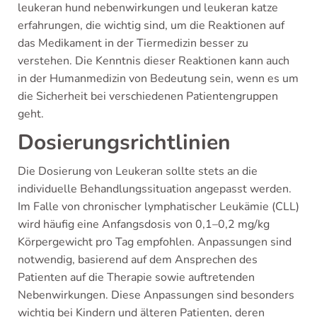
leukeran hund nebenwirkungen und leukeran katze
erfahrungen, die wichtig sind, um die Reaktionen auf
das Medikament in der Tiermedizin besser zu
verstehen. Die Kenntnis dieser Reaktionen kann auch
in der Humanmedizin von Bedeutung sein, wenn es um
die Sicherheit bei verschiedenen Patientengruppen
geht.
Dosierungsrichtlinien
Die Dosierung von Leukeran sollte stets an die
individuelle Behandlungssituation angepasst werden.
Im Falle von chronischer lymphatischer Leukämie (CLL)
wird häufig eine Anfangsdosis von 0,1–0,2 mg/kg
Körpergewicht pro Tag empfohlen. Anpassungen sind
notwendig, basierend auf dem Ansprechen des
Patienten auf die Therapie sowie auftretenden
Nebenwirkungen. Diese Anpassungen sind besonders
wichtig bei Kindern und älteren Patienten, deren