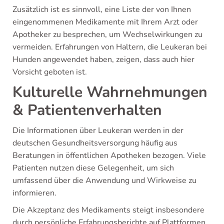
Zusätzlich ist es sinnvoll, eine Liste der von Ihnen
eingenommenen Medikamente mit Ihrem Arzt oder
Apotheker zu besprechen, um Wechselwirkungen zu
vermeiden. Erfahrungen von Haltern, die Leukeran bei
Hunden angewendet haben, zeigen, dass auch hier
Vorsicht geboten ist.
Kulturelle Wahrnehmungen
& Patientenverhalten
Die Informationen über Leukeran werden in der
deutschen Gesundheitsversorgung häufig aus
Beratungen in öffentlichen Apotheken bezogen. Viele
Patienten nutzen diese Gelegenheit, um sich
umfassend über die Anwendung und Wirkweise zu
informieren.
Die Akzeptanz des Medikaments steigt insbesondere
durch persönliche Erfahrungsberichte auf Plattformen