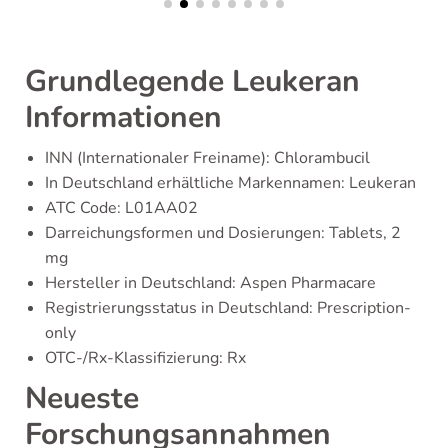
Grundlegende Leukeran
Informationen
INN (Internationaler Freiname): Chlorambucil
In Deutschland erhältliche Markennamen: Leukeran
ATC Code: L01AA02
Darreichungsformen und Dosierungen: Tablets, 2
mg
Hersteller in Deutschland: Aspen Pharmacare
Registrierungsstatus in Deutschland: Prescription-
only
OTC-/Rx-Klassifizierung: Rx
Neueste
Forschungsannahmen