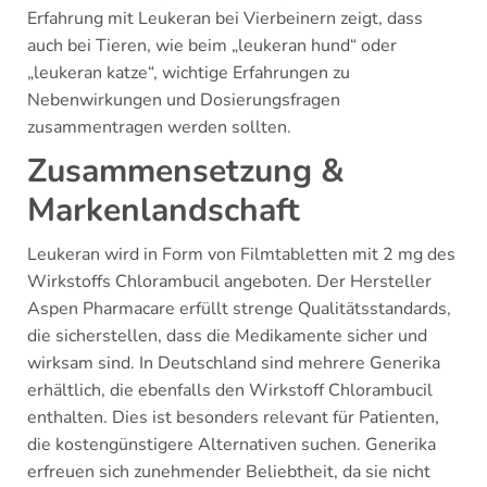
Erfahrung mit Leukeran bei Vierbeinern zeigt, dass
auch bei Tieren, wie beim „leukeran hund“ oder
„leukeran katze“, wichtige Erfahrungen zu
Nebenwirkungen und Dosierungsfragen
zusammentragen werden sollten.
Zusammensetzung &
Markenlandschaft
Leukeran wird in Form von Filmtabletten mit 2 mg des
Wirkstoffs Chlorambucil angeboten. Der Hersteller
Aspen Pharmacare erfüllt strenge Qualitätsstandards,
die sicherstellen, dass die Medikamente sicher und
wirksam sind. In Deutschland sind mehrere Generika
erhältlich, die ebenfalls den Wirkstoff Chlorambucil
enthalten. Dies ist besonders relevant für Patienten,
die kostengünstigere Alternativen suchen. Generika
erfreuen sich zunehmender Beliebtheit, da sie nicht