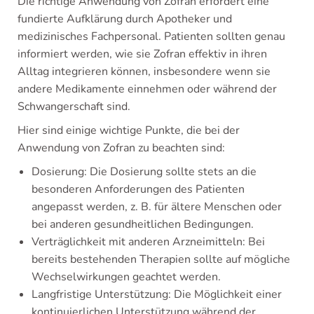
Die richtige Anwendung von Zofran erfordert eine
fundierte Aufklärung durch Apotheker und
medizinisches Fachpersonal. Patienten sollten genau
informiert werden, wie sie Zofran effektiv in ihren
Alltag integrieren können, insbesondere wenn sie
andere Medikamente einnehmen oder während der
Schwangerschaft sind.
Hier sind einige wichtige Punkte, die bei der
Anwendung von Zofran zu beachten sind:
Dosierung: Die Dosierung sollte stets an die
besonderen Anforderungen des Patienten
angepasst werden, z. B. für ältere Menschen oder
bei anderen gesundheitlichen Bedingungen.
Verträglichkeit mit anderen Arzneimitteln: Bei
bereits bestehenden Therapien sollte auf mögliche
Wechselwirkungen geachtet werden.
Langfristige Unterstützung: Die Möglichkeit einer
kontinuierlichen Unterstützung während der