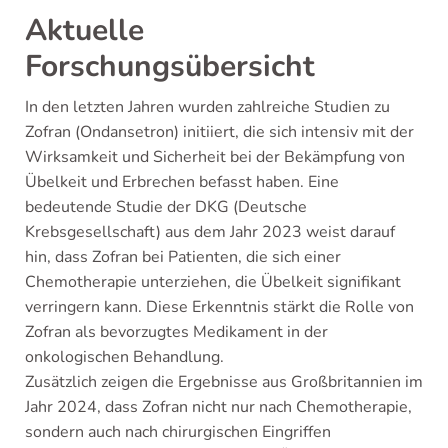
Aktuelle
Forschungsübersicht
In den letzten Jahren wurden zahlreiche Studien zu
Zofran (Ondansetron) initiiert, die sich intensiv mit der
Wirksamkeit und Sicherheit bei der Bekämpfung von
Übelkeit und Erbrechen befasst haben. Eine
bedeutende Studie der DKG (Deutsche
Krebsgesellschaft) aus dem Jahr 2023 weist darauf
hin, dass Zofran bei Patienten, die sich einer
Chemotherapie unterziehen, die Übelkeit signifikant
verringern kann. Diese Erkenntnis stärkt die Rolle von
Zofran als bevorzugtes Medikament in der
onkologischen Behandlung.
Zusätzlich zeigen die Ergebnisse aus Großbritannien im
Jahr 2024, dass Zofran nicht nur nach Chemotherapie,
sondern auch nach chirurgischen Eingriffen