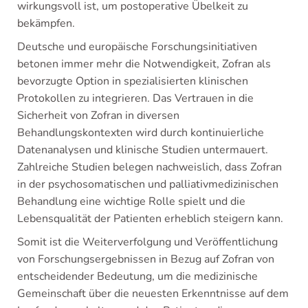
wirkungsvoll ist, um postoperative Übelkeit zu
bekämpfen.
Deutsche und europäische Forschungsinitiativen
betonen immer mehr die Notwendigkeit, Zofran als
bevorzugte Option in spezialisierten klinischen
Protokollen zu integrieren. Das Vertrauen in die
Sicherheit von Zofran in diversen
Behandlungskontexten wird durch kontinuierliche
Datenanalysen und klinische Studien untermauert.
Zahlreiche Studien belegen nachweislich, dass Zofran
in der psychosomatischen und palliativmedizinischen
Behandlung eine wichtige Rolle spielt und die
Lebensqualität der Patienten erheblich steigern kann.
Somit ist die Weiterverfolgung und Veröffentlichung
von Forschungsergebnissen in Bezug auf Zofran von
entscheidender Bedeutung, um die medizinische
Gemeinschaft über die neuesten Erkenntnisse auf dem