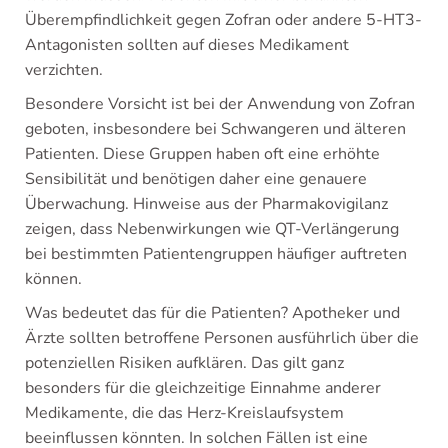
Überempfindlichkeit gegen Zofran oder andere 5-HT3-
Antagonisten sollten auf dieses Medikament
verzichten.
Besondere Vorsicht ist bei der Anwendung von Zofran
geboten, insbesondere bei Schwangeren und älteren
Patienten. Diese Gruppen haben oft eine erhöhte
Sensibilität und benötigen daher eine genauere
Überwachung. Hinweise aus der Pharmakovigilanz
zeigen, dass Nebenwirkungen wie QT-Verlängerung
bei bestimmten Patientengruppen häufiger auftreten
können.
Was bedeutet das für die Patienten? Apotheker und
Ärzte sollten betroffene Personen ausführlich über die
potenziellen Risiken aufklären. Das gilt ganz
besonders für die gleichzeitige Einnahme anderer
Medikamente, die das Herz-Kreislaufsystem
beeinflussen könnten. In solchen Fällen ist eine