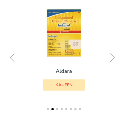
Aldara
KAUFEN