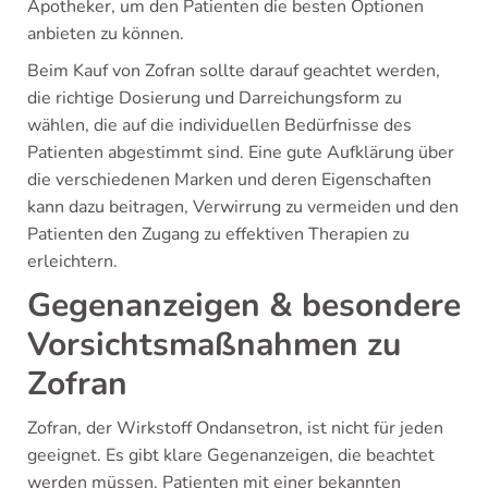
Apotheker, um den Patienten die besten Optionen
anbieten zu können.
Beim Kauf von Zofran sollte darauf geachtet werden,
die richtige Dosierung und Darreichungsform zu
wählen, die auf die individuellen Bedürfnisse des
Patienten abgestimmt sind. Eine gute Aufklärung über
die verschiedenen Marken und deren Eigenschaften
kann dazu beitragen, Verwirrung zu vermeiden und den
Patienten den Zugang zu effektiven Therapien zu
erleichtern.
Gegenanzeigen & besondere
Vorsichtsmaßnahmen zu
Zofran
Zofran, der Wirkstoff Ondansetron, ist nicht für jeden
geeignet. Es gibt klare Gegenanzeigen, die beachtet
werden müssen. Patienten mit einer bekannten