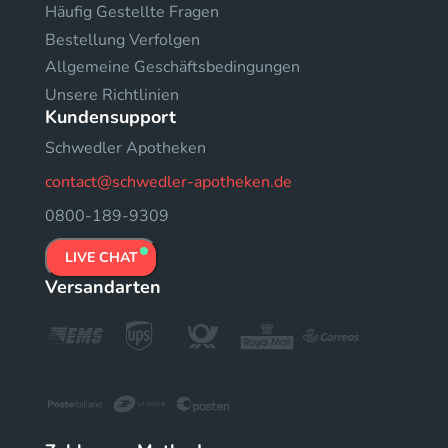
Häufig Gestellte Fragen
Bestellung Verfolgen
Allgemeine Geschäftsbedingungen
Unsere Richtlinien
Kundensupport
Schwedler Apotheken
contact@schwedler-apotheken.de
0800-189-9309
LIVE CHAT
Versandarten