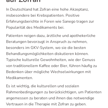
In Deutschland hat Zofran eine hohe Akzeptanz,
insbesondere bei Krebspatienten. Positive
Erfahrungsberichte in Foren wie Sanego tragen zur
Popularität des Medikaments bei.
Patienten neigen dazu, ärztliche und apothekerliche
Beratungen bevorzugt in Anspruch zu nehmen,
besonders im GKV-System, wo sie die besten
Behandlungsmöglichkeiten diskutieren können.
Typische kulturelle Gewohnheiten, wie der Genuss
von traditionellem Kaffee oder Bier, führen häufig zu
Bedenken über mögliche Wechselwirkungen mit
Medikamenten.
Es ist wichtig, die kulturellen und sozialen
Rahmenbedingungen zu berücksichtigen, um Patienten
angemessen zu beraten und ihnen das notwendige
Vertrauen in die Therapie mit Zofran zu geben.