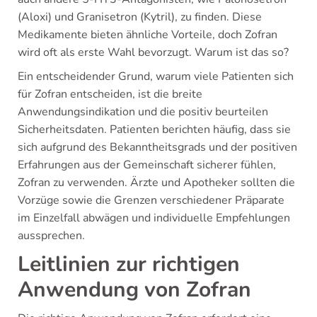
(Aloxi) und Granisetron (Kytril), zu finden. Diese
Medikamente bieten ähnliche Vorteile, doch Zofran
wird oft als erste Wahl bevorzugt. Warum ist das so?
Ein entscheidender Grund, warum viele Patienten sich
für Zofran entscheiden, ist die breite
Anwendungsindikation und die positiv beurteilen
Sicherheitsdaten. Patienten berichten häufig, dass sie
sich aufgrund des Bekanntheitsgrads und der positiven
Erfahrungen aus der Gemeinschaft sicherer fühlen,
Zofran zu verwenden. Ärzte und Apotheker sollten die
Vorzüge sowie die Grenzen verschiedener Präparate
im Einzelfall abwägen und individuelle Empfehlungen
aussprechen.
Leitlinien zur richtigen
Anwendung von Zofran