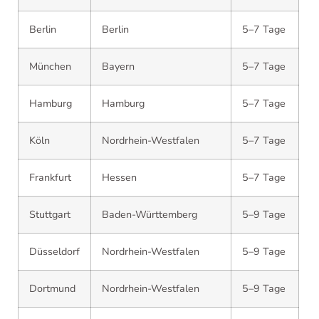
Berlin
Berlin
5–7 Tage
München
Bayern
5–7 Tage
Hamburg
Hamburg
5–7 Tage
Köln
Nordrhein-Westfalen
5–7 Tage
Frankfurt
Hessen
5–7 Tage
Stuttgart
Baden-Württemberg
5–9 Tage
Düsseldorf
Nordrhein-Westfalen
5–9 Tage
Dortmund
Nordrhein-Westfalen
5–9 Tage