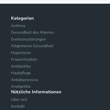
Kategorien
Asthma
Gesundheit des Mannes
Erektionsstörungen
Allgemeine Gesundheit
Hypertonie
Frauenmedizin
Antibiotika
Hautpflege
Antidepressiva
Analgetika
Nützliche Informationen
Uber uns
Kontakt