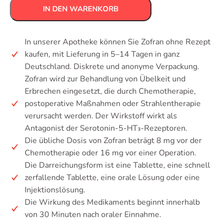
IN DEN WARENKORB
In unserer Apotheke können Sie Zofran ohne Rezept
kaufen, mit Lieferung in 5–14 Tagen in ganz
Deutschland. Diskrete und anonyme Verpackung.
Zofran wird zur Behandlung von Übelkeit und
Erbrechen eingesetzt, die durch Chemotherapie,
postoperative Maßnahmen oder Strahlentherapie
verursacht werden. Der Wirkstoff wirkt als
Antagonist der Serotonin-5-HT₃-Rezeptoren.
Die übliche Dosis von Zofran beträgt 8 mg vor der
Chemotherapie oder 16 mg vor einer Operation.
Die Darreichungsform ist eine Tablette, eine schnell
zerfallende Tablette, eine orale Lösung oder eine
Injektionslösung.
Die Wirkung des Medikaments beginnt innerhalb
von 30 Minuten nach oraler Einnahme.