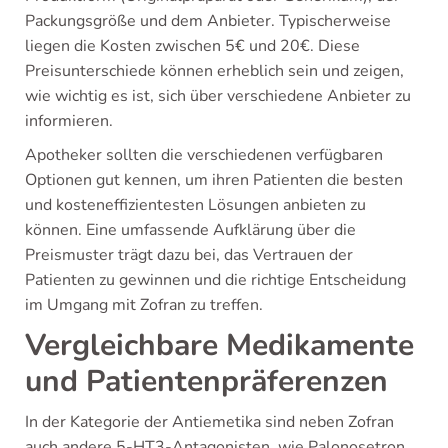
Packungsgröße und dem Anbieter. Typischerweise
liegen die Kosten zwischen 5€ und 20€. Diese
Preisunterschiede können erheblich sein und zeigen,
wie wichtig es ist, sich über verschiedene Anbieter zu
informieren.
Apotheker sollten die verschiedenen verfügbaren
Optionen gut kennen, um ihren Patienten die besten
und kosteneffizientesten Lösungen anbieten zu
können. Eine umfassende Aufklärung über die
Preismuster trägt dazu bei, das Vertrauen der
Patienten zu gewinnen und die richtige Entscheidung
im Umgang mit Zofran zu treffen.
Vergleichbare Medikamente
und Patientenpräferenzen
In der Kategorie der Antiemetika sind neben Zofran
auch andere 5-HT3-Antagonisten, wie Palonosetron