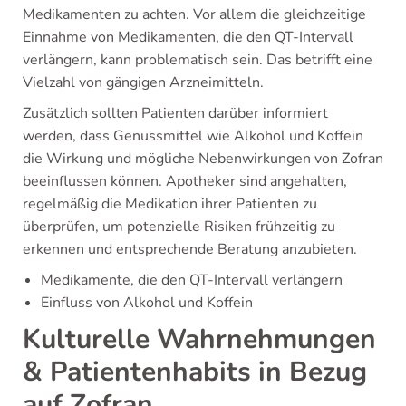
Medikamenten zu achten. Vor allem die gleichzeitige
Einnahme von Medikamenten, die den QT-Intervall
verlängern, kann problematisch sein. Das betrifft eine
Vielzahl von gängigen Arzneimitteln.
Zusätzlich sollten Patienten darüber informiert
werden, dass Genussmittel wie Alkohol und Koffein
die Wirkung und mögliche Nebenwirkungen von Zofran
beeinflussen können. Apotheker sind angehalten,
regelmäßig die Medikation ihrer Patienten zu
überprüfen, um potenzielle Risiken frühzeitig zu
erkennen und entsprechende Beratung anzubieten.
Medikamente, die den QT-Intervall verlängern
Einfluss von Alkohol und Koffein
Kulturelle Wahrnehmungen
& Patientenhabits in Bezug
auf Zofran