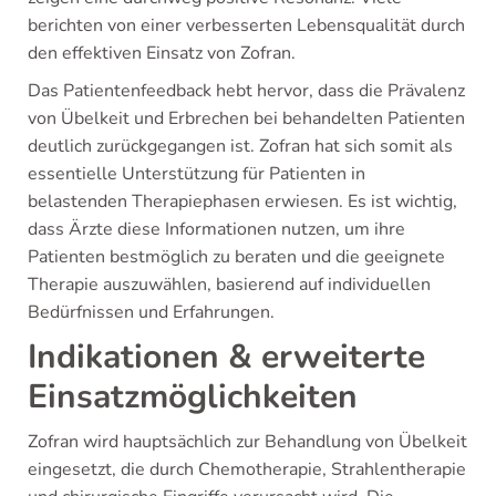
berichten von einer verbesserten Lebensqualität durch
den effektiven Einsatz von Zofran.
Das Patientenfeedback hebt hervor, dass die Prävalenz
von Übelkeit und Erbrechen bei behandelten Patienten
deutlich zurückgegangen ist. Zofran hat sich somit als
essentielle Unterstützung für Patienten in
belastenden Therapiephasen erwiesen. Es ist wichtig,
dass Ärzte diese Informationen nutzen, um ihre
Patienten bestmöglich zu beraten und die geeignete
Therapie auszuwählen, basierend auf individuellen
Bedürfnissen und Erfahrungen.
Indikationen & erweiterte
Einsatzmöglichkeiten
Zofran wird hauptsächlich zur Behandlung von Übelkeit
eingesetzt, die durch Chemotherapie, Strahlentherapie