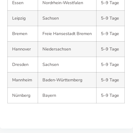
Essen
Nordrhein-Westfalen
5–9 Tage
Leipzig
Sachsen
5–9 Tage
Bremen
Freie Hansestadt Bremen
5–9 Tage
Hannover
Niedersachsen
5–9 Tage
Dresden
Sachsen
5–9 Tage
Mannheim
Baden-Württemberg
5–9 Tage
Nürnberg
Bayern
5–9 Tage