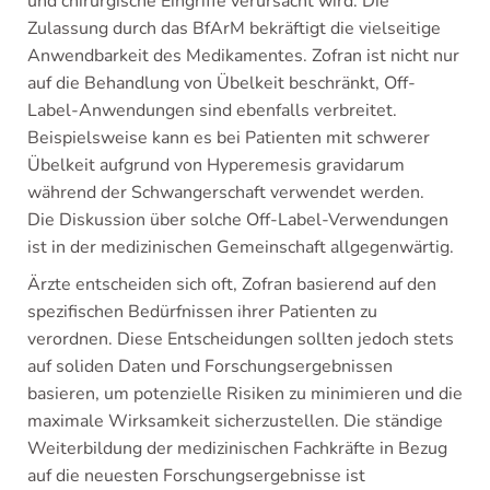
und chirurgische Eingriffe verursacht wird. Die
Zulassung durch das BfArM bekräftigt die vielseitige
Anwendbarkeit des Medikamentes. Zofran ist nicht nur
auf die Behandlung von Übelkeit beschränkt, Off-
Label-Anwendungen sind ebenfalls verbreitet.
Beispielsweise kann es bei Patienten mit schwerer
Übelkeit aufgrund von Hyperemesis gravidarum
während der Schwangerschaft verwendet werden.
Die Diskussion über solche Off-Label-Verwendungen
ist in der medizinischen Gemeinschaft allgegenwärtig.
Ärzte entscheiden sich oft, Zofran basierend auf den
spezifischen Bedürfnissen ihrer Patienten zu
verordnen. Diese Entscheidungen sollten jedoch stets
auf soliden Daten und Forschungsergebnissen
basieren, um potenzielle Risiken zu minimieren und die
maximale Wirksamkeit sicherzustellen. Die ständige
Weiterbildung der medizinischen Fachkräfte in Bezug
auf die neuesten Forschungsergebnisse ist