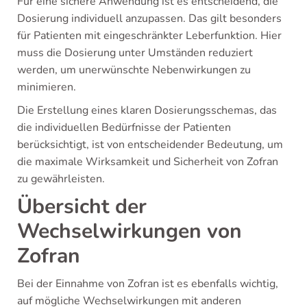
Für eine sichere Anwendung ist es entscheidend, die
Dosierung individuell anzupassen. Das gilt besonders
für Patienten mit eingeschränkter Leberfunktion. Hier
muss die Dosierung unter Umständen reduziert
werden, um unerwünschte Nebenwirkungen zu
minimieren.
Die Erstellung eines klaren Dosierungsschemas, das
die individuellen Bedürfnisse der Patienten
berücksichtigt, ist von entscheidender Bedeutung, um
die maximale Wirksamkeit und Sicherheit von Zofran
zu gewährleisten.
Übersicht der
Wechselwirkungen von
Zofran
Bei der Einnahme von Zofran ist es ebenfalls wichtig,
auf mögliche Wechselwirkungen mit anderen