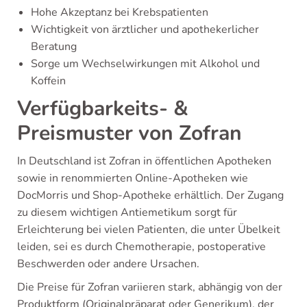
Hohe Akzeptanz bei Krebspatienten
Wichtigkeit von ärztlicher und apothekerlicher
Beratung
Sorge um Wechselwirkungen mit Alkohol und
Koffein
Verfügbarkeits- &
Preismuster von Zofran
In Deutschland ist Zofran in öffentlichen Apotheken
sowie in renommierten Online-Apotheken wie
DocMorris und Shop-Apotheke erhältlich. Der Zugang
zu diesem wichtigen Antiemetikum sorgt für
Erleichterung bei vielen Patienten, die unter Übelkeit
leiden, sei es durch Chemotherapie, postoperative
Beschwerden oder andere Ursachen.
Die Preise für Zofran variieren stark, abhängig von der
Produktform (Originalpräparat oder Generikum), der