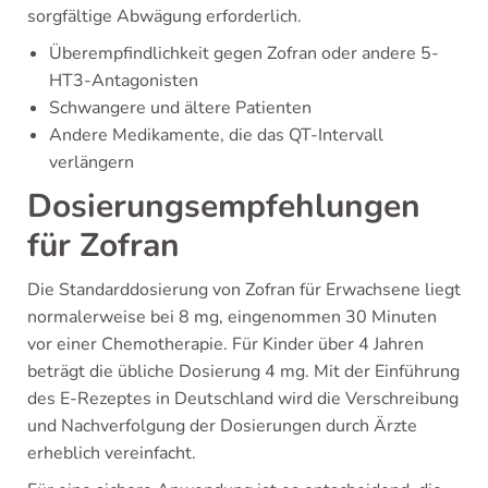
sorgfältige Abwägung erforderlich.
Überempfindlichkeit gegen Zofran oder andere 5-
HT3-Antagonisten
Schwangere und ältere Patienten
Andere Medikamente, die das QT-Intervall
verlängern
Dosierungsempfehlungen
für Zofran
Die Standarddosierung von Zofran für Erwachsene liegt
normalerweise bei 8 mg, eingenommen 30 Minuten
vor einer Chemotherapie. Für Kinder über 4 Jahren
beträgt die übliche Dosierung 4 mg. Mit der Einführung
des E-Rezeptes in Deutschland wird die Verschreibung
und Nachverfolgung der Dosierungen durch Ärzte
erheblich vereinfacht.