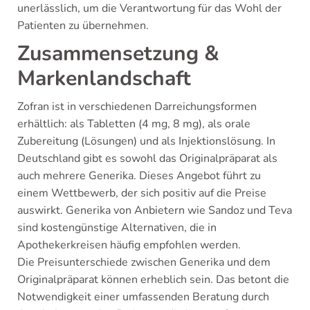
unerlässlich, um die Verantwortung für das Wohl der
Patienten zu übernehmen.
Zusammensetzung &
Markenlandschaft
Zofran ist in verschiedenen Darreichungsformen
erhältlich: als Tabletten (4 mg, 8 mg), als orale
Zubereitung (Lösungen) und als Injektionslösung. In
Deutschland gibt es sowohl das Originalpräparat als
auch mehrere Generika. Dieses Angebot führt zu
einem Wettbewerb, der sich positiv auf die Preise
auswirkt. Generika von Anbietern wie Sandoz und Teva
sind kostengünstige Alternativen, die in
Apothekerkreisen häufig empfohlen werden.
Die Preisunterschiede zwischen Generika und dem
Originalpräparat können erheblich sein. Das betont die
Notwendigkeit einer umfassenden Beratung durch