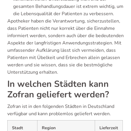
gesamten Behandlungsdauer ist extrem wichtig, um
die Lebensqualität der Patienten zu verbessern.
Apotheker haben die Verantwortung, sicherzustellen,
dass Patienten nicht nur korrekt über die Einnahme
informiert werden, sondern auch über die bedeutenden
Aspekte der langfristigen Anwendungsstrategien. Mit
umfassender Aufklärung lässt sich vermeiden, dass
Patienten mit Übelkeit und Erbrechen allein gelassen
werden und sie wissen, dass sie die bestmögliche
Unterstützung erhalten.
In welchen Städten kann
Zofran geliefert werden?
Zofran ist in den folgenden Städten in Deutschland
verfügbar und kann problemlos geliefert werden.
Stadt
Region
Lieferzeit