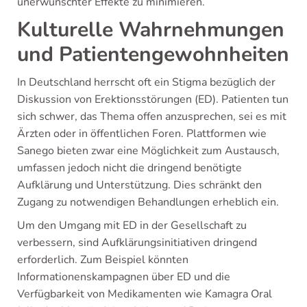
unerwünschter Effekte zu minimieren.
Kulturelle Wahrnehmungen
und Patientengewohnheiten
In Deutschland herrscht oft ein Stigma bezüglich der
Diskussion von Erektionsstörungen (ED). Patienten tun
sich schwer, das Thema offen anzusprechen, sei es mit
Ärzten oder in öffentlichen Foren. Plattformen wie
Sanego bieten zwar eine Möglichkeit zum Austausch,
umfassen jedoch nicht die dringend benötigte
Aufklärung und Unterstützung. Dies schränkt den
Zugang zu notwendigen Behandlungen erheblich ein.
Um den Umgang mit ED in der Gesellschaft zu
verbessern, sind Aufklärungsinitiativen dringend
erforderlich. Zum Beispiel könnten
Informationenskampagnen über ED und die
Verfügbarkeit von Medikamenten wie Kamagra Oral