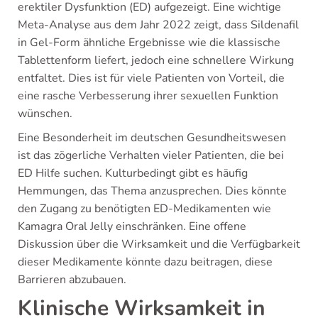
erektiler Dysfunktion (ED) aufgezeigt. Eine wichtige
Meta-Analyse aus dem Jahr 2022 zeigt, dass Sildenafil
in Gel-Form ähnliche Ergebnisse wie die klassische
Tablettenform liefert, jedoch eine schnellere Wirkung
entfaltet. Dies ist für viele Patienten von Vorteil, die
eine rasche Verbesserung ihrer sexuellen Funktion
wünschen.
Eine Besonderheit im deutschen Gesundheitswesen
ist das zögerliche Verhalten vieler Patienten, die bei
ED Hilfe suchen. Kulturbedingt gibt es häufig
Hemmungen, das Thema anzusprechen. Dies könnte
den Zugang zu benötigten ED-Medikamenten wie
Kamagra Oral Jelly einschränken. Eine offene
Diskussion über die Wirksamkeit und die Verfügbarkeit
dieser Medikamente könnte dazu beitragen, diese
Barrieren abzubauen.
Klinische Wirksamkeit in