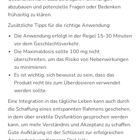
abzubauen und potenzielle Fragen oder Bedenken
frühzeitig zu klären.
Zusätzliche Tipps für die richtige Anwendung:
Die Anwendung erfolgt in der Regel 15-30 Minuten
vor dem Geschlechtsverkehr.
Die Maximaldosis sollte 100 mg nicht
überschreiten, um das Risiko von Nebenwirkungen
zu minimieren.
Es ist wichtig, sich bewusst zu sein, dass das
Produkt nicht bis zum Überdosieren verwendet
werden sollte.
Eine Integration in das tägliche Leben kann auch durch
die Schaffung eines entspannten Rahmens geschehen,
in dem über erektile Dysfunktion gesprochen werden
kann, um mehr Verständnis und Akzeptanz zu schaffen.
Gute Aufklärung ist der Schlüssel zur erfolgreichen