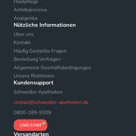
Hautpflege
Antidepressiva
Analgetika
Nützliche Informationen
Uber uns
Kontakt
Häufig Gestellte Fragen
Bestellung Verfolgen
Allgemeine Geschäftsbedingungen
Unsere Richtlinien
Kundensupport
Schwedler Apotheken
contact@schwedler-apotheken.de
0800-189-9309
LIVE CHAT
Versandarten