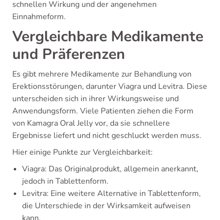
schnellen Wirkung und der angenehmen
Einnahmeform.
Vergleichbare Medikamente
und Präferenzen
Es gibt mehrere Medikamente zur Behandlung von
Erektionsstörungen, darunter Viagra und Levitra. Diese
unterscheiden sich in ihrer Wirkungsweise und
Anwendungsform. Viele Patienten ziehen die Form
von Kamagra Oral Jelly vor, da sie schnellere
Ergebnisse liefert und nicht geschluckt werden muss.
Hier einige Punkte zur Vergleichbarkeit:
Viagra: Das Originalprodukt, allgemein anerkannt,
jedoch in Tablettenform.
Levitra: Eine weitere Alternative in Tablettenform,
die Unterschiede in der Wirksamkeit aufweisen
kann.