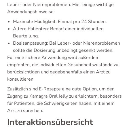
Leber- oder Nierenproblemen. Hier einige wichtige
Anwendungshinweise:
Maximale Häufigkeit: Einmal pro 24 Stunden.
Ältere Patienten: Bedarf einer individuellen
Beurteilung.
Dosisanpassung: Bei Leber- oder Nierenproblemen
sollte die Dosierung unbedingt gesenkt werden.
Für eine sichere Anwendung wird außerdem
empfohlen, die individuellen Gesundheitszustände zu
berücksichtigen und gegebenenfalls einen Arzt zu
konsultieren.
Zusätzlich sind E-Rezepte eine gute Option, um den
Zugang zu Kamagra Oral Jelly zu erleichtern, besonders
für Patienten, die Schwierigkeiten haben, mit einem
Arzt zu sprechen.
Interaktionsübersicht