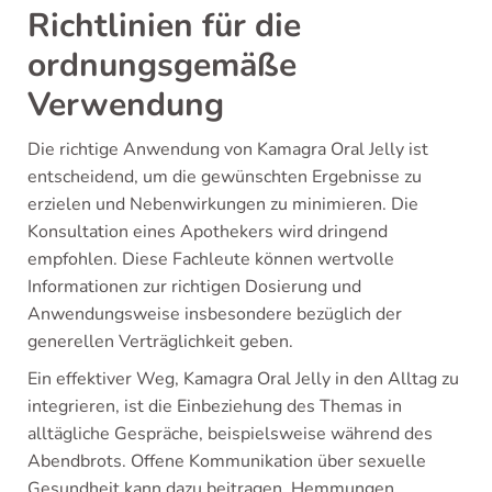
Richtlinien für die
ordnungsgemäße
Verwendung
Die richtige Anwendung von Kamagra Oral Jelly ist
entscheidend, um die gewünschten Ergebnisse zu
erzielen und Nebenwirkungen zu minimieren. Die
Konsultation eines Apothekers wird dringend
empfohlen. Diese Fachleute können wertvolle
Informationen zur richtigen Dosierung und
Anwendungsweise insbesondere bezüglich der
generellen Verträglichkeit geben.
Ein effektiver Weg, Kamagra Oral Jelly in den Alltag zu
integrieren, ist die Einbeziehung des Themas in
alltägliche Gespräche, beispielsweise während des
Abendbrots. Offene Kommunikation über sexuelle
Gesundheit kann dazu beitragen, Hemmungen