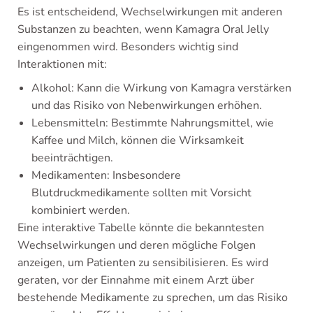
Es ist entscheidend, Wechselwirkungen mit anderen
Substanzen zu beachten, wenn Kamagra Oral Jelly
eingenommen wird. Besonders wichtig sind
Interaktionen mit:
Alkohol: Kann die Wirkung von Kamagra verstärken
und das Risiko von Nebenwirkungen erhöhen.
Lebensmitteln: Bestimmte Nahrungsmittel, wie
Kaffee und Milch, können die Wirksamkeit
beeinträchtigen.
Medikamenten: Insbesondere
Blutdruckmedikamente sollten mit Vorsicht
kombiniert werden.
Eine interaktive Tabelle könnte die bekanntesten
Wechselwirkungen und deren mögliche Folgen
anzeigen, um Patienten zu sensibilisieren. Es wird
geraten, vor der Einnahme mit einem Arzt über
bestehende Medikamente zu sprechen, um das Risiko