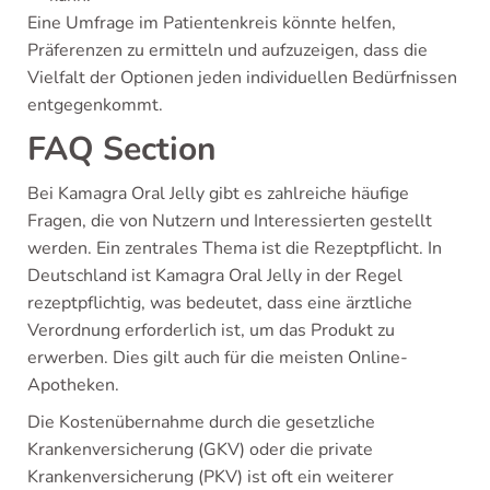
Eine Umfrage im Patientenkreis könnte helfen,
Präferenzen zu ermitteln und aufzuzeigen, dass die
Vielfalt der Optionen jeden individuellen Bedürfnissen
entgegenkommt.
FAQ Section
Bei Kamagra Oral Jelly gibt es zahlreiche häufige
Fragen, die von Nutzern und Interessierten gestellt
werden. Ein zentrales Thema ist die Rezeptpflicht. In
Deutschland ist Kamagra Oral Jelly in der Regel
rezeptpflichtig, was bedeutet, dass eine ärztliche
Verordnung erforderlich ist, um das Produkt zu
erwerben. Dies gilt auch für die meisten Online-
Apotheken.
Die Kostenübernahme durch die gesetzliche
Krankenversicherung (GKV) oder die private
Krankenversicherung (PKV) ist oft ein weiterer