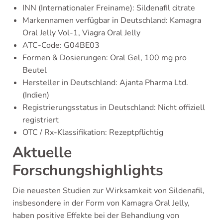
INN (Internationaler Freiname): Sildenafil citrate
Markennamen verfügbar in Deutschland: Kamagra
Oral Jelly Vol-1, Viagra Oral Jelly
ATC-Code: G04BE03
Formen & Dosierungen: Oral Gel, 100 mg pro
Beutel
Hersteller in Deutschland: Ajanta Pharma Ltd.
(Indien)
Registrierungsstatus in Deutschland: Nicht offiziell
registriert
OTC / Rx-Klassifikation: Rezeptpflichtig
Aktuelle
Forschungshighlights
Die neuesten Studien zur Wirksamkeit von Sildenafil,
insbesondere in der Form von Kamagra Oral Jelly,
haben positive Effekte bei der Behandlung von