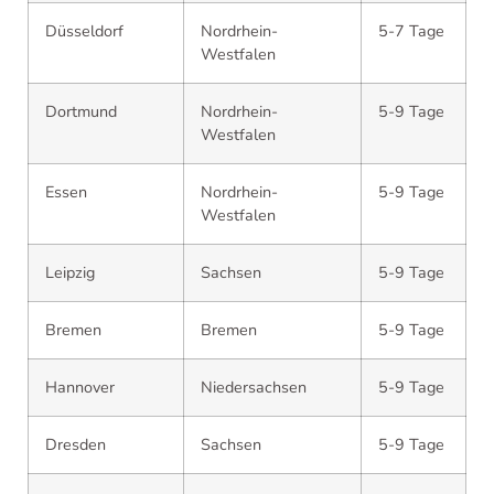
Düsseldorf
Nordrhein-
5-7 Tage
Westfalen
Dortmund
Nordrhein-
5-9 Tage
Westfalen
Essen
Nordrhein-
5-9 Tage
Westfalen
Leipzig
Sachsen
5-9 Tage
Bremen
Bremen
5-9 Tage
Hannover
Niedersachsen
5-9 Tage
Dresden
Sachsen
5-9 Tage