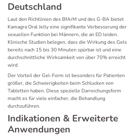
Deutschland
Laut den Richtlinien des BfArM und des G-BA bietet
Kamagra Oral Jelly eine signifikante Verbesserung der
sexuellen Funktion bei Männern, die an ED leiden.
Klinische Studien belegen, dass die Wirkung des Gels
bereits nach 15 bis 30 Minuten spürbar ist und eine
durchschnittliche Wirksamkeit von über 70% erreicht
wird.
Der Vorteil der Gel-Form ist besonders für Patienten
größer, die Schwierigkeiten beim Schlucken von
Tabletten haben. Diese spezielle Darreichungsform
macht es für viele einfacher, die Behandlung
durchzuführen.
Indikationen & Erweiterte
Anwendungen