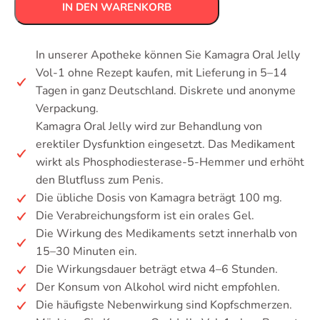
IN DEN WARENKORB
In unserer Apotheke können Sie Kamagra Oral Jelly
Vol-1 ohne Rezept kaufen, mit Lieferung in 5–14
Tagen in ganz Deutschland. Diskrete und anonyme
Verpackung.
Kamagra Oral Jelly wird zur Behandlung von
erektiler Dysfunktion eingesetzt. Das Medikament
wirkt als Phosphodiesterase-5-Hemmer und erhöht
den Blutfluss zum Penis.
Die übliche Dosis von Kamagra beträgt 100 mg.
Die Verabreichungsform ist ein orales Gel.
Die Wirkung des Medikaments setzt innerhalb von
15–30 Minuten ein.
Die Wirkungsdauer beträgt etwa 4–6 Stunden.
Der Konsum von Alkohol wird nicht empfohlen.
Die häufigste Nebenwirkung sind Kopfschmerzen.