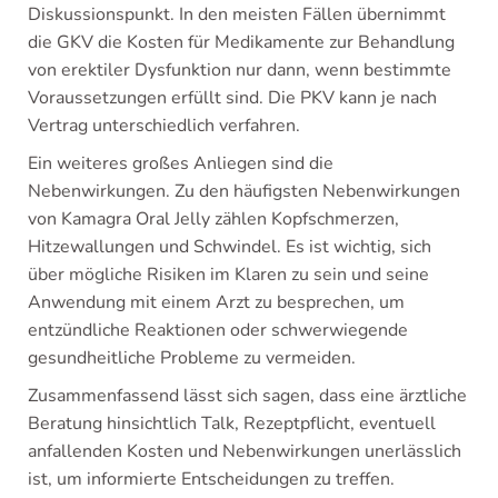
Diskussionspunkt. In den meisten Fällen übernimmt
die GKV die Kosten für Medikamente zur Behandlung
von erektiler Dysfunktion nur dann, wenn bestimmte
Voraussetzungen erfüllt sind. Die PKV kann je nach
Vertrag unterschiedlich verfahren.
Ein weiteres großes Anliegen sind die
Nebenwirkungen. Zu den häufigsten Nebenwirkungen
von Kamagra Oral Jelly zählen Kopfschmerzen,
Hitzewallungen und Schwindel. Es ist wichtig, sich
über mögliche Risiken im Klaren zu sein und seine
Anwendung mit einem Arzt zu besprechen, um
entzündliche Reaktionen oder schwerwiegende
gesundheitliche Probleme zu vermeiden.
Zusammenfassend lässt sich sagen, dass eine ärztliche
Beratung hinsichtlich Talk, Rezeptpflicht, eventuell
anfallenden Kosten und Nebenwirkungen unerlässlich
ist, um informierte Entscheidungen zu treffen.