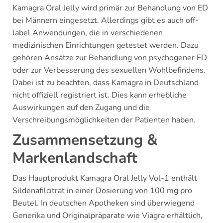
Kamagra Oral Jelly wird primär zur Behandlung von ED
bei Männern eingesetzt. Allerdings gibt es auch off-
label Anwendungen, die in verschiedenen
medizinischen Einrichtungen getestet werden. Dazu
gehören Ansätze zur Behandlung von psychogener ED
oder zur Verbesserung des sexuellen Wohlbefindens.
Dabei ist zu beachten, dass Kamagra in Deutschland
nicht offiziell registriert ist. Dies kann erhebliche
Auswirkungen auf den Zugang und die
Verschreibungsmöglichkeiten der Patienten haben.
Zusammensetzung &
Markenlandschaft
Das Hauptprodukt Kamagra Oral Jelly Vol-1 enthält
Sildenafilcitrat in einer Dosierung von 100 mg pro
Beutel. In deutschen Apotheken sind überwiegend
Generika und Originalpräparate wie Viagra erhältlich,