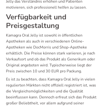
Jelly das Verständnis erhöhen und Patienten
motivieren, sich professionell helfen zu lassen.
Verfügbarkeit und
Preisgestaltung
Kamagra Oral Jelly ist sowohl in öffentlichen
Apotheken als auch in verschiedenen Online-
Apotheken wie DocMorris und Shop-Apotheke
erhältlich. Die Preise können stark variieren, je nach
Verkaufsort und ob das Produkt als Generikum oder
Original angeboten wird. Typischerweise liegt der
Preis zwischen 10 und 30 EUR pro Packung.
Es ist zu beachten, dass Kamagra Oral Jelly in vielen
regulierten Märkten nicht offiziell registriert ist, was
die Vergleichsmöglichkeiten und die Qualität
beeinflussen kann. Dennoch erfreut sich das Produkt
großer Beliebtheit, vor allem aufgrund seiner