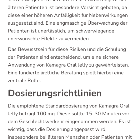
älteren Patienten ist besondere Vorsicht geboten, da
diese einer höheren Anfälligkeit für Nebenwirkungen
ausgesetzt sind. Eine engmaschige Überwachung der
Patienten ist unerlässlich, um schwerwiegende
unerwünschte Effekte zu vermeiden.
Das Bewusstsein für diese Risiken und die Schulung
der Patienten sind entscheidend, um eine sichere
Anwendung von Kamagra Oral Jelly zu gewährleisten.
Eine fundierte ärztliche Beratung spielt hierbei eine
zentrale Rolle.
Dosierungsrichtlinien
Die empfohlene Standarddosierung von Kamagra Oral
Jelly beträgt 100 mg. Diese sollte 15–30 Minuten vor
dem Geschlechtsverkehr eingenommen werden. Es ist
wichtig, dass die Dosierung angepasst wird,
insbesondere bei älteren Menschen oder Patienten mit