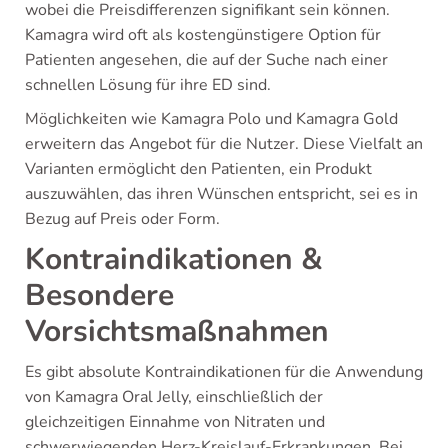
wobei die Preisdifferenzen signifikant sein können.
Kamagra wird oft als kostengünstigere Option für
Patienten angesehen, die auf der Suche nach einer
schnellen Lösung für ihre ED sind.
Möglichkeiten wie Kamagra Polo und Kamagra Gold
erweitern das Angebot für die Nutzer. Diese Vielfalt an
Varianten ermöglicht den Patienten, ein Produkt
auszuwählen, das ihren Wünschen entspricht, sei es in
Bezug auf Preis oder Form.
Kontraindikationen &
Besondere
Vorsichtsmaßnahmen
Es gibt absolute Kontraindikationen für die Anwendung
von Kamagra Oral Jelly, einschließlich der
gleichzeitigen Einnahme von Nitraten und
schwerwiegenden Herz-Kreislauf-Erkrankungen. Bei