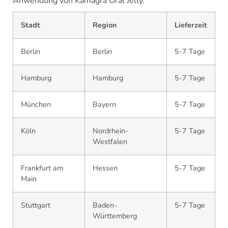
Anwendung von Kamagra Oral Jelly.
Stadt
Region
Lieferzeit
Berlin
Berlin
5-7 Tage
Hamburg
Hamburg
5-7 Tage
München
Bayern
5-7 Tage
Köln
Nordrhein-
5-7 Tage
Westfalen
Frankfurt am
Hessen
5-7 Tage
Main
Stuttgart
Baden-
5-7 Tage
Württemberg