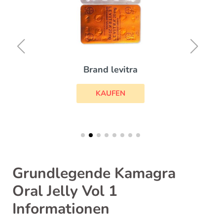
Brand levitra
KAUFEN
Grundlegende Kamagra
Oral Jelly Vol 1
Informationen