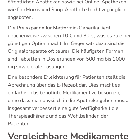
öffentlichen Apotheken sowie bei Online-Apotheken
wie DocMorris und Shop-Apotheke leicht zugänglich
angeboten.
Die Preisspanne für Metformin-Generika liegt
üblicherweise zwischen 10 € und 30 €, was es zu einer
günstigen Option macht. Im Gegensatz dazu sind die
Originalpräparate oft teurer. Die häufigsten Formen
sind Tabletten in Dosierungen von 500 mg bis 1000
mg sowie orale Lösungen.
Eine besondere Erleichterung für Patienten stellt die
Abrechnung über das E-Rezept dar. Dies macht es
einfacher, das benötigte Medikament zu besorgen,
ohne dass man physisch in die Apotheke gehen muss.
Insgesamt verbessert eine gute Verfügbarkeit die
Therapieadhärenz und das Wohlbefinden der
Patienten.
Vergleichbare Medikamente