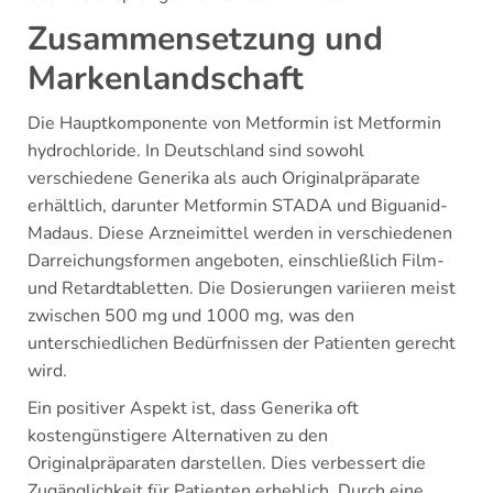
Zusammensetzung und
Markenlandschaft
Die Hauptkomponente von Metformin ist Metformin
hydrochloride. In Deutschland sind sowohl
verschiedene Generika als auch Originalpräparate
erhältlich, darunter Metformin STADA und Biguanid-
Madaus. Diese Arzneimittel werden in verschiedenen
Darreichungsformen angeboten, einschließlich Film-
und Retardtabletten. Die Dosierungen variieren meist
zwischen 500 mg und 1000 mg, was den
unterschiedlichen Bedürfnissen der Patienten gerecht
wird.
Ein positiver Aspekt ist, dass Generika oft
kostengünstigere Alternativen zu den
Originalpräparaten darstellen. Dies verbessert die
Zugänglichkeit für Patienten erheblich. Durch eine