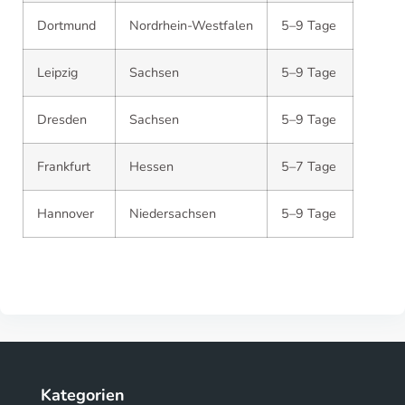
Dortmund
Nordrhein-Westfalen
5–9 Tage
Leipzig
Sachsen
5–9 Tage
Dresden
Sachsen
5–9 Tage
Frankfurt
Hessen
5–7 Tage
Hannover
Niedersachsen
5–9 Tage
Kategorien