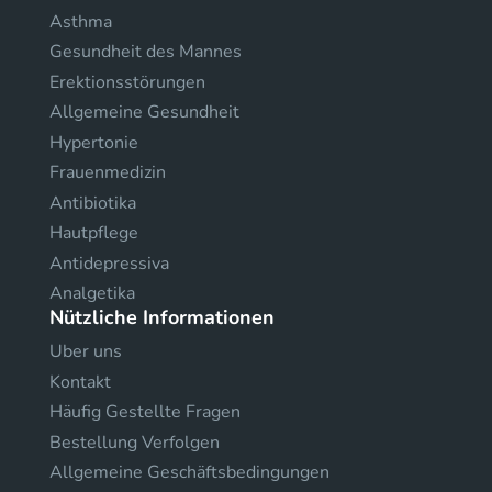
Asthma
Gesundheit des Mannes
Erektionsstörungen
Allgemeine Gesundheit
Hypertonie
Frauenmedizin
Antibiotika
Hautpflege
Antidepressiva
Analgetika
Nützliche Informationen
Uber uns
Kontakt
Häufig Gestellte Fragen
Bestellung Verfolgen
Allgemeine Geschäftsbedingungen