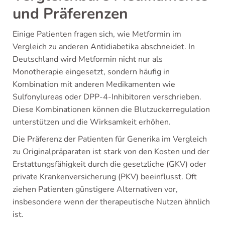
und Präferenzen
Einige Patienten fragen sich, wie Metformin im
Vergleich zu anderen Antidiabetika abschneidet. In
Deutschland wird Metformin nicht nur als
Monotherapie eingesetzt, sondern häufig in
Kombination mit anderen Medikamenten wie
Sulfonylureas oder DPP-4-Inhibitoren verschrieben.
Diese Kombinationen können die Blutzuckerregulation
unterstützen und die Wirksamkeit erhöhen.
Die Präferenz der Patienten für Generika im Vergleich
zu Originalpräparaten ist stark von den Kosten und der
Erstattungsfähigkeit durch die gesetzliche (GKV) oder
private Krankenversicherung (PKV) beeinflusst. Oft
ziehen Patienten günstigere Alternativen vor,
insbesondere wenn der therapeutische Nutzen ähnlich
ist.