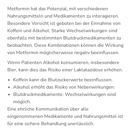
Metformin hat das Potenzial, mit verschiedenen
Nahrungsmitteln und Medikamenten zu interagieren.
Besondere Vorsicht ist geboten bei der Einnahme von
Koffein und Alkohol. Starke Wechselwirkungen sind
ebenfalls mit bestimmten Blutdruckmedikamenten zu
beobachten. Diese Kombinationen können die Wirkung
von Metformin möglicherweise negativ beeinflussen.
Wenn Patienten Alkohol konsumieren, insbesondere
Bier, kann dies das Risiko einer Laktatazidose erhöhen.
Koffein kann die Blutzuckerwerte beeinflussen.
Alkohol erhöht das Risiko von Nebenwirkungen.
Blutdruckmedikamente: Wechselwirkungen sind
möglich.
Eine ehrliche Kommunikation über alle
eingenommenen Medikamente und Nahrungsmittel ist
für eine sichere Behandlung unerlässlich.