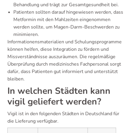
Behandlung und trägt zur Gesamtgesundheit bei.
Patienten sollten darauf hingewiesen werden, dass
Metformin mit den Mahlzeiten eingenommen
werden sollte, um Magen-Darm-Beschwerden zu
minimieren.
Informationensmaterialien und Schulungsprogramme
können helfen, diese Integration zu fördern und
Missverständnisse auszuräumen. Die regelmäßige
Überprüfung durch medizinisches Fachpersonal sorgt
dafür, dass Patienten gut informiert und unterstützt
bleiben.
In welchen Städten kann
vigil geliefert werden?
Vigil ist in den folgenden Städten in Deutschland für
die Lieferung verfügbar.