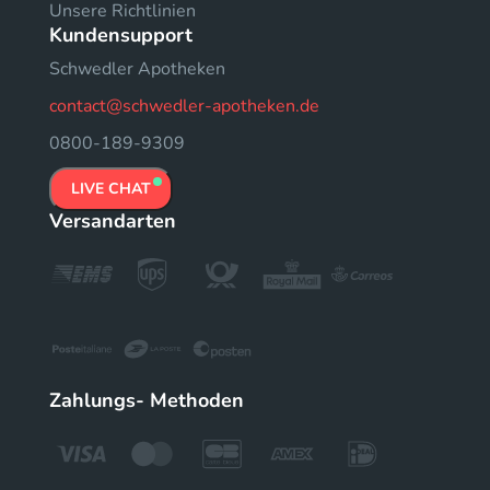
Unsere Richtlinien
Kundensupport
Schwedler Apotheken
contact@schwedler-apotheken.de
0800-189-9309
LIVE CHAT
Versandarten
Zahlungs- Methoden