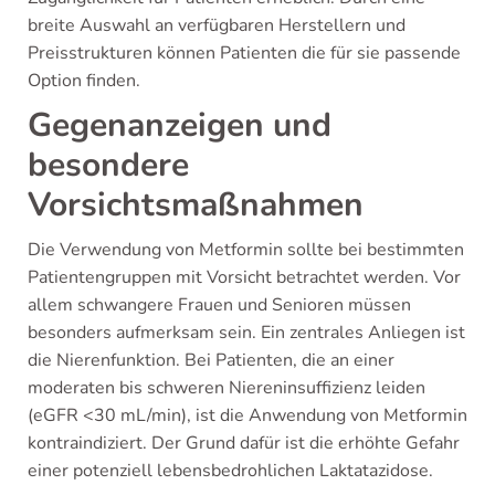
breite Auswahl an verfügbaren Herstellern und
Preisstrukturen können Patienten die für sie passende
Option finden.
Gegenanzeigen und
besondere
Vorsichtsmaßnahmen
Die Verwendung von Metformin sollte bei bestimmten
Patientengruppen mit Vorsicht betrachtet werden. Vor
allem schwangere Frauen und Senioren müssen
besonders aufmerksam sein. Ein zentrales Anliegen ist
die Nierenfunktion. Bei Patienten, die an einer
moderaten bis schweren Niereninsuffizienz leiden
(eGFR <30 mL/min), ist die Anwendung von Metformin
kontraindiziert. Der Grund dafür ist die erhöhte Gefahr
einer potenziell lebensbedrohlichen Laktatazidose.