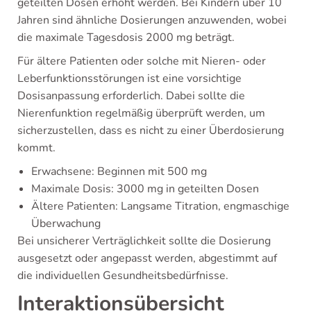
geteilten Dosen erhöht werden. Bei Kindern über 10
Jahren sind ähnliche Dosierungen anzuwenden, wobei
die maximale Tagesdosis 2000 mg beträgt.
Für ältere Patienten oder solche mit Nieren- oder
Leberfunktionsstörungen ist eine vorsichtige
Dosisanpassung erforderlich. Dabei sollte die
Nierenfunktion regelmäßig überprüft werden, um
sicherzustellen, dass es nicht zu einer Überdosierung
kommt.
Erwachsene: Beginnen mit 500 mg
Maximale Dosis: 3000 mg in geteilten Dosen
Ältere Patienten: Langsame Titration, engmaschige
Überwachung
Bei unsicherer Verträglichkeit sollte die Dosierung
ausgesetzt oder angepasst werden, abgestimmt auf
die individuellen Gesundheitsbedürfnisse.
Interaktionsübersicht