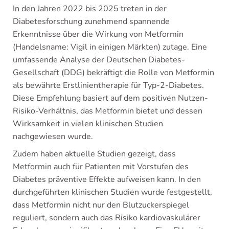
In den Jahren 2022 bis 2025 treten in der
Diabetesforschung zunehmend spannende
Erkenntnisse über die Wirkung von Metformin
(Handelsname: Vigil in einigen Märkten) zutage. Eine
umfassende Analyse der Deutschen Diabetes-
Gesellschaft (DDG) bekräftigt die Rolle von Metformin
als bewährte Erstlinientherapie für Typ-2-Diabetes.
Diese Empfehlung basiert auf dem positiven Nutzen-
Risiko-Verhältnis, das Metformin bietet und dessen
Wirksamkeit in vielen klinischen Studien
nachgewiesen wurde.
Zudem haben aktuelle Studien gezeigt, dass
Metformin auch für Patienten mit Vorstufen des
Diabetes präventive Effekte aufweisen kann. In den
durchgeführten klinischen Studien wurde festgestellt,
dass Metformin nicht nur den Blutzuckerspiegel
reguliert, sondern auch das Risiko kardiovaskulärer