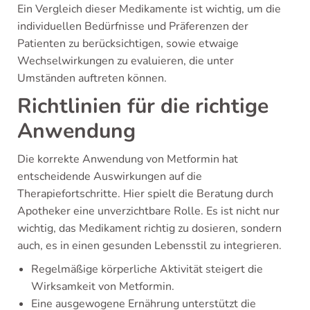
Ein Vergleich dieser Medikamente ist wichtig, um die
individuellen Bedürfnisse und Präferenzen der
Patienten zu berücksichtigen, sowie etwaige
Wechselwirkungen zu evaluieren, die unter
Umständen auftreten können.
Richtlinien für die richtige
Anwendung
Die korrekte Anwendung von Metformin hat
entscheidende Auswirkungen auf die
Therapiefortschritte. Hier spielt die Beratung durch
Apotheker eine unverzichtbare Rolle. Es ist nicht nur
wichtig, das Medikament richtig zu dosieren, sondern
auch, es in einen gesunden Lebensstil zu integrieren.
Regelmäßige körperliche Aktivität steigert die
Wirksamkeit von Metformin.
Eine ausgewogene Ernährung unterstützt die