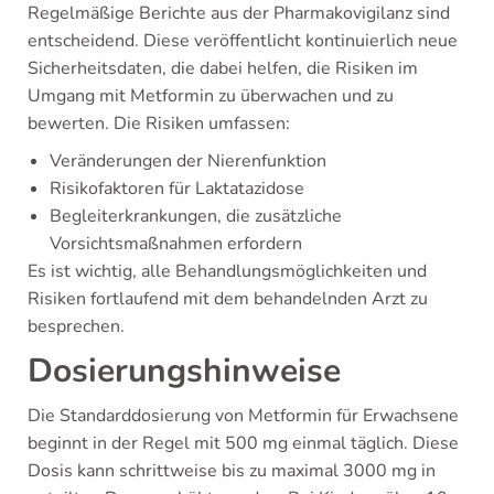
Regelmäßige Berichte aus der Pharmakovigilanz sind
entscheidend. Diese veröffentlicht kontinuierlich neue
Sicherheitsdaten, die dabei helfen, die Risiken im
Umgang mit Metformin zu überwachen und zu
bewerten. Die Risiken umfassen:
Veränderungen der Nierenfunktion
Risikofaktoren für Laktatazidose
Begleiterkrankungen, die zusätzliche
Vorsichtsmaßnahmen erfordern
Es ist wichtig, alle Behandlungsmöglichkeiten und
Risiken fortlaufend mit dem behandelnden Arzt zu
besprechen.
Dosierungshinweise
Die Standarddosierung von Metformin für Erwachsene
beginnt in der Regel mit 500 mg einmal täglich. Diese
Dosis kann schrittweise bis zu maximal 3000 mg in