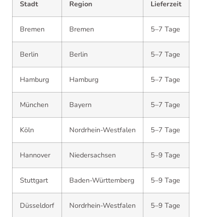
Stadt
Region
Lieferzeit
Bremen
Bremen
5–7 Tage
Berlin
Berlin
5–7 Tage
Hamburg
Hamburg
5–7 Tage
München
Bayern
5–7 Tage
Köln
Nordrhein-Westfalen
5–7 Tage
Hannover
Niedersachsen
5–9 Tage
Stuttgart
Baden-Württemberg
5–9 Tage
Düsseldorf
Nordrhein-Westfalen
5–9 Tage