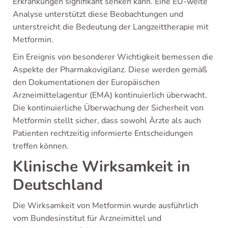
Erkrankungen signifikant senken kann. Eine EU-weite
Analyse unterstützt diese Beobachtungen und
unterstreicht die Bedeutung der Langzeittherapie mit
Metformin.
Ein Ereignis von besonderer Wichtigkeit bemessen die
Aspekte der Pharmakovigilanz. Diese werden gemäß
den Dokumentationen der Europäischen
Arzneimittelagentur (EMA) kontinuierlich überwacht.
Die kontinuierliche Überwachung der Sicherheit von
Metformin stellt sicher, dass sowohl Ärzte als auch
Patienten rechtzeitig informierte Entscheidungen
treffen können.
Klinische Wirksamkeit in
Deutschland
Die Wirksamkeit von Metformin wurde ausführlich
vom Bundesinstitut für Arzneimittel und