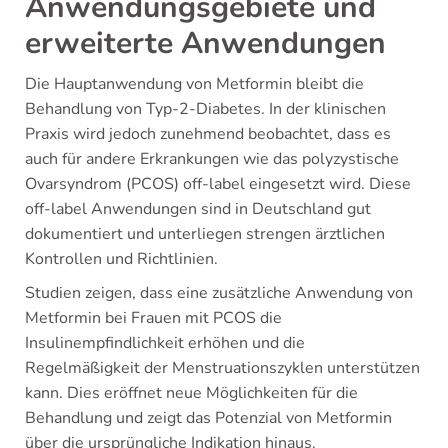
Anwendungsgebiete und
erweiterte Anwendungen
Die Hauptanwendung von Metformin bleibt die
Behandlung von Typ-2-Diabetes. In der klinischen
Praxis wird jedoch zunehmend beobachtet, dass es
auch für andere Erkrankungen wie das polyzystische
Ovarsyndrom (PCOS) off-label eingesetzt wird. Diese
off-label Anwendungen sind in Deutschland gut
dokumentiert und unterliegen strengen ärztlichen
Kontrollen und Richtlinien.
Studien zeigen, dass eine zusätzliche Anwendung von
Metformin bei Frauen mit PCOS die
Insulinempfindlichkeit erhöhen und die
Regelmäßigkeit der Menstruationszyklen unterstützen
kann. Dies eröffnet neue Möglichkeiten für die
Behandlung und zeigt das Potenzial von Metformin
über die ursprüngliche Indikation hinaus.