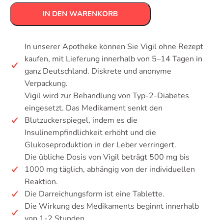
IN DEN WARENKORB
In unserer Apotheke können Sie Vigil ohne Rezept
kaufen, mit Lieferung innerhalb von 5–14 Tagen in
ganz Deutschland. Diskrete und anonyme
Verpackung.
Vigil wird zur Behandlung von Typ-2-Diabetes
eingesetzt. Das Medikament senkt den
Blutzuckerspiegel, indem es die
Insulinempfindlichkeit erhöht und die
Glukoseproduktion in der Leber verringert.
Die übliche Dosis von Vigil beträgt 500 mg bis
1000 mg täglich, abhängig von der individuellen
Reaktion.
Die Darreichungsform ist eine Tablette.
Die Wirkung des Medikaments beginnt innerhalb
von 1-2 Stunden.