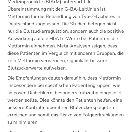
Medizinprodukte (BfArM) untersucht. In
Übereinstimmung mit den G-BA-Leitlinien ist
Metformin für die Behandlung von Typ-2-Diabetes in
Deutschland zugelassen. Die Studien belegen nicht
nur die Blutzuckerregulation, sondern auch die positive
Auswirkung auf die HbA1c-Werte bei Patienten, die
Metformin einnehmen. Meta-Analysen zeigen, dass
diese Patienten im Vergleich mit anderen Gruppen, die
kein Metformin verwenden, signifikant bessere
Blutzuckerwerte aufweisen.
Die Empfehlungen deuten darauf hin, dass Metformin
insbesondere bei spezifischen Patientengruppen, wie
adipösen Diabetikern, besonders frühzeitig eingesetzt
werden sollte. Dies könnte den Patienten helfen, eine
bessere Kontrolle über ihren Blutzuckerspiegel zu
erreichen und somit das Risiko von Folgeerkrankungen
zu minimieren.