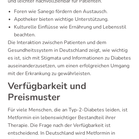
und leichter nachvollziehbar für Patienten.
Foren wie Sanego fördern den Austausch.
Apotheker bieten wichtige Unterstützung.
Kulturelle Einflüsse wie Ernährung und Lebensstil
beachten.
Die Interaktion zwischen Patienten und dem
Gesundheitssystem in Deutschland zeigt, wie wichtig
es ist, sich mit Stigmata und Informationen zu Diabetes
auseinanderzusetzen, um einen erfolgreichen Umgang
mit der Erkrankung zu gewährleisten.
Verfügbarkeit und
Preismuster
Für viele Menschen, die an Typ-2-Diabetes leiden, ist
Metformin ein lebenswichtiger Bestandteil ihrer
Therapie. Die Frage nach der Verfügbarkeit ist
entscheidend. In Deutschland wird Metformin in