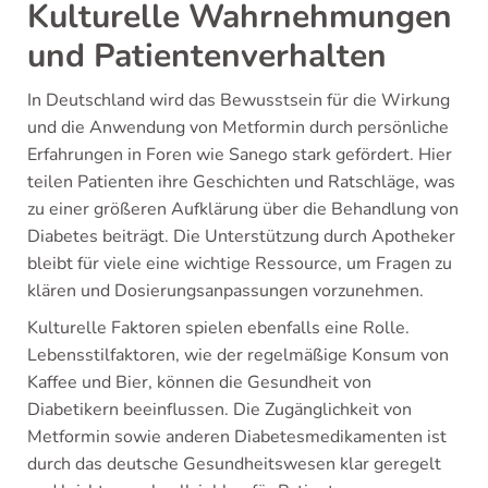
Kulturelle Wahrnehmungen
und Patientenverhalten
In Deutschland wird das Bewusstsein für die Wirkung
und die Anwendung von Metformin durch persönliche
Erfahrungen in Foren wie Sanego stark gefördert. Hier
teilen Patienten ihre Geschichten und Ratschläge, was
zu einer größeren Aufklärung über die Behandlung von
Diabetes beiträgt. Die Unterstützung durch Apotheker
bleibt für viele eine wichtige Ressource, um Fragen zu
klären und Dosierungsanpassungen vorzunehmen.
Kulturelle Faktoren spielen ebenfalls eine Rolle.
Lebensstilfaktoren, wie der regelmäßige Konsum von
Kaffee und Bier, können die Gesundheit von
Diabetikern beeinflussen. Die Zugänglichkeit von
Metformin sowie anderen Diabetesmedikamenten ist
durch das deutsche Gesundheitswesen klar geregelt