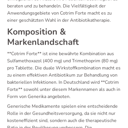
beraten und zu behandeln. Die Vielfältigkeit der
Anwendungsgebiete von Cotrim Forte macht es zu
einer geschätzten Wahl in der Antibiotikatherapie.
Komposition &
Markenlandschaft
**Cotrim Forte** ist eine bewährte Kombination aus
Sulfamethoxazol (400 mg) und Trimethoprim (80 mg)
pro Tablette. Die duale Wirkstoffkombination macht es
zu einem effektiven Antibiotikum zur Behandlung von
bakteriellen Infektionen. In Deutschland wird **Cotrim
Forte** sowohl unter diesem Markennamen als auch in
Form von Generika angeboten.
Generische Medikamente spielen eine entscheidende
Rolle in der Gesundheitsversorgung, da sie nicht nur
kosteneffizient sind, sondern auch die therapeutische
Ratio in der Bevölkerung verbessern. Die