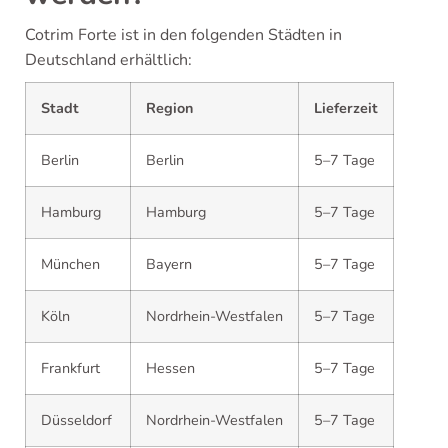
Cotrim Forte ist in den folgenden Städten in
Deutschland erhältlich:
Stadt
Region
Lieferzeit
Berlin
Berlin
5–7 Tage
Hamburg
Hamburg
5–7 Tage
München
Bayern
5–7 Tage
Köln
Nordrhein-Westfalen
5–7 Tage
Frankfurt
Hessen
5–7 Tage
Düsseldorf
Nordrhein-Westfalen
5–7 Tage