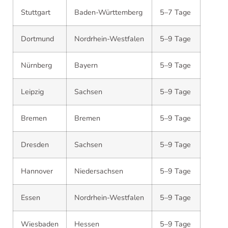
Stuttgart
Baden-Württemberg
5–7 Tage
Dortmund
Nordrhein-Westfalen
5–9 Tage
Nürnberg
Bayern
5–9 Tage
Leipzig
Sachsen
5–9 Tage
Bremen
Bremen
5–9 Tage
Dresden
Sachsen
5–9 Tage
Hannover
Niedersachsen
5–9 Tage
Essen
Nordrhein-Westfalen
5–9 Tage
Wiesbaden
Hessen
5–9 Tage