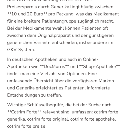
Preisersparnis durch Generika liegt häufig zwischen
**10 und 20 Euro** pro Packung, was das Medikament
für eine breitere Patientengruppe zugänglich macht.
Bei der Medikamentenwahl können Patienten oft
zwischen dem Originalpräparat und der günstigeren
generischen Variante entscheiden, insbesondere im
GKV-System.
In deutschen Apotheken und auch in Online-
Apotheken wie **DocMorris** und **Shop-Apotheke**
findet man eine Vielzahl von Optionen. Eine
umfassende Übersicht über die verfügbaren Marken
und Generika erleichtert es Patienten, informierte
Entscheidungen zu treffen.
Wichtige Schlüsselbegriffe, die bei der Suche nach
**Cotrim Forte** relevant sind, umfassen: cotrim forte
generika, cotrim forte original, cotrim forte apotheke,
cotrim forte preise.