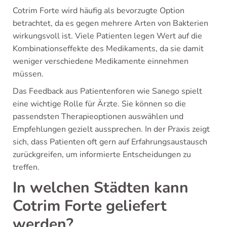
Cotrim Forte wird häufig als bevorzugte Option
betrachtet, da es gegen mehrere Arten von Bakterien
wirkungsvoll ist. Viele Patienten legen Wert auf die
Kombinationseffekte des Medikaments, da sie damit
weniger verschiedene Medikamente einnehmen
müssen.
Das Feedback aus Patientenforen wie Sanego spielt
eine wichtige Rolle für Ärzte. Sie können so die
passendsten Therapieoptionen auswählen und
Empfehlungen gezielt aussprechen. In der Praxis zeigt
sich, dass Patienten oft gern auf Erfahrungsaustausch
zurückgreifen, um informierte Entscheidungen zu
treffen.
In welchen Städten kann
Cotrim Forte geliefert
werden?