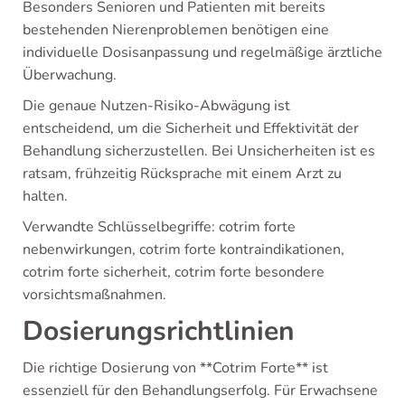
Besonders Senioren und Patienten mit bereits
bestehenden Nierenproblemen benötigen eine
individuelle Dosisanpassung und regelmäßige ärztliche
Überwachung.
Die genaue Nutzen-Risiko-Abwägung ist
entscheidend, um die Sicherheit und Effektivität der
Behandlung sicherzustellen. Bei Unsicherheiten ist es
ratsam, frühzeitig Rücksprache mit einem Arzt zu
halten.
Verwandte Schlüsselbegriffe: cotrim forte
nebenwirkungen, cotrim forte kontraindikationen,
cotrim forte sicherheit, cotrim forte besondere
vorsichtsmaßnahmen.
Dosierungsrichtlinien
Die richtige Dosierung von **Cotrim Forte** ist
essenziell für den Behandlungserfolg. Für Erwachsene