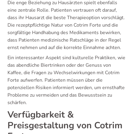
Die enge Beziehung zu Hausärzten spielt ebenfalls
eine zentrale Rolle. Patienten vertrauen oft darauf,
dass ihr Hausarzt die beste Therapieoption vorschlägt.
Die rezeptpflichtige Natur von Cotrim Forte und die
sorgfältige Handhabung des Medikaments bewirken,
dass Patienten medizinische Ratschläge in der Regel
ernst nehmen und auf die korrekte Einnahme achten.
Ein interessanter Aspekt sind kulturelle Praktiken, wie
das abendliche Biertrinken oder der Genuss von
Kaffee, die Fragen zu Wechselwirkungen mit Cotrim
Forte aufwerfen. Patienten müssen über die
potenziellen Risiken informiert werden, um ernsthafte
Probleme zu vermeiden und das Bewusstsein zu
schärfen.
Verfügbarkeit &
Preisgestaltung von Cotrim