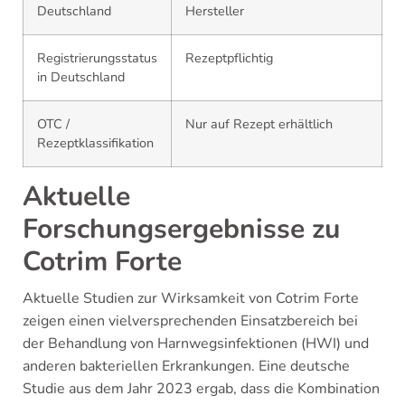
Deutschland
Hersteller
Registrierungsstatus
Rezeptpflichtig
in Deutschland
OTC /
Nur auf Rezept erhältlich
Rezeptklassifikation
Aktuelle
Forschungsergebnisse zu
Cotrim Forte
Aktuelle Studien zur Wirksamkeit von Cotrim Forte
zeigen einen vielversprechenden Einsatzbereich bei
der Behandlung von Harnwegsinfektionen (HWI) und
anderen bakteriellen Erkrankungen. Eine deutsche
Studie aus dem Jahr 2023 ergab, dass die Kombination