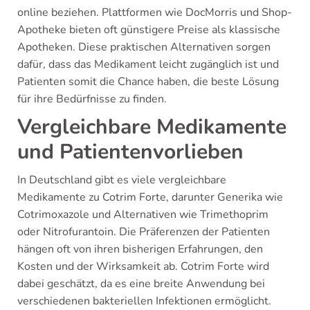
online beziehen. Plattformen wie DocMorris und Shop-
Apotheke bieten oft günstigere Preise als klassische
Apotheken. Diese praktischen Alternativen sorgen
dafür, dass das Medikament leicht zugänglich ist und
Patienten somit die Chance haben, die beste Lösung
für ihre Bedürfnisse zu finden.
Vergleichbare Medikamente
und Patientenvorlieben
In Deutschland gibt es viele vergleichbare
Medikamente zu Cotrim Forte, darunter Generika wie
Cotrimoxazole und Alternativen wie Trimethoprim
oder Nitrofurantoin. Die Präferenzen der Patienten
hängen oft von ihren bisherigen Erfahrungen, den
Kosten und der Wirksamkeit ab. Cotrim Forte wird
dabei geschätzt, da es eine breite Anwendung bei
verschiedenen bakteriellen Infektionen ermöglicht.