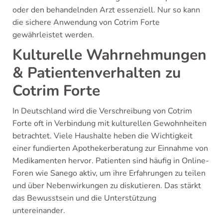
oder den behandelnden Arzt essenziell. Nur so kann
die sichere Anwendung von Cotrim Forte
gewährleistet werden.
Kulturelle Wahrnehmungen
& Patientenverhalten zu
Cotrim Forte
In Deutschland wird die Verschreibung von Cotrim
Forte oft in Verbindung mit kulturellen Gewohnheiten
betrachtet. Viele Haushalte heben die Wichtigkeit
einer fundierten Apothekerberatung zur Einnahme von
Medikamenten hervor. Patienten sind häufig in Online-
Foren wie Sanego aktiv, um ihre Erfahrungen zu teilen
und über Nebenwirkungen zu diskutieren. Das stärkt
das Bewusstsein und die Unterstützung
untereinander.