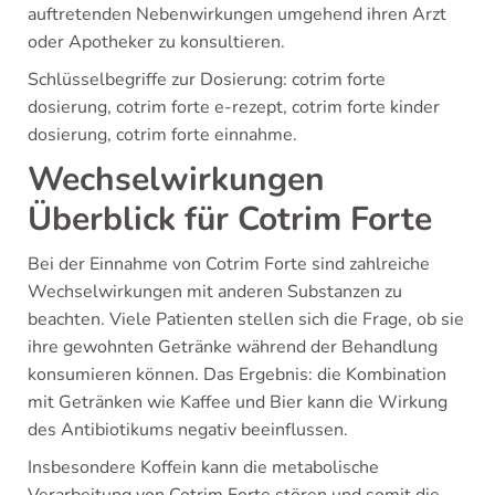
auftretenden Nebenwirkungen umgehend ihren Arzt
oder Apotheker zu konsultieren.
Schlüsselbegriffe zur Dosierung: cotrim forte
dosierung, cotrim forte e-rezept, cotrim forte kinder
dosierung, cotrim forte einnahme.
Wechselwirkungen
Überblick für Cotrim Forte
Bei der Einnahme von Cotrim Forte sind zahlreiche
Wechselwirkungen mit anderen Substanzen zu
beachten. Viele Patienten stellen sich die Frage, ob sie
ihre gewohnten Getränke während der Behandlung
konsumieren können. Das Ergebnis: die Kombination
mit Getränken wie Kaffee und Bier kann die Wirkung
des Antibiotikums negativ beeinflussen.
Insbesondere Koffein kann die metabolische