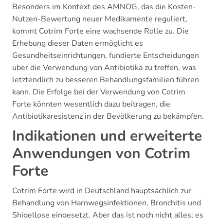
Besonders im Kontext des AMNOG, das die Kosten-
Nutzen-Bewertung neuer Medikamente reguliert,
kommt Cotrim Forte eine wachsende Rolle zu. Die
Erhebung dieser Daten ermöglicht es
Gesundheitseinrichtungen, fundierte Entscheidungen
über die Verwendung von Antibiotika zu treffen, was
letztendlich zu besseren Behandlungsfamilien führen
kann. Die Erfolge bei der Verwendung von Cotrim
Forte könnten wesentlich dazu beitragen, die
Antibiotikaresistenz in der Bevölkerung zu bekämpfen.
Indikationen und erweiterte
Anwendungen von Cotrim
Forte
Cotrim Forte wird in Deutschland hauptsächlich zur
Behandlung von Harnwegsinfektionen, Bronchitis und
Shigellose eingesetzt. Aber das ist noch nicht alles; es