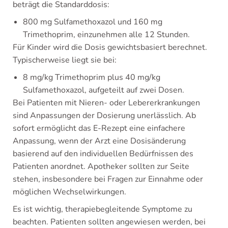
beträgt die Standarddosis:
800 mg Sulfamethoxazol und 160 mg
Trimethoprim, einzunehmen alle 12 Stunden.
Für Kinder wird die Dosis gewichtsbasiert berechnet.
Typischerweise liegt sie bei:
8 mg/kg Trimethoprim plus 40 mg/kg
Sulfamethoxazol, aufgeteilt auf zwei Dosen.
Bei Patienten mit Nieren- oder Lebererkrankungen
sind Anpassungen der Dosierung unerlässlich. Ab
sofort ermöglicht das E-Rezept eine einfachere
Anpassung, wenn der Arzt eine Dosisänderung
basierend auf den individuellen Bedürfnissen des
Patienten anordnet. Apotheker sollten zur Seite
stehen, insbesondere bei Fragen zur Einnahme oder
möglichen Wechselwirkungen.
Es ist wichtig, therapiebegleitende Symptome zu
beachten. Patienten sollten angewiesen werden, bei