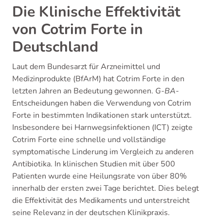
Die Klinische Effektivität
von Cotrim Forte in
Deutschland
Laut dem Bundesarzt für Arzneimittel und
Medizinprodukte (BfArM) hat Cotrim Forte in den
letzten Jahren an Bedeutung gewonnen.
G-BA
-
Entscheidungen haben die Verwendung von Cotrim
Forte in bestimmten Indikationen stark unterstützt.
Insbesondere bei Harnwegsinfektionen (ICT) zeigte
Cotrim Forte eine schnelle und vollständige
symptomatische Linderung im Vergleich zu anderen
Antibiotika. In klinischen Studien mit über 500
Patienten wurde eine Heilungsrate von über 80%
innerhalb der ersten zwei Tage berichtet. Dies belegt
die Effektivität des Medikaments und unterstreicht
seine Relevanz in der deutschen Klinikpraxis.