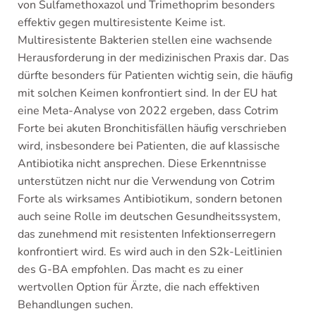
von Sulfamethoxazol und Trimethoprim besonders
effektiv gegen multiresistente Keime ist.
Multiresistente Bakterien stellen eine wachsende
Herausforderung in der medizinischen Praxis dar. Das
dürfte besonders für Patienten wichtig sein, die häufig
mit solchen Keimen konfrontiert sind. In der EU hat
eine Meta-Analyse von 2022 ergeben, dass Cotrim
Forte bei akuten Bronchitisfällen häufig verschrieben
wird, insbesondere bei Patienten, die auf klassische
Antibiotika nicht ansprechen. Diese Erkenntnisse
unterstützen nicht nur die Verwendung von Cotrim
Forte als wirksames Antibiotikum, sondern betonen
auch seine Rolle im deutschen Gesundheitssystem,
das zunehmend mit resistenten Infektionserregern
konfrontiert wird. Es wird auch in den S2k-Leitlinien
des G-BA empfohlen. Das macht es zu einer
wertvollen Option für Ärzte, die nach effektiven
Behandlungen suchen.