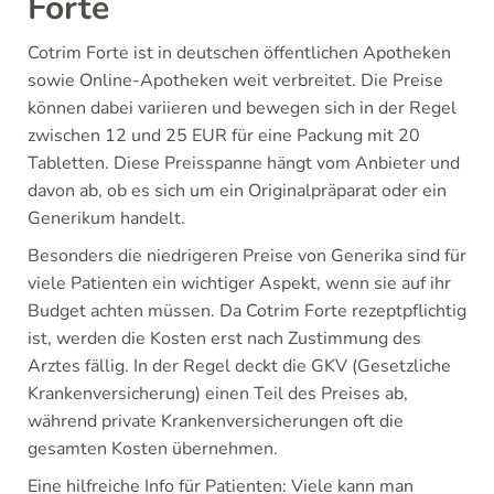
Forte
Cotrim Forte ist in deutschen öffentlichen Apotheken
sowie Online-Apotheken weit verbreitet. Die Preise
können dabei variieren und bewegen sich in der Regel
zwischen 12 und 25 EUR für eine Packung mit 20
Tabletten. Diese Preisspanne hängt vom Anbieter und
davon ab, ob es sich um ein Originalpräparat oder ein
Generikum handelt.
Besonders die niedrigeren Preise von Generika sind für
viele Patienten ein wichtiger Aspekt, wenn sie auf ihr
Budget achten müssen. Da Cotrim Forte rezeptpflichtig
ist, werden die Kosten erst nach Zustimmung des
Arztes fällig. In der Regel deckt die GKV (Gesetzliche
Krankenversicherung) einen Teil des Preises ab,
während private Krankenversicherungen oft die
gesamten Kosten übernehmen.
Eine hilfreiche Info für Patienten: Viele kann man