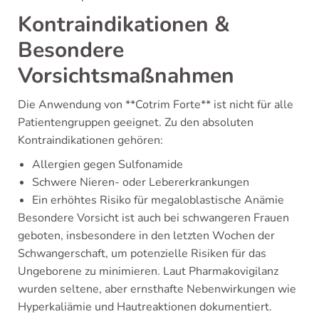
Kontraindikationen &
Besondere
Vorsichtsmaßnahmen
Die Anwendung von **Cotrim Forte** ist nicht für alle
Patientengruppen geeignet. Zu den absoluten
Kontraindikationen gehören:
Allergien gegen Sulfonamide
Schwere Nieren- oder Lebererkrankungen
Ein erhöhtes Risiko für megaloblastische Anämie
Besondere Vorsicht ist auch bei schwangeren Frauen
geboten, insbesondere in den letzten Wochen der
Schwangerschaft, um potenzielle Risiken für das
Ungeborene zu minimieren. Laut Pharmakovigilanz
wurden seltene, aber ernsthafte Nebenwirkungen wie
Hyperkaliämie und Hautreaktionen dokumentiert.