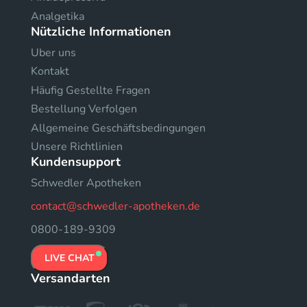
Analgetika
Nützliche Informationen
Uber uns
Kontakt
Häufig Gestellte Fragen
Bestellung Verfolgen
Allgemeine Geschäftsbedingungen
Unsere Richtlinien
Kundensupport
Schwedler Apotheken
contact@schwedler-apotheken.de
0800-189-9309
LIVE CHAT
Versandarten