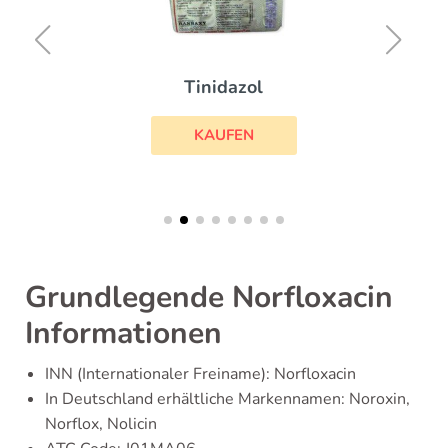
Tinidazol
KAUFEN
Grundlegende Norfloxacin
Informationen
INN (Internationaler Freiname): Norfloxacin
In Deutschland erhältliche Markennamen: Noroxin,
Norflox, Nolicin