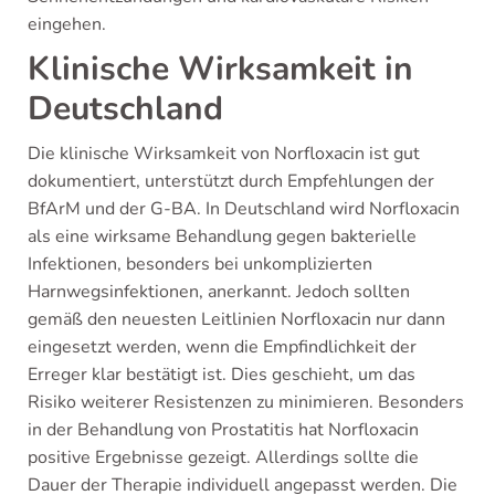
eingehen.
Klinische Wirksamkeit in
Deutschland
Die klinische Wirksamkeit von Norfloxacin ist gut
dokumentiert, unterstützt durch Empfehlungen der
BfArM und der G-BA. In Deutschland wird Norfloxacin
als eine wirksame Behandlung gegen bakterielle
Infektionen, besonders bei unkomplizierten
Harnwegsinfektionen, anerkannt. Jedoch sollten
gemäß den neuesten Leitlinien Norfloxacin nur dann
eingesetzt werden, wenn die Empfindlichkeit der
Erreger klar bestätigt ist. Dies geschieht, um das
Risiko weiterer Resistenzen zu minimieren. Besonders
in der Behandlung von Prostatitis hat Norfloxacin
positive Ergebnisse gezeigt. Allerdings sollte die
Dauer der Therapie individuell angepasst werden. Die