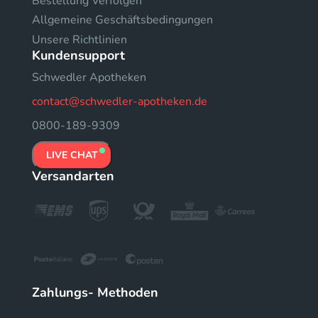
Bestellung Verfolgen
Allgemeine Geschäftsbedingungen
Unsere Richtlinien
Kundensupport
Schwedler Apotheken
contact@schwedler-apotheken.de
0800-189-9309
LIVE CHAT
Versandarten
Zahlungs- Methoden