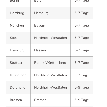
Berlin
Berlin
5–7 Tage
Hamburg
Hamburg
5–7 Tage
München
Bayern
5–7 Tage
Köln
Nordrhein-Westfalen
5–7 Tage
Frankfurt
Hessen
5–7 Tage
Stuttgart
Baden-Württemberg
5–7 Tage
Düsseldorf
Nordrhein-Westfalen
5–7 Tage
Dortmund
Nordrhein-Westfalen
5–9 Tage
Bremen
Bremen
5–9 Tage