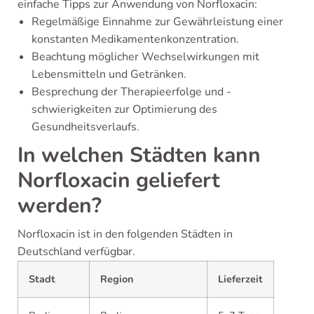
einfache Tipps zur Anwendung von Norfloxacin:
Regelmäßige Einnahme zur Gewährleistung einer
konstanten Medikamentenkonzentration.
Beachtung möglicher Wechselwirkungen mit
Lebensmitteln und Getränken.
Besprechung der Therapieerfolge und -
schwierigkeiten zur Optimierung des
Gesundheitsverlaufs.
In welchen Städten kann
Norfloxacin geliefert
werden?
Norfloxacin ist in den folgenden Städten in
Deutschland verfügbar.
Stadt
Region
Lieferzeit