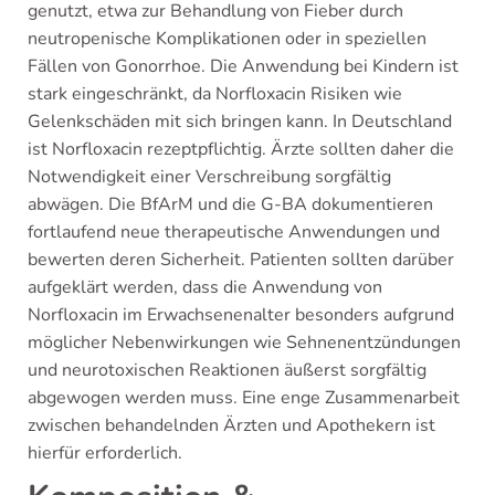
genutzt, etwa zur Behandlung von Fieber durch
neutropenische Komplikationen oder in speziellen
Fällen von Gonorrhoe. Die Anwendung bei Kindern ist
stark eingeschränkt, da Norfloxacin Risiken wie
Gelenkschäden mit sich bringen kann. In Deutschland
ist Norfloxacin rezeptpflichtig. Ärzte sollten daher die
Notwendigkeit einer Verschreibung sorgfältig
abwägen. Die BfArM und die G-BA dokumentieren
fortlaufend neue therapeutische Anwendungen und
bewerten deren Sicherheit. Patienten sollten darüber
aufgeklärt werden, dass die Anwendung von
Norfloxacin im Erwachsenenalter besonders aufgrund
möglicher Nebenwirkungen wie Sehnenentzündungen
und neurotoxischen Reaktionen äußerst sorgfältig
abgewogen werden muss. Eine enge Zusammenarbeit
zwischen behandelnden Ärzten und Apothekern ist
hierfür erforderlich.