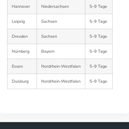
Hannover
Niedersachsen
5–9 Tage
Leipzig
Sachsen
5–9 Tage
Dresden
Sachsen
5–9 Tage
Nürnberg
Bayern
5–9 Tage
Essen
Nordrhein-Westfalen
5–9 Tage
Duisburg
Nordrhein-Westfalen
5–9 Tage