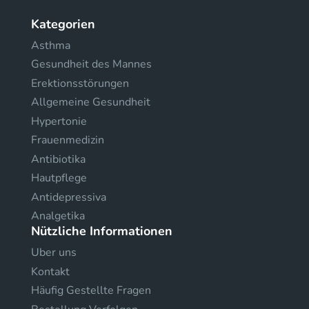
Kategorien
Asthma
Gesundheit des Mannes
Erektionsstörungen
Allgemeine Gesundheit
Hypertonie
Frauenmedizin
Antibiotika
Hautpflege
Antidepressiva
Analgetika
Nützliche Informationen
Uber uns
Kontakt
Häufig Gestellte Fragen