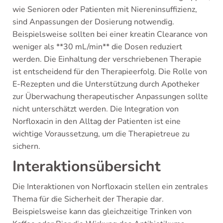
wie Senioren oder Patienten mit Niereninsuffizienz,
sind Anpassungen der Dosierung notwendig.
Beispielsweise sollten bei einer kreatin Clearance von
weniger als **30 mL/min** die Dosen reduziert
werden. Die Einhaltung der verschriebenen Therapie
ist entscheidend für den Therapieerfolg. Die Rolle von
E-Rezepten und die Unterstützung durch Apotheker
zur Überwachung therapeutischer Anpassungen sollte
nicht unterschätzt werden. Die Integration von
Norfloxacin in den Alltag der Patienten ist eine
wichtige Voraussetzung, um die Therapietreue zu
sichern.
Interaktionsübersicht
Die Interaktionen von Norfloxacin stellen ein zentrales
Thema für die Sicherheit der Therapie dar.
Beispielsweise kann das gleichzeitige Trinken von