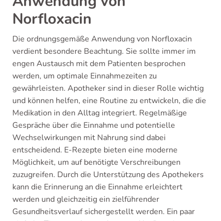
Anwendung von
Norfloxacin
Die ordnungsgemäße Anwendung von Norfloxacin
verdient besondere Beachtung. Sie sollte immer im
engen Austausch mit dem Patienten besprochen
werden, um optimale Einnahmezeiten zu
gewährleisten. Apotheker sind in dieser Rolle wichtig
und können helfen, eine Routine zu entwickeln, die die
Medikation in den Alltag integriert. Regelmäßige
Gespräche über die Einnahme und potentielle
Wechselwirkungen mit Nahrung sind dabei
entscheidend. E-Rezepte bieten eine moderne
Möglichkeit, um auf benötigte Verschreibungen
zuzugreifen. Durch die Unterstützung des Apothekers
kann die Erinnerung an die Einnahme erleichtert
werden und gleichzeitig ein zielführender
Gesundheitsverlauf sichergestellt werden. Ein paar