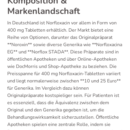
Komposition &
Markenlandschaft
In Deutschland ist Norfloxacin vor allem in Form von
400 mg Tabletten erhältlich. Der Markt bietet eine
Reihe von Optionen, darunter das Originalpräparat
**Noroxin** sowie diverse Generika wie **Norfloxacina
EG** und **Norflox STADA**. Diese Präparate sind in
öffentlichen Apotheken und über Online-Apotheken
wie DocMorris und Shop-Apotheke zu beziehen. Die
Preisspanne für 400 mg Norfloxacin-Tabletten variiert
und liegt normalerweise zwischen **10 und 25 Euro**
für Generika. Im Vergleich dazu können
Originalpräparate kostspieliger sein. Für Patienten ist
es essenziell, dass die Äquivalenz zwischen dem
Original und den Generika gegeben ist, um die
Behandlungswirksamkeit sicherzustellen. Öffentliche
Apotheken spielen eine zentrale Rolle, indem sie