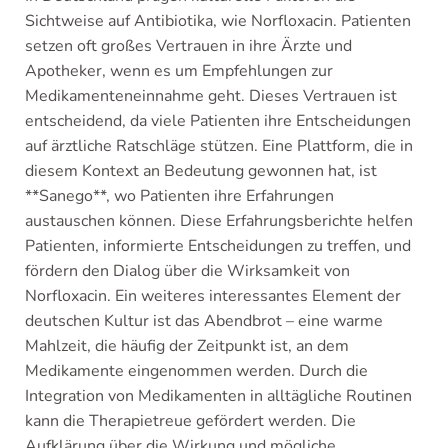
Sichtweise auf Antibiotika, wie Norfloxacin. Patienten
setzen oft großes Vertrauen in ihre Ärzte und
Apotheker, wenn es um Empfehlungen zur
Medikamenteneinnahme geht. Dieses Vertrauen ist
entscheidend, da viele Patienten ihre Entscheidungen
auf ärztliche Ratschläge stützen. Eine Plattform, die in
diesem Kontext an Bedeutung gewonnen hat, ist
**Sanego**, wo Patienten ihre Erfahrungen
austauschen können. Diese Erfahrungsberichte helfen
Patienten, informierte Entscheidungen zu treffen, und
fördern den Dialog über die Wirksamkeit von
Norfloxacin. Ein weiteres interessantes Element der
deutschen Kultur ist das Abendbrot – eine warme
Mahlzeit, die häufig der Zeitpunkt ist, an dem
Medikamente eingenommen werden. Durch die
Integration von Medikamenten in alltägliche Routinen
kann die Therapietreue gefördert werden. Die
Aufklärung über die Wirkung und mögliche