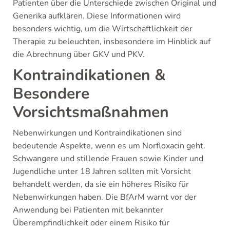
Patienten über die Unterschiede zwischen Original und
Generika aufklären. Diese Informationen wird
besonders wichtig, um die Wirtschaftlichkeit der
Therapie zu beleuchten, insbesondere im Hinblick auf
die Abrechnung über GKV und PKV.
Kontraindikationen &
Besondere
Vorsichtsmaßnahmen
Nebenwirkungen und Kontraindikationen sind
bedeutende Aspekte, wenn es um Norfloxacin geht.
Schwangere und stillende Frauen sowie Kinder und
Jugendliche unter 18 Jahren sollten mit Vorsicht
behandelt werden, da sie ein höheres Risiko für
Nebenwirkungen haben. Die BfArM warnt vor der
Anwendung bei Patienten mit bekannter
Überempfindlichkeit oder einem Risiko für