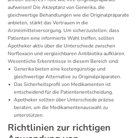
aufweisen! Die Akzeptanz von Generika, die
gleichwertige Behandlungen wie die Originalpräparate
anbieten, stärkt das Vertrauen in die
Arzneimittelversorgung. Um sicherzustellen, dass
Patienten eine informierte Wahl treffen, sollten
Apotheker aktiv über die Unterschiede zwischen
Norfloxacin und vergleichbaren Antibiotika aufklären.
Wesentliche Erkenntnisse in diesem Bereich sind:
Generika bieten eine kostengünstige und
gleichwertige Alternative zu Originalpräparaten.
Das Sicherheitsprofil von Medikamenten ist
entscheidend für die Patientenentscheidung.
Apotheker sollten über Unterschiede präzise
beraten, um die Medikamentenauswahl zu
unterstützen.
Richtlinien zur richtigen