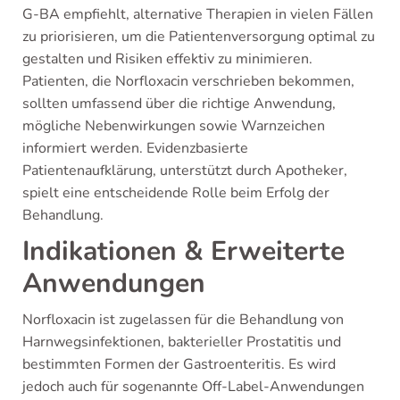
G-BA empfiehlt, alternative Therapien in vielen Fällen
zu priorisieren, um die Patientenversorgung optimal zu
gestalten und Risiken effektiv zu minimieren.
Patienten, die Norfloxacin verschrieben bekommen,
sollten umfassend über die richtige Anwendung,
mögliche Nebenwirkungen sowie Warnzeichen
informiert werden. Evidenzbasierte
Patientenaufklärung, unterstützt durch Apotheker,
spielt eine entscheidende Rolle beim Erfolg der
Behandlung.
Indikationen & Erweiterte
Anwendungen
Norfloxacin ist zugelassen für die Behandlung von
Harnwegsinfektionen, bakterieller Prostatitis und
bestimmten Formen der Gastroenteritis. Es wird
jedoch auch für sogenannte Off-Label-Anwendungen