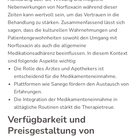
Nebenwirkungen von Norfloxacin während dieser
Zeiten kann wertvoll sein, um das Vertrauen in die
Behandlung zu stärken. Zusammenfassend lässt sich
sagen, dass die kulturellen Wahrnehmungen und
Patientengewohnheiten sowohl den Umgang mit
Norfloxacin als auch die allgemeine
Medikationsadhärenz beeinflussen. In diesem Kontext
sind folgende Aspekte wichtig:
Die Rolle des Arztes und Apothekers ist
entscheidend für die Medikamenteneinnahme.
Plattformen wie Sanego fördern den Austausch von
Erfahrungen.
Die Integration der Medikamenteneinnahme in
alltägliche Routinen stärkt die Therapietreue.
Verfügbarkeit und
Preisgestaltung von