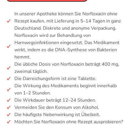
In unserer Apotheke können Sie Norfloxacin ohne
Rezept kaufen, mit Lieferung in 5–14 Tagen in ganz
Deutschland. Diskrete und anonyme Verpackung.
Norfloxacin wird zur Behandlung von
Harnwegsinfektionen eingesetzt. Das Medikament
wirkt, indem es die DNA-Synthese von Bakterien
hemmt.
Die übliche Dosis von Norfloxacin beträgt 400 mg,
zweimal täglich.
Die Darreichungsform ist eine Tablette.
Die Wirkung des Medikaments beginnt innerhalb
von 1–2 Stunden.
Die Wirkdauer beträgt 12–24 Stunden.
Vermeiden Sie den Konsum von Alkohol.
Die häufigste Nebenwirkung ist Übelkeit.
Möchten Sie Norfloxacin ohne Rezept ausprobieren?