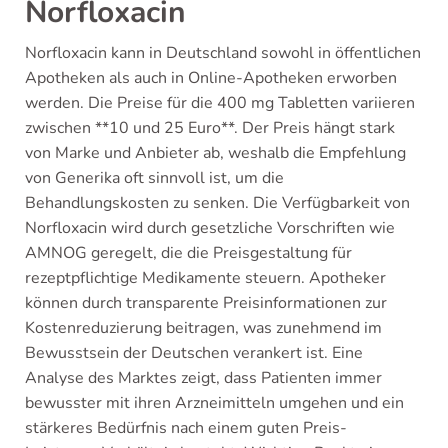
Norfloxacin
Norfloxacin kann in Deutschland sowohl in öffentlichen
Apotheken als auch in Online-Apotheken erworben
werden. Die Preise für die 400 mg Tabletten variieren
zwischen **10 und 25 Euro**. Der Preis hängt stark
von Marke und Anbieter ab, weshalb die Empfehlung
von Generika oft sinnvoll ist, um die
Behandlungskosten zu senken. Die Verfügbarkeit von
Norfloxacin wird durch gesetzliche Vorschriften wie
AMNOG geregelt, die die Preisgestaltung für
rezeptpflichtige Medikamente steuern. Apotheker
können durch transparente Preisinformationen zur
Kostenreduzierung beitragen, was zunehmend im
Bewusstsein der Deutschen verankert ist. Eine
Analyse des Marktes zeigt, dass Patienten immer
bewusster mit ihren Arzneimitteln umgehen und ein
stärkeres Bedürfnis nach einem guten Preis-