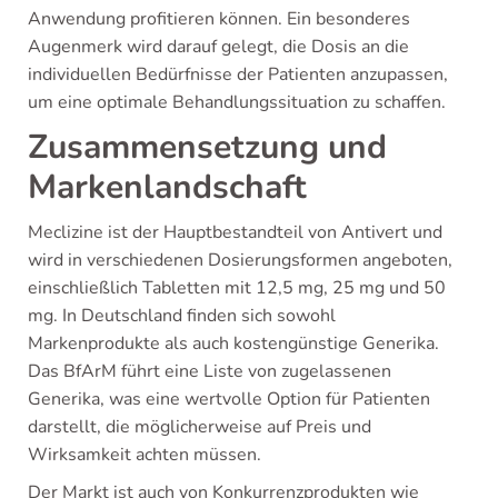
Anwendung profitieren können. Ein besonderes
Augenmerk wird darauf gelegt, die Dosis an die
individuellen Bedürfnisse der Patienten anzupassen,
um eine optimale Behandlungssituation zu schaffen.
Zusammensetzung und
Markenlandschaft
Meclizine ist der Hauptbestandteil von Antivert und
wird in verschiedenen Dosierungsformen angeboten,
einschließlich Tabletten mit 12,5 mg, 25 mg und 50
mg. In Deutschland finden sich sowohl
Markenprodukte als auch kostengünstige Generika.
Das BfArM führt eine Liste von zugelassenen
Generika, was eine wertvolle Option für Patienten
darstellt, die möglicherweise auf Preis und
Wirksamkeit achten müssen.
Der Markt ist auch von Konkurrenzprodukten wie