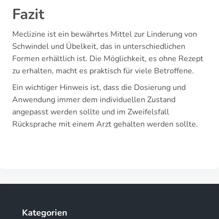
Fazit
Meclizine ist ein bewährtes Mittel zur Linderung von
Schwindel und Übelkeit, das in unterschiedlichen
Formen erhältlich ist. Die Möglichkeit, es ohne Rezept
zu erhalten, macht es praktisch für viele Betroffene.
Ein wichtiger Hinweis ist, dass die Dosierung und
Anwendung immer dem individuellen Zustand
angepasst werden sollte und im Zweifelsfall
Rücksprache mit einem Arzt gehalten werden sollte.
Kategorien