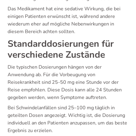
Das Medikament hat eine sedative Wirkung, die bei
einigen Patienten erwünscht ist, während andere
wiederum eher auf mögliche Nebenwirkungen in
diesem Bereich achten sollten.
Standarddosierungen für
verschiedene Zustände
Die typischen Dosierungen hängen von der
Anwendung ab. Für die Vorbeugung von
Reisekrankheit sind 25-50 mg eine Stunde vor der
Reise empfohlen. Diese Dosis kann alle 24 Stunden
gegeben werden, wenn Symptome auftreten.
Bei Schwindelanfällen sind 25–100 mg täglich in
geteilten Dosen angezeigt. Wichtig ist, die Dosierung
individuell an den Patienten anzupassen, um das beste
Ergebnis zu erzielen.