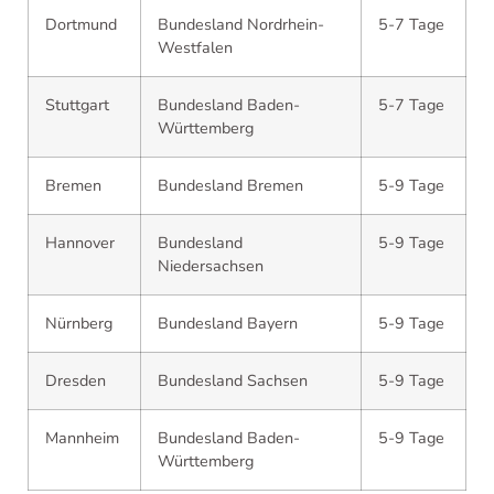
Dortmund
Bundesland Nordrhein-
5-7 Tage
Westfalen
Stuttgart
Bundesland Baden-
5-7 Tage
Württemberg
Bremen
Bundesland Bremen
5-9 Tage
Hannover
Bundesland
5-9 Tage
Niedersachsen
Nürnberg
Bundesland Bayern
5-9 Tage
Dresden
Bundesland Sachsen
5-9 Tage
Mannheim
Bundesland Baden-
5-9 Tage
Württemberg