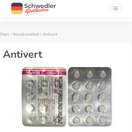
Start
/
Reisekrankheit
/ Antivert
Antivert