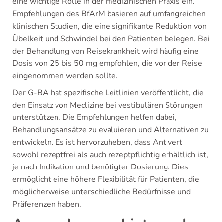
eine wichtige Rolle in der medizinischen Praxis ein.
Empfehlungen des BfArM basieren auf umfangreichen
klinischen Studien, die eine signifikante Reduktion von
Übelkeit und Schwindel bei den Patienten belegen. Bei
der Behandlung von Reisekrankheit wird häufig eine
Dosis von 25 bis 50 mg empfohlen, die vor der Reise
eingenommen werden sollte.
Der G-BA hat spezifische Leitlinien veröffentlicht, die
den Einsatz von Meclizine bei vestibulären Störungen
unterstützen. Die Empfehlungen helfen dabei,
Behandlungsansätze zu evaluieren und Alternativen zu
entwickeln. Es ist hervorzuheben, dass Antivert
sowohl rezeptfrei als auch rezeptpflichtig erhältlich ist,
je nach Indikation und benötigter Dosierung. Dies
ermöglicht eine höhere Flexibilität für Patienten, die
möglicherweise unterschiedliche Bedürfnisse und
Präferenzen haben.