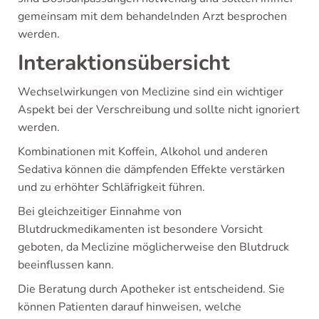
gemeinsam mit dem behandelnden Arzt besprochen
werden.
Interaktionsübersicht
Wechselwirkungen von Meclizine sind ein wichtiger
Aspekt bei der Verschreibung und sollte nicht ignoriert
werden.
Kombinationen mit Koffein, Alkohol und anderen
Sedativa können die dämpfenden Effekte verstärken
und zu erhöhter Schläfrigkeit führen.
Bei gleichzeitiger Einnahme von
Blutdruckmedikamenten ist besondere Vorsicht
geboten, da Meclizine möglicherweise den Blutdruck
beeinflussen kann.
Die Beratung durch Apotheker ist entscheidend. Sie
können Patienten darauf hinweisen, welche