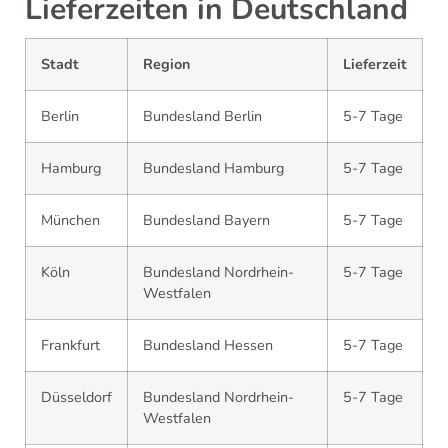
Lieferzeiten in Deutschland
Stadt
Region
Lieferzeit
Berlin
Bundesland Berlin
5-7 Tage
Hamburg
Bundesland Hamburg
5-7 Tage
München
Bundesland Bayern
5-7 Tage
Köln
Bundesland Nordrhein-
5-7 Tage
Westfalen
Frankfurt
Bundesland Hessen
5-7 Tage
Düsseldorf
Bundesland Nordrhein-
5-7 Tage
Westfalen