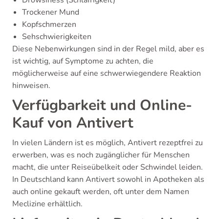
Trockener Mund
Kopfschmerzen
Sehschwierigkeiten
Diese Nebenwirkungen sind in der Regel mild, aber es
ist wichtig, auf Symptome zu achten, die
möglicherweise auf eine schwerwiegendere Reaktion
hinweisen.
Verfügbarkeit und Online-
Kauf von Antivert
In vielen Ländern ist es möglich, Antivert rezeptfrei zu
erwerben, was es noch zugänglicher für Menschen
macht, die unter Reiseübelkeit oder Schwindel leiden.
In Deutschland kann Antivert sowohl in Apotheken als
auch online gekauft werden, oft unter dem Namen
Meclizine erhältlich.