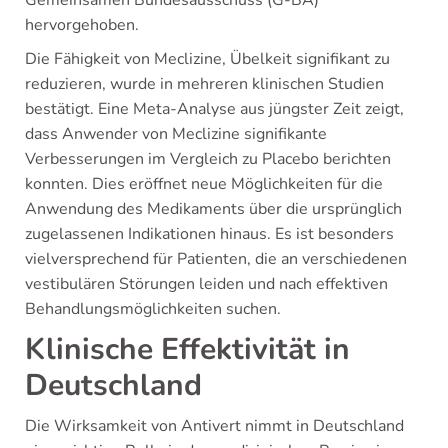
hervorgehoben.
Die Fähigkeit von Meclizine, Übelkeit signifikant zu
reduzieren, wurde in mehreren klinischen Studien
bestätigt. Eine Meta-Analyse aus jüngster Zeit zeigt,
dass Anwender von Meclizine signifikante
Verbesserungen im Vergleich zu Placebo berichten
konnten. Dies eröffnet neue Möglichkeiten für die
Anwendung des Medikaments über die ursprünglich
zugelassenen Indikationen hinaus. Es ist besonders
vielversprechend für Patienten, die an verschiedenen
vestibulären Störungen leiden und nach effektiven
Behandlungsmöglichkeiten suchen.
Klinische Effektivität in
Deutschland
Die Wirksamkeit von Antivert nimmt in Deutschland