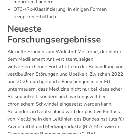
mehreren Ländern
OTC-/Rx-Klassifizierung: In einigen Formen
rezeptfrei erhältlich
Neueste
Forschungsergebnisse
Aktuelle Studien zum Wirkstoff Meclizine, der hinter
dem Medikament Antivert steht, zeigen
vielversprechende Fortschritte in der Behandlung von
vestibulären Störungen und Übelkeit. Zwischen 2022
und 2025 durchgeführte Forschungen in der EU
untermauern, dass Meclizine nicht nur bei klassischer
Reiseübelkeit, sondern auch wirkungsvoll bei
chronischem Schwindel eingesetzt werden kann.
Besonders in Deutschland wird der positive Einfluss
von Meclizine in den Leitlinien des Bundesinstituts für
Arzneimittel und Medizinprodukte (BfArM) sowie im
Gemeinsamen Bundesausschuss (G-BA)