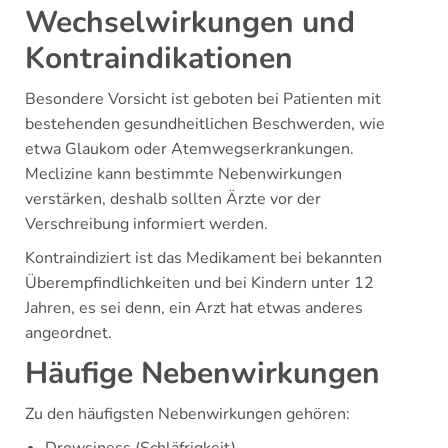
Wechselwirkungen und
Kontraindikationen
Besondere Vorsicht ist geboten bei Patienten mit
bestehenden gesundheitlichen Beschwerden, wie
etwa Glaukom oder Atemwegserkrankungen.
Meclizine kann bestimmte Nebenwirkungen
verstärken, deshalb sollten Ärzte vor der
Verschreibung informiert werden.
Kontraindiziert ist das Medikament bei bekannten
Überempfindlichkeiten und bei Kindern unter 12
Jahren, es sei denn, ein Arzt hat etwas anderes
angeordnet.
Häufige Nebenwirkungen
Zu den häufigsten Nebenwirkungen gehören:
Drowsiness (Schläfrigkeit)