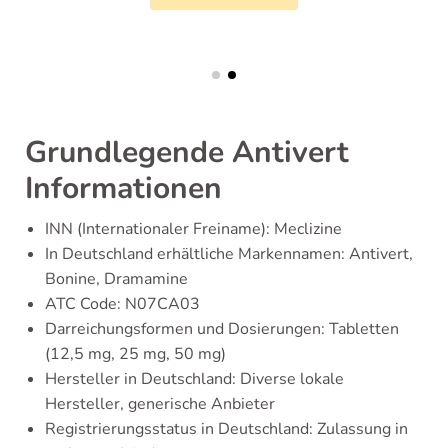
Grundlegende Antivert
Informationen
INN (Internationaler Freiname): Meclizine
In Deutschland erhältliche Markennamen: Antivert,
Bonine, Dramamine
ATC Code: N07CA03
Darreichungsformen und Dosierungen: Tabletten
(12,5 mg, 25 mg, 50 mg)
Hersteller in Deutschland: Diverse lokale
Hersteller, generische Anbieter
Registrierungsstatus in Deutschland: Zulassung in