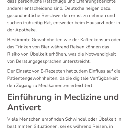
dass persönliche Ratschläge und Erfahrungsberichte
anderer entscheidend sind. Deutsche neigen dazu,
gesundheitliche Beschwerden ernst zu nehmen und
suchen frühzeitig Rat, entweder beim Hausarzt oder in
der Apotheke.
Bestimmte Gewohnheiten wie der Kaffeekonsum oder
das Trinken von Bier während Reisen können das
Risiko von Übelkeit erhöhen, was die Notwendigkeit
von Beratungsgesprächen unterstreicht.
Der Einsatz von E-Rezepten hat zudem Einfluss auf die
Patientengewohnheiten, da die digitale Verfügbarkeit
den Zugang zu Medikamenten erleichtert.
Einführung in Meclizine und
Antivert
Viele Menschen empfinden Schwindel oder Übelkeit in
bestimmten Situationen, sei es während Reisen, in