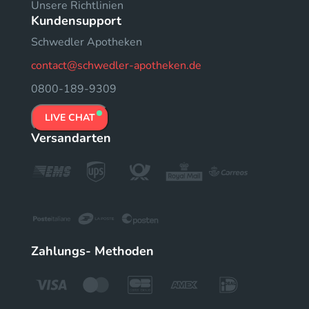
Unsere Richtlinien
Kundensupport
Schwedler Apotheken
contact@schwedler-apotheken.de
0800-189-9309
LIVE CHAT
Versandarten
Zahlungs- Methoden