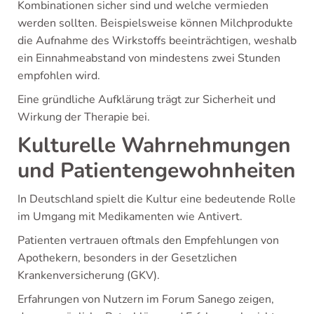
Kombinationen sicher sind und welche vermieden
werden sollten. Beispielsweise können Milchprodukte
die Aufnahme des Wirkstoffs beeinträchtigen, weshalb
ein Einnahmeabstand von mindestens zwei Stunden
empfohlen wird.
Eine gründliche Aufklärung trägt zur Sicherheit und
Wirkung der Therapie bei.
Kulturelle Wahrnehmungen
und Patientengewohnheiten
In Deutschland spielt die Kultur eine bedeutende Rolle
im Umgang mit Medikamenten wie Antivert.
Patienten vertrauen oftmals den Empfehlungen von
Apothekern, besonders in der Gesetzlichen
Krankenversicherung (GKV).
Erfahrungen von Nutzern im Forum Sanego zeigen,