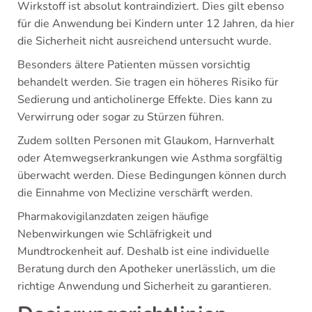
Wirkstoff ist absolut kontraindiziert. Dies gilt ebenso
für die Anwendung bei Kindern unter 12 Jahren, da hier
die Sicherheit nicht ausreichend untersucht wurde.
Besonders ältere Patienten müssen vorsichtig
behandelt werden. Sie tragen ein höheres Risiko für
Sedierung und anticholinerge Effekte. Dies kann zu
Verwirrung oder sogar zu Stürzen führen.
Zudem sollten Personen mit Glaukom, Harnverhalt
oder Atemwegserkrankungen wie Asthma sorgfältig
überwacht werden. Diese Bedingungen können durch
die Einnahme von Meclizine verschärft werden.
Pharmakovigilanzdaten zeigen häufige
Nebenwirkungen wie Schläfrigkeit und
Mundtrockenheit auf. Deshalb ist eine individuelle
Beratung durch den Apotheker unerlässlich, um die
richtige Anwendung und Sicherheit zu garantieren.