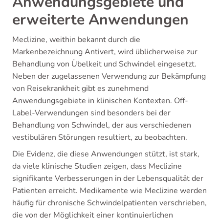
Anwendungsgebiete und
erweiterte Anwendungen
Meclizine, weithin bekannt durch die
Markenbezeichnung Antivert, wird üblicherweise zur
Behandlung von Übelkeit und Schwindel eingesetzt.
Neben der zugelassenen Verwendung zur Bekämpfung
von Reisekrankheit gibt es zunehmend
Anwendungsgebiete in klinischen Kontexten. Off-
Label-Verwendungen sind besonders bei der
Behandlung von Schwindel, der aus verschiedenen
vestibulären Störungen resultiert, zu beobachten.
Die Evidenz, die diese Anwendungen stützt, ist stark,
da viele klinische Studien zeigen, dass Meclizine
signifikante Verbesserungen in der Lebensqualität der
Patienten erreicht. Medikamente wie Meclizine werden
häufig für chronische Schwindelpatienten verschrieben,
die von der Möglichkeit einer kontinuierlichen