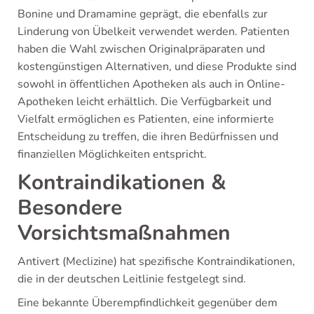
Bonine und Dramamine geprägt, die ebenfalls zur
Linderung von Übelkeit verwendet werden. Patienten
haben die Wahl zwischen Originalpräparaten und
kostengünstigen Alternativen, und diese Produkte sind
sowohl in öffentlichen Apotheken als auch in Online-
Apotheken leicht erhältlich. Die Verfügbarkeit und
Vielfalt ermöglichen es Patienten, eine informierte
Entscheidung zu treffen, die ihren Bedürfnissen und
finanziellen Möglichkeiten entspricht.
Kontraindikationen &
Besondere
Vorsichtsmaßnahmen
Antivert (Meclizine) hat spezifische Kontraindikationen,
die in der deutschen Leitlinie festgelegt sind.
Eine bekannte Überempfindlichkeit gegenüber dem