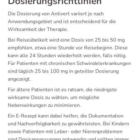
Dosierungsrichtlinien
Die Dosierung von Antivert variiert je nach
Anwendungsgebiet und ist entscheidend für die
Wirksamkeit der Therapie.
Bei Reiseübelkeit wird eine Dosis von 25 bis 50 mg
empfohlen, etwa eine Stunde vor Reisebeginn. Diese
kann alle 24 Stunden wiederholt werden, falls nötig.
Für Patienten mit chronischen Schwindelerkrankungen
sind täglich 25 bis 100 mg in geteilter Dosierung
angezeigt.
Für ältere Patienten ist es ratsam, die niedrigste
wirksame Dosis zu wählen, um mögliche
Nebenwirkungen zu minimieren.
Ein E-Rezept kann dabei helfen, die Dokumentation
und Nachverfolgbarkeit zu gewährleisten. Bei Kindern
sowie Patienten mit Leber- oder Nierenproblemen
sind Dosisanpassungen notwendig und sollten immer