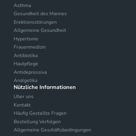
Asthma
Gesundheit des Mannes
Erektionsstörungen
Allgemeine Gesundheit
Hypertonie
Frauenmedizin
Antibiotika
Hautpflege
Antidepressiva
Analgetika
Nützliche Informationen
Uber uns
Kontakt
Häufig Gestellte Fragen
Bestellung Verfolgen
Allgemeine Geschäftsbedingungen