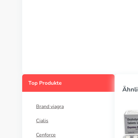
Top Produkte
Ähnli
Brand viagra
Cialis
Cenforce