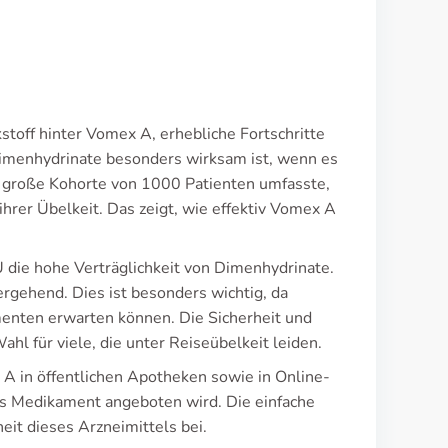
stoff hinter Vomex A, erhebliche Fortschritte
Dimenhydrinate besonders wirksam ist, wenn es
ne große Kohorte von 1000 Patienten umfasste,
hrer Übelkeit. Das zeigt, wie effektiv Vomex A
 die hohe Verträglichkeit von Dimenhydrinate.
ergehend. Dies ist besonders wichtig, da
enten erwarten können. Die Sicherheit und
 für viele, die unter Reiseübelkeit leiden.
A in öffentlichen Apotheken sowie in Online-
s Medikament angeboten wird. Die einfache
eit dieses Arzneimittels bei.