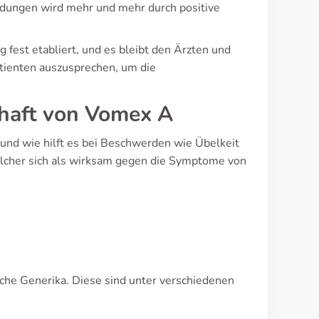
dungen wird mehr und mehr durch positive
fest etabliert, und es bleibt den Ärzten und
tienten auszusprechen, um die
haft von Vomex A
 und wie hilft es bei Beschwerden wie Übelkeit
lcher sich als wirksam gegen die Symptome von
iche Generika. Diese sind unter verschiedenen