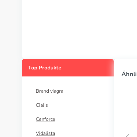
Top Produkte
Ähnli
Brand viagra
Cialis
Cenforce
Vidalista