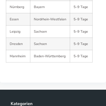
Nürnberg
Bayern
5–9 Tage
Essen
Nordrhein-Westfalen
5–9 Tage
Leipzig
Sachsen
5–9 Tage
Dresden
Sachsen
5–9 Tage
Mannheim
Baden-Württemberg
5–9 Tage
Kategorien