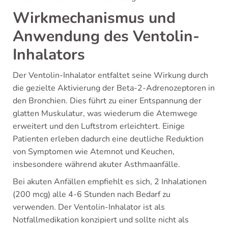
Wirkmechanismus und
Anwendung des Ventolin-
Inhalators
Der Ventolin-Inhalator entfaltet seine Wirkung durch
die gezielte Aktivierung der Beta-2-Adrenozeptoren in
den Bronchien. Dies führt zu einer Entspannung der
glatten Muskulatur, was wiederum die Atemwege
erweitert und den Luftstrom erleichtert. Einige
Patienten erleben dadurch eine deutliche Reduktion
von Symptomen wie Atemnot und Keuchen,
insbesondere während akuter Asthmaanfälle.
Bei akuten Anfällen empfiehlt es sich, 2 Inhalationen
(200 mcg) alle 4-6 Stunden nach Bedarf zu
verwenden. Der Ventolin-Inhalator ist als
Notfallmedikation konzipiert und sollte nicht als