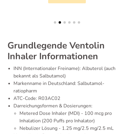
Grundlegende Ventolin
Inhaler Informationen
INN (Internationaler Freiname): Albuterol (auch
bekannt als Salbutamol)
Markenname in Deutschland: Salbutamol-
ratiopharm
ATC-Code: R03AC02
Darreichungsformen & Dosierungen:
Metered Dose Inhaler (MDI) - 100 mcg pro
Inhalation (200 Puffs pro Inhalator)
Nebulizer Lösung - 1.25 mg/2.5 mg/2.5 mL