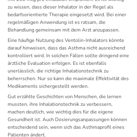
zu wissen, dass dieser Inhalator in der Regel als
bedarfsorientierte Therapie eingesetzt wird. Bei einer
regelmäßigen Anwendung ist es ratsam, die
Behandlung gemeinsam mit dem Arzt anzupassen.
Eine häufige Nutzung des Ventolin-Inhalators könnte
darauf hinweisen, dass das Asthma nicht ausreichend
kontrolliert wird. In solchen Fällen sollte dringend eine
ärztliche Evaluation erfolgen. Es ist ebenfalls
unerlässlich, die richtige Inhalationstechnik zu
beherrschen. Nur so kann die maximale Effektivität des
Medikaments sichergestellt werden.
Gut erzählte Geschichten von Menschen, die lernen
mussten, ihre Inhalationstechnik zu verbessern,
machen deutlich, wie wichtig dies für die eigene
Gesundheit ist. Auch Dosierungsanpassungen können
entscheidend sein, wenn sich das Asthmaprofil eines
Patienten ändert.