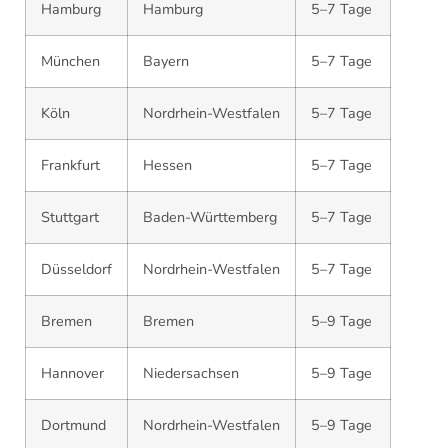
Hamburg
Hamburg
5–7 Tage
München
Bayern
5–7 Tage
Köln
Nordrhein-Westfalen
5–7 Tage
Frankfurt
Hessen
5–7 Tage
Stuttgart
Baden-Württemberg
5–7 Tage
Düsseldorf
Nordrhein-Westfalen
5–7 Tage
Bremen
Bremen
5–9 Tage
Hannover
Niedersachsen
5–9 Tage
Dortmund
Nordrhein-Westfalen
5–9 Tage