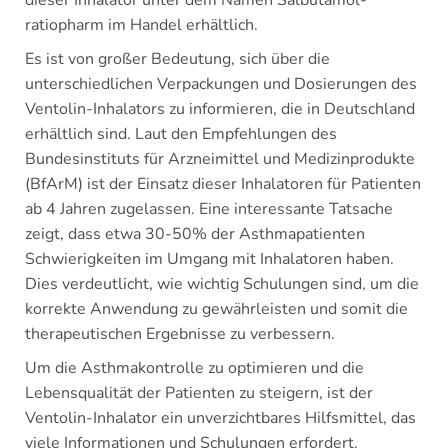
dieser Inhalator unter dem Namen Salbutamol-
ratiopharm im Handel erhältlich.
Es ist von großer Bedeutung, sich über die
unterschiedlichen Verpackungen und Dosierungen des
Ventolin-Inhalators zu informieren, die in Deutschland
erhältlich sind. Laut den Empfehlungen des
Bundesinstituts für Arzneimittel und Medizinprodukte
(BfArM) ist der Einsatz dieser Inhalatoren für Patienten
ab 4 Jahren zugelassen. Eine interessante Tatsache
zeigt, dass etwa 30-50% der Asthmapatienten
Schwierigkeiten im Umgang mit Inhalatoren haben.
Dies verdeutlicht, wie wichtig Schulungen sind, um die
korrekte Anwendung zu gewährleisten und somit die
therapeutischen Ergebnisse zu verbessern.
Um die Asthmakontrolle zu optimieren und die
Lebensqualität der Patienten zu steigern, ist der
Ventolin-Inhalator ein unverzichtbares Hilfsmittel, das
viele Informationen und Schulungen erfordert.