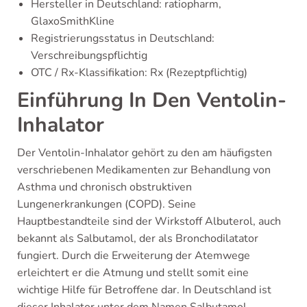
Hersteller in Deutschland: ratiopharm,
GlaxoSmithKline
Registrierungsstatus in Deutschland:
Verschreibungspflichtig
OTC / Rx-Klassifikation: Rx (Rezeptpflichtig)
Einführung In Den Ventolin-
Inhalator
Der Ventolin-Inhalator gehört zu den am häufigsten
verschriebenen Medikamenten zur Behandlung von
Asthma und chronisch obstruktiven
Lungenerkrankungen (COPD). Seine
Hauptbestandteile sind der Wirkstoff Albuterol, auch
bekannt als Salbutamol, der als Bronchodilatator
fungiert. Durch die Erweiterung der Atemwege
erleichtert er die Atmung und stellt somit eine
wichtige Hilfe für Betroffene dar. In Deutschland ist