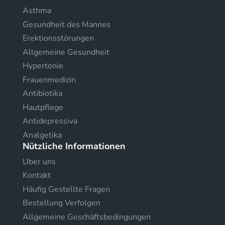
Asthma
Gesundheit des Mannes
Erektionsstörungen
Allgemeine Gesundheit
Hypertonie
Frauenmedizin
Antibiotika
Hautpflege
Antidepressiva
Analgetika
Nützliche Informationen
Uber uns
Kontakt
Häufig Gestellte Fragen
Bestellung Verfolgen
Allgemeine Geschäftsbedingungen