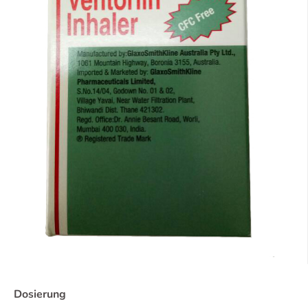
Dosierung