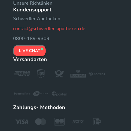
Unsere Richtlinien
Kundensupport
Schwedler Apotheken
contact@schwedler-apotheken.de
0800-189-9309
LIVE CHAT
Versandarten
Zahlungs- Methoden