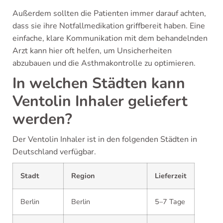
Außerdem sollten die Patienten immer darauf achten,
dass sie ihre Notfallmedikation griffbereit haben. Eine
einfache, klare Kommunikation mit dem behandelnden
Arzt kann hier oft helfen, um Unsicherheiten
abzubauen und die Asthmakontrolle zu optimieren.
In welchen Städten kann
Ventolin Inhaler geliefert
werden?
Der Ventolin Inhaler ist in den folgenden Städten in
Deutschland verfügbar.
Stadt
Region
Lieferzeit
Berlin
Berlin
5–7 Tage