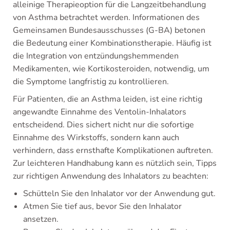
alleinige Therapieoption für die Langzeitbehandlung
von Asthma betrachtet werden. Informationen des
Gemeinsamen Bundesausschusses (G-BA) betonen
die Bedeutung einer Kombinationstherapie. Häufig ist
die Integration von entzündungshemmenden
Medikamenten, wie Kortikosteroiden, notwendig, um
die Symptome langfristig zu kontrollieren.
Für Patienten, die an Asthma leiden, ist eine richtig
angewandte Einnahme des Ventolin-Inhalators
entscheidend. Dies sichert nicht nur die sofortige
Einnahme des Wirkstoffs, sondern kann auch
verhindern, dass ernsthafte Komplikationen auftreten.
Zur leichteren Handhabung kann es nützlich sein, Tipps
zur richtigen Anwendung des Inhalators zu beachten:
Schütteln Sie den Inhalator vor der Anwendung gut.
Atmen Sie tief aus, bevor Sie den Inhalator
ansetzen.