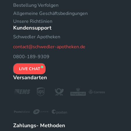
Bestellung Verfolgen
Allgemeine Geschäftsbedingungen
Unsere Richtlinien
Kundensupport
Schwedler Apotheken
contact@schwedler-apotheken.de
0800-189-9309
LIVE CHAT
Versandarten
Zahlungs- Methoden