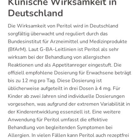
Klinische Wirksamkeit in
Deutschland
Die Wirksamkeit von Peritol wird in Deutschland
sorgfältig überwacht und reguliert durch das
Bundesinstitut für Arzneimittel und Medizinprodukte
(BfArM). Laut G-BA-Leitlinien ist Peritol als sehr
wirksam bei der Behandlung von allergischen
Reaktionen und als Appetitanreger eingestuft. Die
offiziell empfohlene Dosierung für Erwachsene beträgt
bis zu 12 mg pro Tag. Diese Dosierung ist
üblicherweise aufgeteilt in drei Dosen à 4 mg. Für
Kinder ab zwei Jahren sind individuelle Dosierungen
vorgesehen, was aufgrund der extremen Variabilität in
der Kinderentwicklung essenziell ist. Eine weitere
Anwendung für Peritol umfasst die effektive
Behandlung von begleitenden Symptomen bei
Allergien. In vielen Fällen kann Peritol auch rezeptfrei