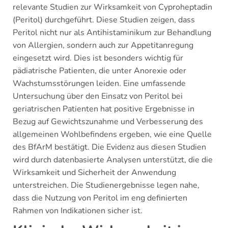
relevante Studien zur Wirksamkeit von Cyproheptadin
(Peritol) durchgeführt. Diese Studien zeigen, dass
Peritol nicht nur als Antihistaminikum zur Behandlung
von Allergien, sondern auch zur Appetitanregung
eingesetzt wird. Dies ist besonders wichtig für
pädiatrische Patienten, die unter Anorexie oder
Wachstumsstörungen leiden. Eine umfassende
Untersuchung über den Einsatz von Peritol bei
geriatrischen Patienten hat positive Ergebnisse in
Bezug auf Gewichtszunahme und Verbesserung des
allgemeinen Wohlbefindens ergeben, wie eine Quelle
des BfArM bestätigt. Die Evidenz aus diesen Studien
wird durch datenbasierte Analysen unterstützt, die die
Wirksamkeit und Sicherheit der Anwendung
unterstreichen. Die Studienergebnisse legen nahe,
dass die Nutzung von Peritol im eng definierten
Rahmen von Indikationen sicher ist.