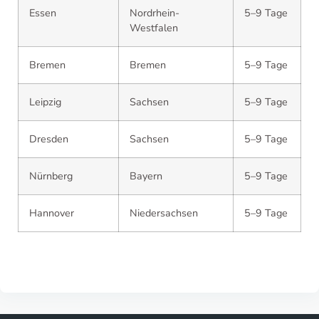
Essen
Nordrhein-
5–9 Tage
Westfalen
Bremen
Bremen
5–9 Tage
Leipzig
Sachsen
5–9 Tage
Dresden
Sachsen
5–9 Tage
Nürnberg
Bayern
5–9 Tage
Hannover
Niedersachsen
5–9 Tage