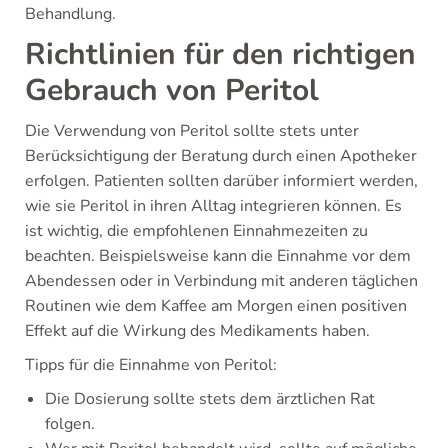
Behandlung.
Richtlinien für den richtigen
Gebrauch von Peritol
Die Verwendung von Peritol sollte stets unter
Berücksichtigung der Beratung durch einen Apotheker
erfolgen. Patienten sollten darüber informiert werden,
wie sie Peritol in ihren Alltag integrieren können. Es
ist wichtig, die empfohlenen Einnahmezeiten zu
beachten. Beispielsweise kann die Einnahme vor dem
Abendessen oder in Verbindung mit anderen täglichen
Routinen wie dem Kaffee am Morgen einen positiven
Effekt auf die Wirkung des Medikaments haben.
Tipps für die Einnahme von Peritol:
Die Dosierung sollte stets dem ärztlichen Rat
folgen.