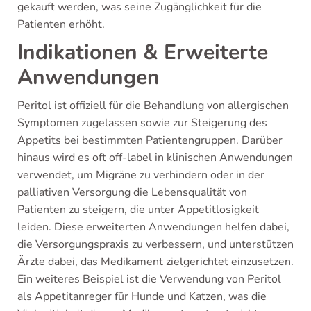
gekauft werden, was seine Zugänglichkeit für die
Patienten erhöht.
Indikationen & Erweiterte
Anwendungen
Peritol ist offiziell für die Behandlung von allergischen
Symptomen zugelassen sowie zur Steigerung des
Appetits bei bestimmten Patientengruppen. Darüber
hinaus wird es oft off-label in klinischen Anwendungen
verwendet, um Migräne zu verhindern oder in der
palliativen Versorgung die Lebensqualität von
Patienten zu steigern, die unter Appetitlosigkeit
leiden. Diese erweiterten Anwendungen helfen dabei,
die Versorgungspraxis zu verbessern, und unterstützen
Ärzte dabei, das Medikament zielgerichtet einzusetzen.
Ein weiteres Beispiel ist die Verwendung von Peritol
als Appetitanreger für Hunde und Katzen, was die