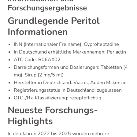
Forschungsergebnisse
Grundlegende Peritol
Informationen
INN (Internationaler Freiname): Cyproheptadine
In Deutschland erhältliche Markennamen: Periactin
ATC Code: R06AX02
Darreichungsformen und Dosierungen: Tabletten (4
mg), Sirup (2 mg/5 ml)
Hersteller in Deutschland: Viatris, Auden Mckenzie
Registrierungsstatus in Deutschland: zugelassen
OTC-/Rx-Klassifizierung: rezeptpflichtig
Neueste Forschungs-
Highlights
In den Jahren 2022 bis 2025 wurden mehrere