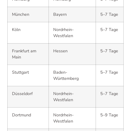
München
Bayern
5–7 Tage
Köln
Nordrhein-
5–7 Tage
Westfalen
Frankfurt am
Hessen
5–7 Tage
Main
Stuttgart
Baden-
5–7 Tage
Württemberg
Düsseldorf
Nordrhein-
5–7 Tage
Westfalen
Dortmund
Nordrhein-
5–9 Tage
Westfalen