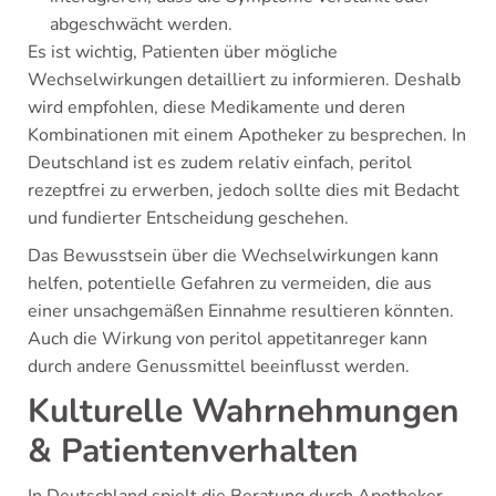
abgeschwächt werden.
Es ist wichtig, Patienten über mögliche
Wechselwirkungen detailliert zu informieren. Deshalb
wird empfohlen, diese Medikamente und deren
Kombinationen mit einem Apotheker zu besprechen. In
Deutschland ist es zudem relativ einfach, peritol
rezeptfrei zu erwerben, jedoch sollte dies mit Bedacht
und fundierter Entscheidung geschehen.
Das Bewusstsein über die Wechselwirkungen kann
helfen, potentielle Gefahren zu vermeiden, die aus
einer unsachgemäßen Einnahme resultieren könnten.
Auch die Wirkung von peritol appetitanreger kann
durch andere Genussmittel beeinflusst werden.
Kulturelle Wahrnehmungen
& Patientenverhalten