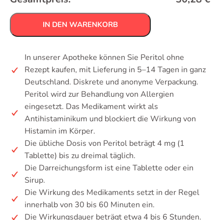
IN DEN WARENKORB
In unserer Apotheke können Sie Peritol ohne
Rezept kaufen, mit Lieferung in 5–14 Tagen in ganz
Deutschland. Diskrete und anonyme Verpackung.
Peritol wird zur Behandlung von Allergien
eingesetzt. Das Medikament wirkt als
Antihistaminikum und blockiert die Wirkung von
Histamin im Körper.
Die übliche Dosis von Peritol beträgt 4 mg (1
Tablette) bis zu dreimal täglich.
Die Darreichungsform ist eine Tablette oder ein
Sirup.
Die Wirkung des Medikaments setzt in der Regel
innerhalb von 30 bis 60 Minuten ein.
Die Wirkungsdauer beträgt etwa 4 bis 6 Stunden.