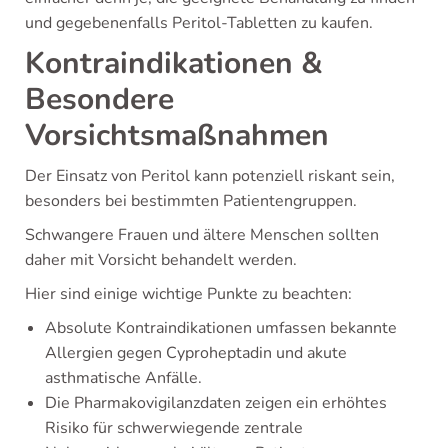
und gegebenenfalls Peritol-Tabletten zu kaufen.
Kontraindikationen &
Besondere
Vorsichtsmaßnahmen
Der Einsatz von Peritol kann potenziell riskant sein,
besonders bei bestimmten Patientengruppen.
Schwangere Frauen und ältere Menschen sollten
daher mit Vorsicht behandelt werden.
Hier sind einige wichtige Punkte zu beachten:
Absolute Kontraindikationen umfassen bekannte
Allergien gegen Cyproheptadin und akute
asthmatische Anfälle.
Die Pharmakovigilanzdaten zeigen ein erhöhtes
Risiko für schwerwiegende zentrale