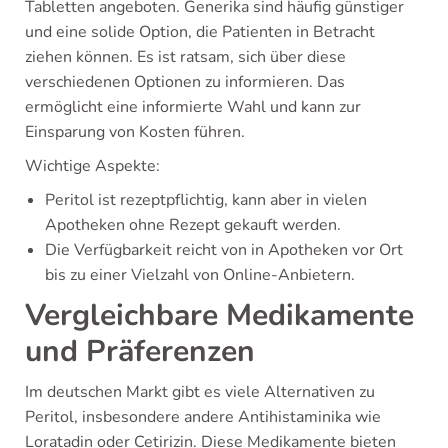
Tabletten angeboten. Generika sind häufig günstiger
und eine solide Option, die Patienten in Betracht
ziehen können. Es ist ratsam, sich über diese
verschiedenen Optionen zu informieren. Das
ermöglicht eine informierte Wahl und kann zur
Einsparung von Kosten führen.
Wichtige Aspekte:
Peritol ist rezeptpflichtig, kann aber in vielen
Apotheken ohne Rezept gekauft werden.
Die Verfügbarkeit reicht von in Apotheken vor Ort
bis zu einer Vielzahl von Online-Anbietern.
Vergleichbare Medikamente
und Präferenzen
Im deutschen Markt gibt es viele Alternativen zu
Peritol, insbesondere andere Antihistaminika wie
Loratadin oder Cetirizin. Diese Medikamente bieten