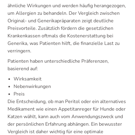
ähnliche Wirkungen und werden häufig herangezogen,
um Allergien zu behandeln. Der Vergleich zwischen
Original- und Generikapräparaten zeigt deutliche
Preisvorteile. Zusätzlich fördern die gesetzlichen
Krankenkassen oftmals die Kostenerstattung bei
Generika, was Patienten hilft, die finanzielle Last zu
verringern.
Patienten haben unterschiedliche Präferenzen,
basierend auf:
Wirksamkeit
Nebenwirkungen
Preis
Die Entscheidung, ob man Peritol oder ein alternatives
Medikament wie einen Appetitanreger für Hunde oder
Katzen wählt, kann auch vom Anwendungszweck und
der persönlichen Erfahrung abhängen. Ein bewusster
Vergleich ist daher wichtig für eine optimale