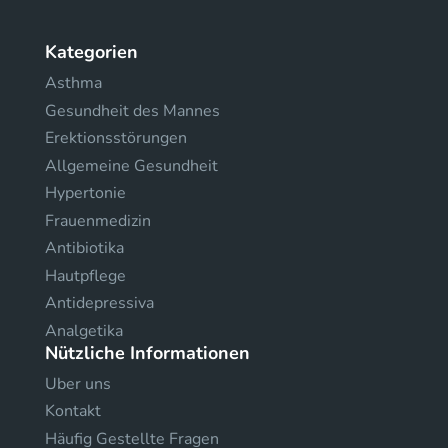
Kategorien
Asthma
Gesundheit des Mannes
Erektionsstörungen
Allgemeine Gesundheit
Hypertonie
Frauenmedizin
Antibiotika
Hautpflege
Antidepressiva
Analgetika
Nützliche Informationen
Uber uns
Kontakt
Häufig Gestellte Fragen