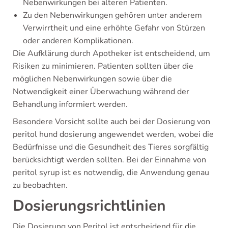
Nebenwirkungen bei älteren Patienten.
Zu den Nebenwirkungen gehören unter anderem
Verwirrtheit und eine erhöhte Gefahr von Stürzen
oder anderen Komplikationen.
Die Aufklärung durch Apotheker ist entscheidend, um
Risiken zu minimieren. Patienten sollten über die
möglichen Nebenwirkungen sowie über die
Notwendigkeit einer Überwachung während der
Behandlung informiert werden.
Besondere Vorsicht sollte auch bei der Dosierung von
peritol hund dosierung angewendet werden, wobei die
Bedürfnisse und die Gesundheit des Tieres sorgfältig
berücksichtigt werden sollten. Bei der Einnahme von
peritol syrup ist es notwendig, die Anwendung genau
zu beobachten.
Dosierungsrichtlinien
Die Dosierung von Peritol ist entscheidend für die