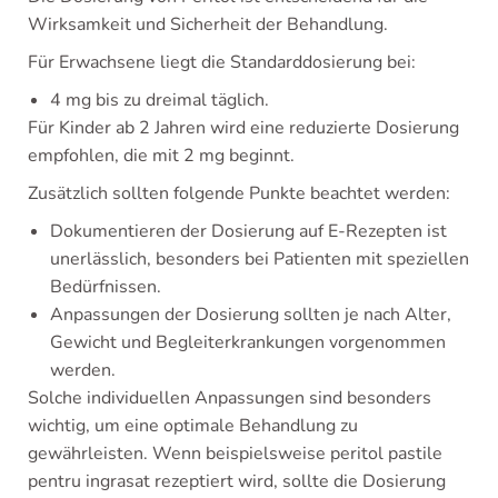
Wirksamkeit und Sicherheit der Behandlung.
Für Erwachsene liegt die Standarddosierung bei:
4 mg bis zu dreimal täglich.
Für Kinder ab 2 Jahren wird eine reduzierte Dosierung
empfohlen, die mit 2 mg beginnt.
Zusätzlich sollten folgende Punkte beachtet werden:
Dokumentieren der Dosierung auf E-Rezepten ist
unerlässlich, besonders bei Patienten mit speziellen
Bedürfnissen.
Anpassungen der Dosierung sollten je nach Alter,
Gewicht und Begleiterkrankungen vorgenommen
werden.
Solche individuellen Anpassungen sind besonders
wichtig, um eine optimale Behandlung zu
gewährleisten. Wenn beispielsweise peritol pastile
pentru ingrasat rezeptiert wird, sollte die Dosierung