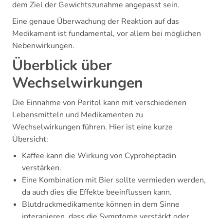
dem Ziel der Gewichtszunahme angepasst sein.
Eine genaue Überwachung der Reaktion auf das
Medikament ist fundamental, vor allem bei möglichen
Nebenwirkungen.
Überblick über
Wechselwirkungen
Die Einnahme von Peritol kann mit verschiedenen
Lebensmitteln und Medikamenten zu
Wechselwirkungen führen. Hier ist eine kurze
Übersicht:
Kaffee kann die Wirkung von Cyproheptadin
verstärken.
Eine Kombination mit Bier sollte vermieden werden,
da auch dies die Effekte beeinflussen kann.
Blutdruckmedikamente können in dem Sinne
interagieren, dass die Symptome verstärkt oder