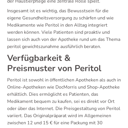
der Haustierpflege eine zentrale Rolle spielt.
Insgesamt ist es wichtig, das Bewusstsein für die
eigene Gesundheitsversorgung zu schärfen und wie
Medikamente wie Peritol in den Alltag integriert
werden können. Viele Patienten sind proaktiv und
lassen sich auch von der Apotheke rund um das Thema
peritol gewichtszunahme ausführlich beraten.
Verfügbarkeit &
Preismuster von Peritol
Peritol ist sowohl in öffentlichen Apotheken als auch in
Online-Apotheken wie DocMorris und Shop-Apotheke
erhältlich. Dies ermöglicht es Patienten, das
Medikament bequem zu kaufen, sei es direkt vor Ort
oder über das Internet. Die Preisgestaltung von Peritol
variiert. Das Originalpräparat wird im Allgemeinen
zwischen 12 und 15 € für eine Packung mit 30