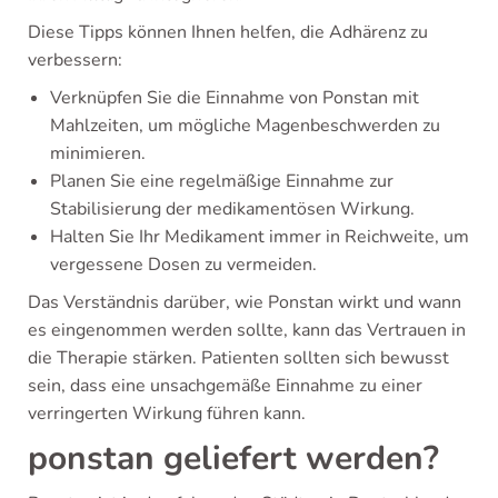
Diese Tipps können Ihnen helfen, die Adhärenz zu
verbessern:
Verknüpfen Sie die Einnahme von Ponstan mit
Mahlzeiten, um mögliche Magenbeschwerden zu
minimieren.
Planen Sie eine regelmäßige Einnahme zur
Stabilisierung der medikamentösen Wirkung.
Halten Sie Ihr Medikament immer in Reichweite, um
vergessene Dosen zu vermeiden.
Das Verständnis darüber, wie Ponstan wirkt und wann
es eingenommen werden sollte, kann das Vertrauen in
die Therapie stärken. Patienten sollten sich bewusst
sein, dass eine unsachgemäße Einnahme zu einer
verringerten Wirkung führen kann.
ponstan geliefert werden?