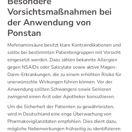
Besondere
Vorsichtsmaßnahmen bei
der Anwendung von
Ponstan
Mefenaminsäure besitzt klare Kontraindikationen und
sollte bei bestimmten Patientengruppen mit Vorsicht
eingesetzt werden. Dazu zählen bekannte Allergien
gegen NSAIDs oder Salicylate sowie aktive Magen-
Darm-Erkrankungen, die zu einem erhöhten Risiko für
unerwünschte Wirkungen führen können. Vor der
Anwendung sollten Schwangere sowie Senioren
zwingend einen Arzt oder Apotheker konsultieren.
Um die Sicherheit der Patienten zu gewährleisten,
wird in Deutschland eine enge Überwachung von
Pharmakovigilanzdaten empfohlen. Dies dient dazu,
mögliche Nebenwirkungen frühzeitig zu identifizieren