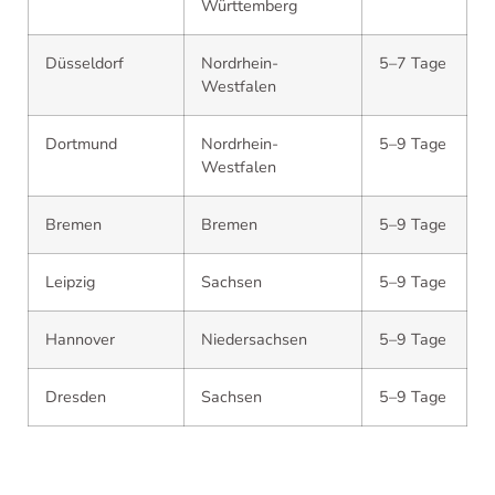
Württemberg
Düsseldorf
Nordrhein-
5–7 Tage
Westfalen
Dortmund
Nordrhein-
5–9 Tage
Westfalen
Bremen
Bremen
5–9 Tage
Leipzig
Sachsen
5–9 Tage
Hannover
Niedersachsen
5–9 Tage
Dresden
Sachsen
5–9 Tage