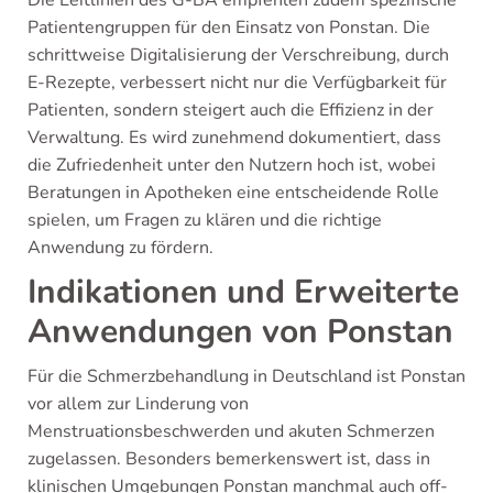
Die Leitlinien des G-BA empfehlen zudem spezifische
Patientengruppen für den Einsatz von Ponstan. Die
schrittweise Digitalisierung der Verschreibung, durch
E-Rezepte, verbessert nicht nur die Verfügbarkeit für
Patienten, sondern steigert auch die Effizienz in der
Verwaltung. Es wird zunehmend dokumentiert, dass
die Zufriedenheit unter den Nutzern hoch ist, wobei
Beratungen in Apotheken eine entscheidende Rolle
spielen, um Fragen zu klären und die richtige
Anwendung zu fördern.
Indikationen und Erweiterte
Anwendungen von Ponstan
Für die Schmerzbehandlung in Deutschland ist Ponstan
vor allem zur Linderung von
Menstruationsbeschwerden und akuten Schmerzen
zugelassen. Besonders bemerkenswert ist, dass in
klinischen Umgebungen Ponstan manchmal auch off-