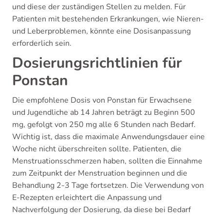
und diese der zuständigen Stellen zu melden. Für
Patienten mit bestehenden Erkrankungen, wie Nieren-
und Leberproblemen, könnte eine Dosisanpassung
erforderlich sein.
Dosierungsrichtlinien für
Ponstan
Die empfohlene Dosis von Ponstan für Erwachsene
und Jugendliche ab 14 Jahren beträgt zu Beginn 500
mg, gefolgt von 250 mg alle 6 Stunden nach Bedarf.
Wichtig ist, dass die maximale Anwendungsdauer eine
Woche nicht überschreiten sollte. Patienten, die
Menstruationsschmerzen haben, sollten die Einnahme
zum Zeitpunkt der Menstruation beginnen und die
Behandlung 2-3 Tage fortsetzen. Die Verwendung von
E-Rezepten erleichtert die Anpassung und
Nachverfolgung der Dosierung, da diese bei Bedarf