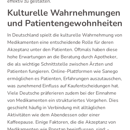
effektiv zu gestalten.
Kulturelle Wahrnehmungen
und Patientengewohnheiten
In Deutschland spielt die kulturelle Wahrnehmung von
Medikamenten eine entscheidende Rolle für deren
Akzeptanz unter den Patienten. Oftmals haben diese
hohe Erwartungen an die Beratung durch Apotheker,
die als wichtige Schnittstelle zwischen Ärzten und
Patienten fungieren. Online-Plattformen wie Sanego
ermöglichen es Patienten, Erfahrungen auszutauschen,
was zunehmend Einfluss auf Kaufentscheidungen hat.
Viele Deutsche präferieren zudem bei der Einnahme
von Medikamenten ein strukturiertes Vorgehen. Dies
geschieht häufig in Verbindung mit alltäglichen
Aktivitäten wie dem Abendessen oder einer
Kaffeepause. Einige Faktoren, die die Akzeptanz von
Medikamenten wie Ponstan beeinflussen, sind: -