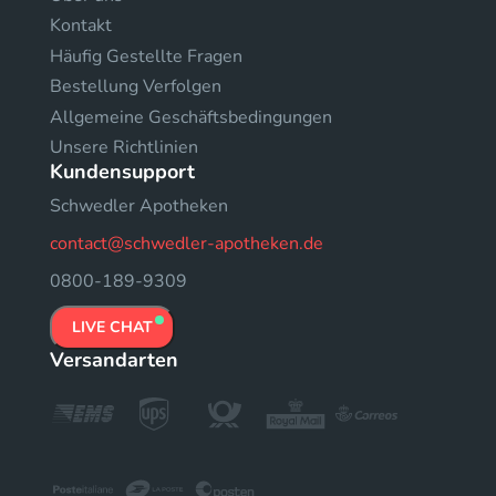
Kontakt
Häufig Gestellte Fragen
Bestellung Verfolgen
Allgemeine Geschäftsbedingungen
Unsere Richtlinien
Kundensupport
Schwedler Apotheken
contact@schwedler-apotheken.de
0800-189-9309
LIVE CHAT
Versandarten