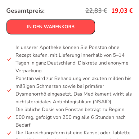
Gesamtpreis:
22,83
€
19,03
€
IN DEN WARENKORB
In unserer Apotheke können Sie Ponstan ohne
Rezept kaufen, mit Lieferung innerhalb von 5–14
Tagen in ganz Deutschland. Diskrete und anonyme
Verpackung.
Ponstan wird zur Behandlung von akuten milden bis
mäßigen Schmerzen sowie bei primärer
Dysmenorrhö eingesetzt. Das Medikament wirkt als
nichtsteroidales Antiphlogistikum (NSAID).
Die übliche Dosis von Ponstan beträgt zu Beginn
500 mg, gefolgt von 250 mg alle 6 Stunden nach
Bedarf.
Die Darreichungsform ist eine Kapsel oder Tablette.