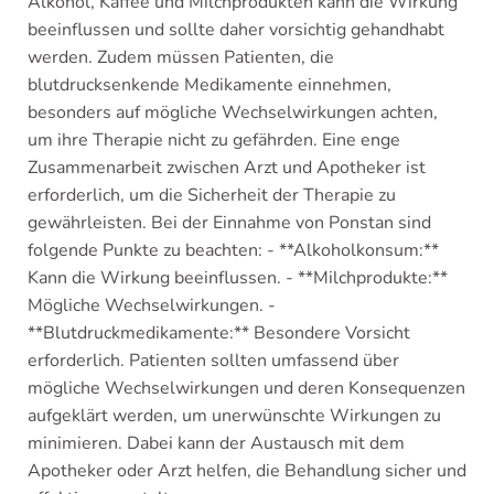
Alkohol, Kaffee und Milchprodukten kann die Wirkung
beeinflussen und sollte daher vorsichtig gehandhabt
werden. Zudem müssen Patienten, die
blutdrucksenkende Medikamente einnehmen,
besonders auf mögliche Wechselwirkungen achten,
um ihre Therapie nicht zu gefährden. Eine enge
Zusammenarbeit zwischen Arzt und Apotheker ist
erforderlich, um die Sicherheit der Therapie zu
gewährleisten. Bei der Einnahme von Ponstan sind
folgende Punkte zu beachten: - **Alkoholkonsum:**
Kann die Wirkung beeinflussen. - **Milchprodukte:**
Mögliche Wechselwirkungen. -
**Blutdruckmedikamente:** Besondere Vorsicht
erforderlich. Patienten sollten umfassend über
mögliche Wechselwirkungen und deren Konsequenzen
aufgeklärt werden, um unerwünschte Wirkungen zu
minimieren. Dabei kann der Austausch mit dem
Apotheker oder Arzt helfen, die Behandlung sicher und