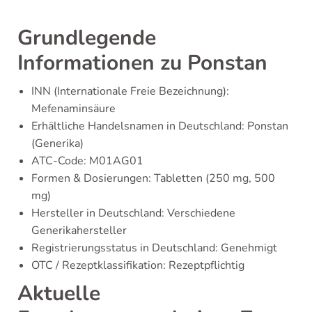
Grundlegende
Informationen zu Ponstan
INN (Internationale Freie Bezeichnung):
Mefenaminsäure
Erhältliche Handelsnamen in Deutschland: Ponstan
(Generika)
ATC-Code: M01AG01
Formen & Dosierungen: Tabletten (250 mg, 500
mg)
Hersteller in Deutschland: Verschiedene
Generikahersteller
Registrierungsstatus in Deutschland: Genehmigt
OTC / Rezeptklassifikation: Rezeptpflichtig
Aktuelle