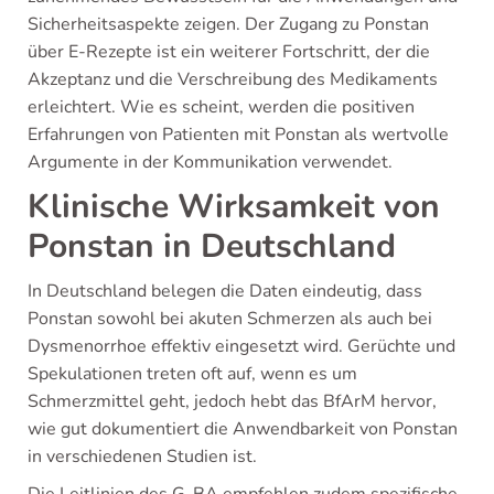
Sicherheitsaspekte zeigen. Der Zugang zu Ponstan
über E-Rezepte ist ein weiterer Fortschritt, der die
Akzeptanz und die Verschreibung des Medikaments
erleichtert. Wie es scheint, werden die positiven
Erfahrungen von Patienten mit Ponstan als wertvolle
Argumente in der Kommunikation verwendet.
Klinische Wirksamkeit von
Ponstan in Deutschland
In Deutschland belegen die Daten eindeutig, dass
Ponstan sowohl bei akuten Schmerzen als auch bei
Dysmenorrhoe effektiv eingesetzt wird. Gerüchte und
Spekulationen treten oft auf, wenn es um
Schmerzmittel geht, jedoch hebt das BfArM hervor,
wie gut dokumentiert die Anwendbarkeit von Ponstan
in verschiedenen Studien ist.