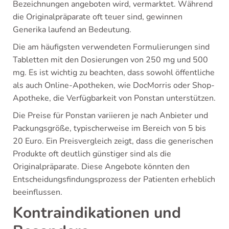
Bezeichnungen angeboten wird, vermarktet. Während
die Originalpräparate oft teuer sind, gewinnen
Generika laufend an Bedeutung.
Die am häufigsten verwendeten Formulierungen sind
Tabletten mit den Dosierungen von 250 mg und 500
mg. Es ist wichtig zu beachten, dass sowohl öffentliche
als auch Online-Apotheken, wie DocMorris oder Shop-
Apotheke, die Verfügbarkeit von Ponstan unterstützen.
Die Preise für Ponstan variieren je nach Anbieter und
Packungsgröße, typischerweise im Bereich von 5 bis
20 Euro. Ein Preisvergleich zeigt, dass die generischen
Produkte oft deutlich günstiger sind als die
Originalpräparate. Diese Angebote könnten den
Entscheidungsfindungsprozess der Patienten erheblich
beeinflussen.
Kontraindikationen und