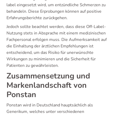
label eingesetzt wird, um entzündliche Schmerzen zu
behandeln. Diese Erprobungen können auf positive
Erfahrungsberichte zurückgehen.
Jedoch sollte beachtet werden, dass diese Off-Label-
Nutzung stets in Absprache mit einem medizinischen
Fachpersonal erfolgen muss. Die Aufmerksamkeit auf
die Einhaltung der ärztlichen Empfehlungen ist
entscheidend, um das Risiko für unerwünschte
Wirkungen zu minimieren und die Sicherheit für
Patienten zu gewährleisten.
Zusammensetzung und
Markenlandschaft von
Ponstan
Ponstan wird in Deutschland hauptsächlich als
Generikum, welches unter verschiedenen