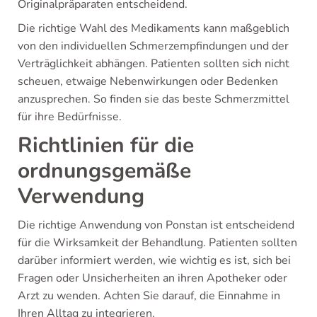
Originalpräparaten entscheidend.
Die richtige Wahl des Medikaments kann maßgeblich
von den individuellen Schmerzempfindungen und der
Verträglichkeit abhängen. Patienten sollten sich nicht
scheuen, etwaige Nebenwirkungen oder Bedenken
anzusprechen. So finden sie das beste Schmerzmittel
für ihre Bedürfnisse.
Richtlinien für die
ordnungsgemäße
Verwendung
Die richtige Anwendung von Ponstan ist entscheidend
für die Wirksamkeit der Behandlung. Patienten sollten
darüber informiert werden, wie wichtig es ist, sich bei
Fragen oder Unsicherheiten an ihren Apotheker oder
Arzt zu wenden. Achten Sie darauf, die Einnahme in
Ihren Alltag zu integrieren.