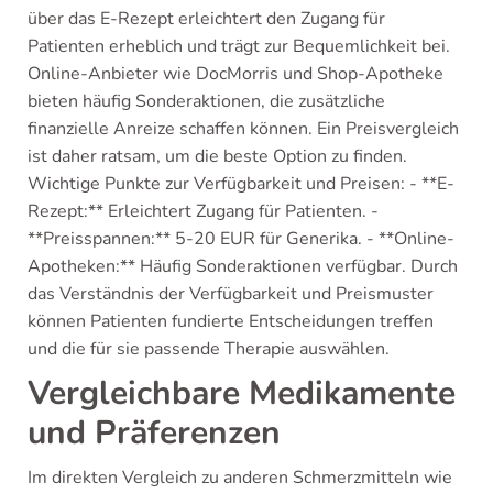
über das E-Rezept erleichtert den Zugang für
Patienten erheblich und trägt zur Bequemlichkeit bei.
Online-Anbieter wie DocMorris und Shop-Apotheke
bieten häufig Sonderaktionen, die zusätzliche
finanzielle Anreize schaffen können. Ein Preisvergleich
ist daher ratsam, um die beste Option zu finden.
Wichtige Punkte zur Verfügbarkeit und Preisen: - **E-
Rezept:** Erleichtert Zugang für Patienten. -
**Preisspannen:** 5-20 EUR für Generika. - **Online-
Apotheken:** Häufig Sonderaktionen verfügbar. Durch
das Verständnis der Verfügbarkeit und Preismuster
können Patienten fundierte Entscheidungen treffen
und die für sie passende Therapie auswählen.
Vergleichbare Medikamente
und Präferenzen
Im direkten Vergleich zu anderen Schmerzmitteln wie