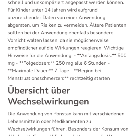
schnell und unkompliziert angepasst werden können.
Für Kinder unter 14 Jahren wird aufgrund
unzureichender Daten von einer Anwendung
abgeraten, um Risiken zu vermeiden. Ältere Patienten
sollten bei der Anwendung ebenfalls besondere
Vorsicht walten lassen, da sie möglicherweise
empfindlicher auf die Wirkungen reagieren. Wichtige
Hinweise für die Anwendung: - **Anfangsdosis:** 500
mg - **Folgedosen:** 250 mg alle 6 Stunden -
**Maximale Dauer:** 7 Tage - **Beginn bei
Menstruationsschmerzen:** rechtzeitig starten
Übersicht über
Wechselwirkungen
Die Anwendung von Ponstan kann mit verschiedenen
Lebensmitteln oder Medikamenten zu
Wechselwirkungen führen. Besonders der Konsum von