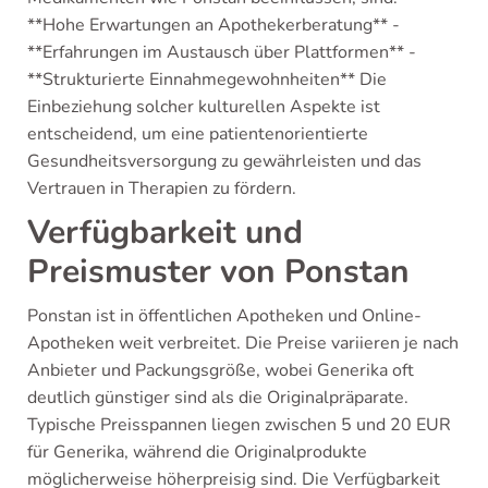
**Hohe Erwartungen an Apothekerberatung** -
**Erfahrungen im Austausch über Plattformen** -
**Strukturierte Einnahmegewohnheiten** Die
Einbeziehung solcher kulturellen Aspekte ist
entscheidend, um eine patientenorientierte
Gesundheitsversorgung zu gewährleisten und das
Vertrauen in Therapien zu fördern.
Verfügbarkeit und
Preismuster von Ponstan
Ponstan ist in öffentlichen Apotheken und Online-
Apotheken weit verbreitet. Die Preise variieren je nach
Anbieter und Packungsgröße, wobei Generika oft
deutlich günstiger sind als die Originalpräparate.
Typische Preisspannen liegen zwischen 5 und 20 EUR
für Generika, während die Originalprodukte
möglicherweise höherpreisig sind. Die Verfügbarkeit