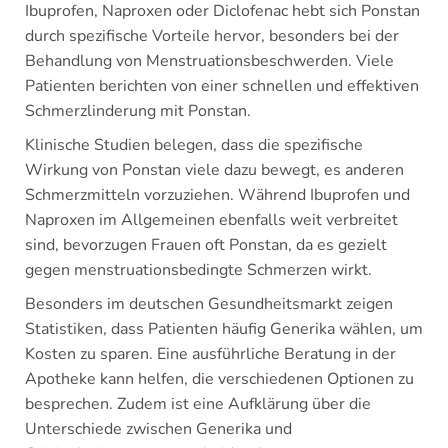
Ibuprofen, Naproxen oder Diclofenac hebt sich Ponstan
durch spezifische Vorteile hervor, besonders bei der
Behandlung von Menstruationsbeschwerden. Viele
Patienten berichten von einer schnellen und effektiven
Schmerzlinderung mit Ponstan.
Klinische Studien belegen, dass die spezifische
Wirkung von Ponstan viele dazu bewegt, es anderen
Schmerzmitteln vorzuziehen. Während Ibuprofen und
Naproxen im Allgemeinen ebenfalls weit verbreitet
sind, bevorzugen Frauen oft Ponstan, da es gezielt
gegen menstruationsbedingte Schmerzen wirkt.
Besonders im deutschen Gesundheitsmarkt zeigen
Statistiken, dass Patienten häufig Generika wählen, um
Kosten zu sparen. Eine ausführliche Beratung in der
Apotheke kann helfen, die verschiedenen Optionen zu
besprechen. Zudem ist eine Aufklärung über die
Unterschiede zwischen Generika und