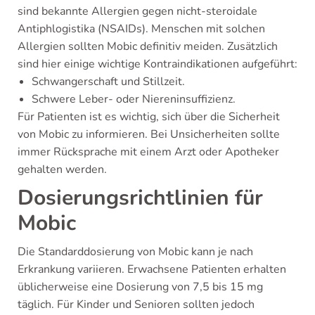
sind bekannte Allergien gegen nicht-steroidale
Antiphlogistika (NSAIDs). Menschen mit solchen
Allergien sollten Mobic definitiv meiden. Zusätzlich
sind hier einige wichtige Kontraindikationen aufgeführt:
Schwangerschaft und Stillzeit.
Schwere Leber- oder Niereninsuffizienz.
Für Patienten ist es wichtig, sich über die Sicherheit
von Mobic zu informieren. Bei Unsicherheiten sollte
immer Rücksprache mit einem Arzt oder Apotheker
gehalten werden.
Dosierungsrichtlinien für
Mobic
Die Standarddosierung von Mobic kann je nach
Erkrankung variieren. Erwachsene Patienten erhalten
üblicherweise eine Dosierung von 7,5 bis 15 mg
täglich. Für Kinder und Senioren sollten jedoch