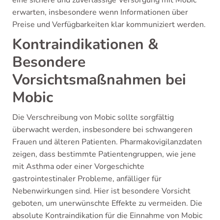
eine sichere und zuverlässige Versorgung mit Mobic
erwarten, insbesondere wenn Informationen über
Preise und Verfügbarkeiten klar kommuniziert werden.
Kontraindikationen &
Besondere
Vorsichtsmaßnahmen bei
Mobic
Die Verschreibung von Mobic sollte sorgfältig
überwacht werden, insbesondere bei schwangeren
Frauen und älteren Patienten. Pharmakovigilanzdaten
zeigen, dass bestimmte Patientengruppen, wie jene
mit Asthma oder einer Vorgeschichte
gastrointestinaler Probleme, anfälliger für
Nebenwirkungen sind. Hier ist besondere Vorsicht
geboten, um unerwünschte Effekte zu vermeiden. Die
absolute Kontraindikation für die Einnahme von Mobic