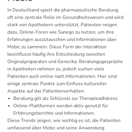
In Deutschland spielt die pharmazeutische Beratung
oft eine zentrale Rolle im Gesundheitswesen und wird
stark von Apothekern unterstützt. Patienten neigen
dazu, Online-Foren wie Sanego zu nutzen, um ihre
Erfahrungen auszutauschen und Informationen über
Mobic zu sammeln. Diese Form der Interaktion
beeinflusst häufig ihre Entscheidung zwischen
Originalpräparaten und Generika. Beratungsgespräche
in Apotheken nehmen zu, jedoch suchen viele
Patienten auch online nach Informationen. Hier sind
einige zentrale Punkte zum Einfluss kultureller
Aspekte auf das Patientenverhalten:
Beratung gilt als Schlüssel zur Therapieadhärenz.
Online-Plattformen werden aktiv genutzt für
Erfahrungsberichte und Informationen.
Diese Trends zeigen, wie wichtig es ist, die Patienten
umfassend über Mobic und seine Anwendung