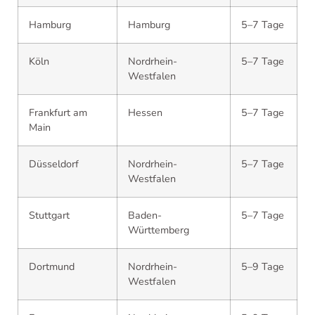
Hamburg
Hamburg
5–7 Tage
Köln
Nordrhein-
5–7 Tage
Westfalen
Frankfurt am
Hessen
5–7 Tage
Main
Düsseldorf
Nordrhein-
5–7 Tage
Westfalen
Stuttgart
Baden-
5–7 Tage
Württemberg
Dortmund
Nordrhein-
5–9 Tage
Westfalen