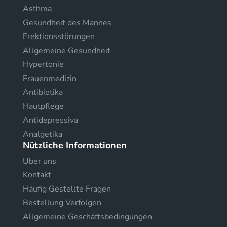
Asthma
Gesundheit des Mannes
Erektionsstörungen
Allgemeine Gesundheit
Hypertonie
Frauenmedizin
Antibiotika
Hautpflege
Antidepressiva
Analgetika
Nützliche Informationen
Uber uns
Kontakt
Häufig Gestellte Fragen
Bestellung Verfolgen
Allgemeine Geschäftsbedingungen