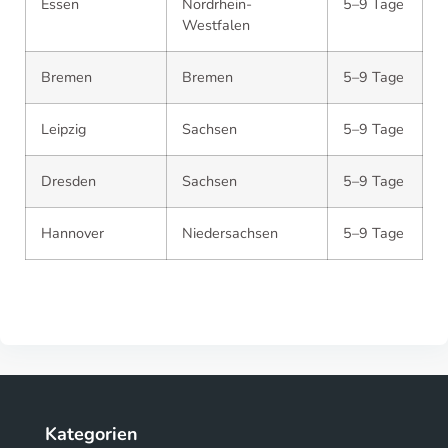
Essen
Nordrhein-
5–9 Tage
Westfalen
Bremen
Bremen
5–9 Tage
Leipzig
Sachsen
5–9 Tage
Dresden
Sachsen
5–9 Tage
Hannover
Niedersachsen
5–9 Tage
Kategorien