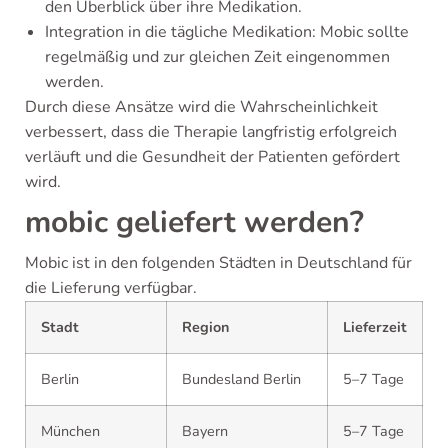
den Überblick über ihre Medikation.
Integration in die tägliche Medikation: Mobic sollte
regelmäßig und zur gleichen Zeit eingenommen
werden.
Durch diese Ansätze wird die Wahrscheinlichkeit
verbessert, dass die Therapie langfristig erfolgreich
verläuft und die Gesundheit der Patienten gefördert
wird.
mobic geliefert werden?
Mobic ist in den folgenden Städten in Deutschland für
die Lieferung verfügbar.
Stadt
Region
Lieferzeit
Berlin
Bundesland Berlin
5–7 Tage
München
Bayern
5–7 Tage