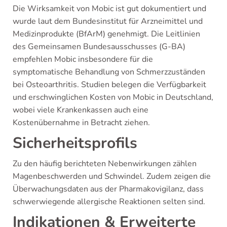
Die Wirksamkeit von Mobic ist gut dokumentiert und
wurde laut dem Bundesinstitut für Arzneimittel und
Medizinprodukte (BfArM) genehmigt. Die Leitlinien
des Gemeinsamen Bundesausschusses (G-BA)
empfehlen Mobic insbesondere für die
symptomatische Behandlung von Schmerzzuständen
bei Osteoarthritis. Studien belegen die Verfügbarkeit
und erschwinglichen Kosten von Mobic in Deutschland,
wobei viele Krankenkassen auch eine
Kostenübernahme in Betracht ziehen.
Sicherheitsprofils
Zu den häufig berichteten Nebenwirkungen zählen
Magenbeschwerden und Schwindel. Zudem zeigen die
Überwachungsdaten aus der Pharmakovigilanz, dass
schwerwiegende allergische Reaktionen selten sind.
Indikationen & Erweiterte