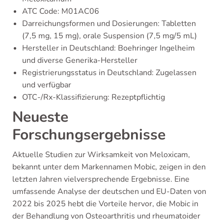
ATC Code: M01AC06
Darreichungsformen und Dosierungen: Tabletten
(7,5 mg, 15 mg), orale Suspension (7,5 mg/5 mL)
Hersteller in Deutschland: Boehringer Ingelheim
und diverse Generika-Hersteller
Registrierungsstatus in Deutschland: Zugelassen
und verfügbar
OTC-/Rx-Klassifizierung: Rezeptpflichtig
Neueste
Forschungsergebnisse
Aktuelle Studien zur Wirksamkeit von Meloxicam,
bekannt unter dem Markennamen Mobic, zeigen in den
letzten Jahren vielversprechende Ergebnisse. Eine
umfassende Analyse der deutschen und EU-Daten von
2022 bis 2025 hebt die Vorteile hervor, die Mobic in
der Behandlung von Osteoarthritis und rheumatoider