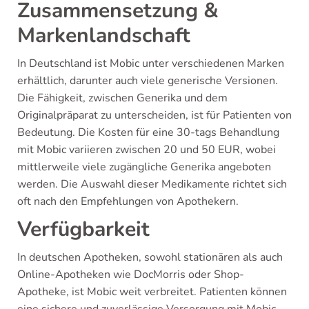
Zusammensetzung &
Markenlandschaft
In Deutschland ist Mobic unter verschiedenen Marken
erhältlich, darunter auch viele generische Versionen.
Die Fähigkeit, zwischen Generika und dem
Originalpräparat zu unterscheiden, ist für Patienten von
Bedeutung. Die Kosten für eine 30-tags Behandlung
mit Mobic variieren zwischen 20 und 50 EUR, wobei
mittlerweile viele zugängliche Generika angeboten
werden. Die Auswahl dieser Medikamente richtet sich
oft nach den Empfehlungen von Apothekern.
Verfügbarkeit
In deutschen Apotheken, sowohl stationären als auch
Online-Apotheken wie DocMorris oder Shop-
Apotheke, ist Mobic weit verbreitet. Patienten können