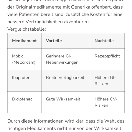
der Originalmedikamente mit Generika offenbart, dass
viele Patienten bereit sind, zusätzliche Kosten für eine
bessere Verträglichkeit zu akzeptieren.
Vergleichstabelle:
Medikament
Vorteile
Nachteile
Mobic
Geringere GI-
Rezeptpflicht
(Meloxicam)
Nebenwirkungen
Ibuprofen
Breite Verfügbarkeit
Höhere GI-
Risiken
Diclofenac
Gute Wirksamkeit
Höhere CV-
Risiken
Durch diese Informationen wird klar, dass die Wahl des
richtigen Medikaments nicht nur von der Wirksamkeit