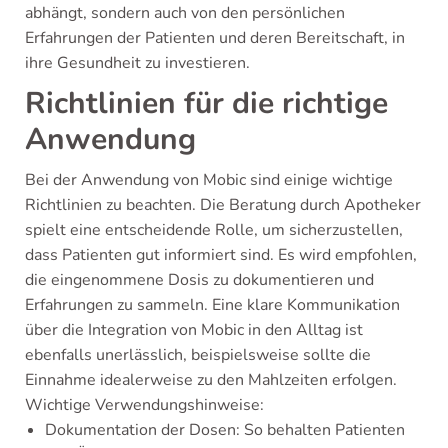
abhängt, sondern auch von den persönlichen
Erfahrungen der Patienten und deren Bereitschaft, in
ihre Gesundheit zu investieren.
Richtlinien für die richtige
Anwendung
Bei der Anwendung von Mobic sind einige wichtige
Richtlinien zu beachten. Die Beratung durch Apotheker
spielt eine entscheidende Rolle, um sicherzustellen,
dass Patienten gut informiert sind. Es wird empfohlen,
die eingenommene Dosis zu dokumentieren und
Erfahrungen zu sammeln. Eine klare Kommunikation
über die Integration von Mobic in den Alltag ist
ebenfalls unerlässlich, beispielsweise sollte die
Einnahme idealerweise zu den Mahlzeiten erfolgen.
Wichtige Verwendungshinweise:
Dokumentation der Dosen: So behalten Patienten