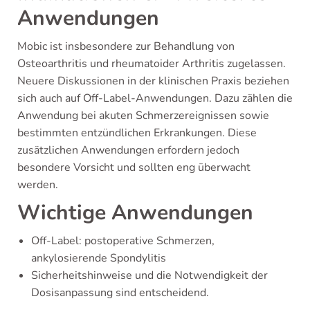
Anwendungen
Mobic ist insbesondere zur Behandlung von
Osteoarthritis und rheumatoider Arthritis zugelassen.
Neuere Diskussionen in der klinischen Praxis beziehen
sich auch auf Off-Label-Anwendungen. Dazu zählen die
Anwendung bei akuten Schmerzereignissen sowie
bestimmten entzündlichen Erkrankungen. Diese
zusätzlichen Anwendungen erfordern jedoch
besondere Vorsicht und sollten eng überwacht
werden.
Wichtige Anwendungen
Off-Label: postoperative Schmerzen,
ankylosierende Spondylitis
Sicherheitshinweise und die Notwendigkeit der
Dosisanpassung sind entscheidend.