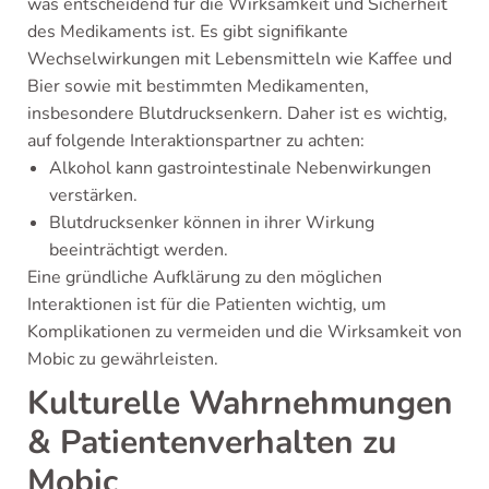
was entscheidend für die Wirksamkeit und Sicherheit
des Medikaments ist. Es gibt signifikante
Wechselwirkungen mit Lebensmitteln wie Kaffee und
Bier sowie mit bestimmten Medikamenten,
insbesondere Blutdrucksenkern. Daher ist es wichtig,
auf folgende Interaktionspartner zu achten:
Alkohol kann gastrointestinale Nebenwirkungen
verstärken.
Blutdrucksenker können in ihrer Wirkung
beeinträchtigt werden.
Eine gründliche Aufklärung zu den möglichen
Interaktionen ist für die Patienten wichtig, um
Komplikationen zu vermeiden und die Wirksamkeit von
Mobic zu gewährleisten.
Kulturelle Wahrnehmungen
& Patientenverhalten zu
Mobic