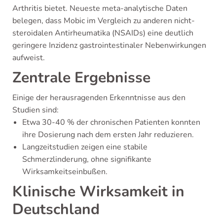
Arthritis bietet. Neueste meta-analytische Daten
belegen, dass Mobic im Vergleich zu anderen nicht-
steroidalen Antirheumatika (NSAIDs) eine deutlich
geringere Inzidenz gastrointestinaler Nebenwirkungen
aufweist.
Zentrale Ergebnisse
Einige der herausragenden Erkenntnisse aus den
Studien sind:
Etwa 30-40 % der chronischen Patienten konnten
ihre Dosierung nach dem ersten Jahr reduzieren.
Langzeitstudien zeigen eine stabile
Schmerzlinderung, ohne signifikante
Wirksamkeitseinbußen.
Klinische Wirksamkeit in
Deutschland