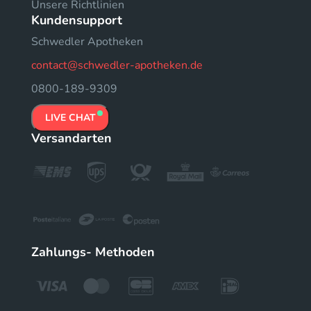
Unsere Richtlinien
Kundensupport
Schwedler Apotheken
contact@schwedler-apotheken.de
0800-189-9309
LIVE CHAT
Versandarten
Zahlungs- Methoden