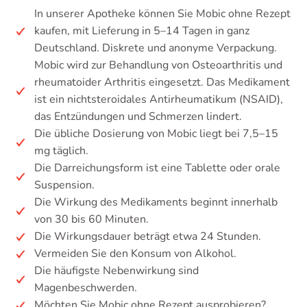
In unserer Apotheke können Sie Mobic ohne Rezept
kaufen, mit Lieferung in 5–14 Tagen in ganz
Deutschland. Diskrete und anonyme Verpackung.
Mobic wird zur Behandlung von Osteoarthritis und
rheumatoider Arthritis eingesetzt. Das Medikament
ist ein nichtsteroidales Antirheumatikum (NSAID),
das Entzündungen und Schmerzen lindert.
Die übliche Dosierung von Mobic liegt bei 7,5–15
mg täglich.
Die Darreichungsform ist eine Tablette oder orale
Suspension.
Die Wirkung des Medikaments beginnt innerhalb
von 30 bis 60 Minuten.
Die Wirkungsdauer beträgt etwa 24 Stunden.
Vermeiden Sie den Konsum von Alkohol.
Die häufigste Nebenwirkung sind
Magenbeschwerden.
Möchten Sie Mobic ohne Rezept ausprobieren?