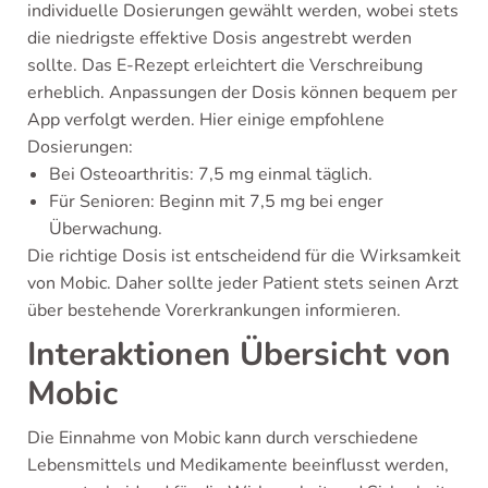
individuelle Dosierungen gewählt werden, wobei stets
die niedrigste effektive Dosis angestrebt werden
sollte. Das E-Rezept erleichtert die Verschreibung
erheblich. Anpassungen der Dosis können bequem per
App verfolgt werden. Hier einige empfohlene
Dosierungen:
Bei Osteoarthritis: 7,5 mg einmal täglich.
Für Senioren: Beginn mit 7,5 mg bei enger
Überwachung.
Die richtige Dosis ist entscheidend für die Wirksamkeit
von Mobic. Daher sollte jeder Patient stets seinen Arzt
über bestehende Vorerkrankungen informieren.
Interaktionen Übersicht von
Mobic
Die Einnahme von Mobic kann durch verschiedene
Lebensmittels und Medikamente beeinflusst werden,