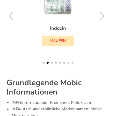
Indocin
KAUFEN
Grundlegende Mobic
Informationen
INN (Internationaler Freiname): Meloxicam
In Deutschland erhältliche Markennamen: Mobic,
Meloxicamum