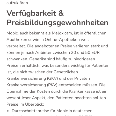
aufzuklären.
Verfügbarkeit &
Preisbildungsgewohnheiten
Mobic, auch bekannt als Meloxicam, ist in öffentlichen
Apotheken sowie in Online-Apotheken weit
verbreitet. Die angebotenen Preise variieren stark und
können je nach Anbieter zwischen 20 und 50 EUR
schwanken. Generika sind häufig zu niedrigeren
Preisen erhältlich, was besonders wichtig für Patienten
ist, die sich zwischen der Gesetzlichen
Krankenversicherung (GKV) und der Privaten
Krankenversicherung (PKV) entscheiden müssen. Die
Übernahme der Kosten durch die Krankenkasse ist ein
wesentlicher Aspekt, den Patienten beachten sollten.
Preise im Überblick:
Durchschnittspreise für Mobic in deutschen