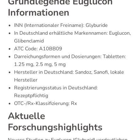
Grundlegende Euglucon
Informationen
INN (Internationaler Freiname): Glyburide
In Deutschland erhältliche Markennamen: Euglucon,
Glibenclamid
ATC Code: A10BB09
Darreichungsformen und Dosierungen: Tabletten:
1.25 mg, 2.5 mg, 5 mg
Hersteller in Deutschland: Sandoz, Sanofi, lokale
Hersteller
Registrierungsstatus in Deutschland:
Rezeptpflichtig
OTC-/Rx-Klassifizierung: Rx
Aktuelle
Forschungshighlights