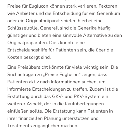
Preise für Euglucon können stark variieren. Faktoren
wie Anbieter und die Entscheidung für ein Generikum
oder ein Originalpräparat spielen hierbei eine
Schlüsselrolle. Generell sind die Generika häufig
günstiger und bieten eine sinnvolle Alternative zu den
Originalpräparaten. Dies könnte eine
Entscheidungshilfe für Patienten sein, die über die
Kosten besorgt sind.
Eine Preisübersicht könnte für viele wichtig sein. Die
Suchanfragen zu „Preise Euglucon“ zeigen, dass
Patienten aktiv nach Informationen suchen, um
informierte Entscheidungen zu treffen. Zudem ist die
Erstattung durch das GKV- und PKV-System ein
weiterer Aspekt, der in die Kaufüberlegungen
einfließen sollte. Die Erstattung kann Patienten in
ihrer finanziellen Planung unterstützen und
Treatments zugänglicher machen.