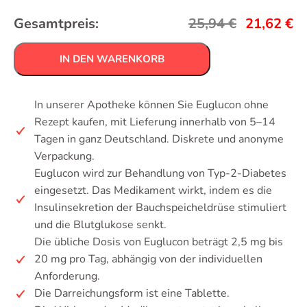
Gesamtpreis:
25,94
€
21,62
€
IN DEN WARENKORB
In unserer Apotheke können Sie Euglucon ohne
Rezept kaufen, mit Lieferung innerhalb von 5–14
Tagen in ganz Deutschland. Diskrete und anonyme
Verpackung.
Euglucon wird zur Behandlung von Typ-2-Diabetes
eingesetzt. Das Medikament wirkt, indem es die
Insulinsekretion der Bauchspeicheldrüse stimuliert
und die Blutglukose senkt.
Die übliche Dosis von Euglucon beträgt 2,5 mg bis
20 mg pro Tag, abhängig von der individuellen
Anforderung.
Die Darreichungsform ist eine Tablette.