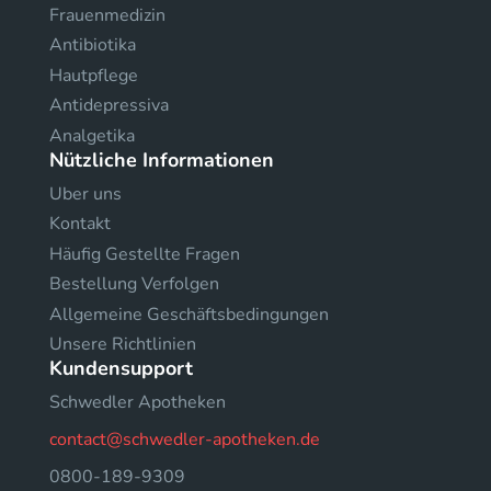
Frauenmedizin
Antibiotika
Hautpflege
Antidepressiva
Analgetika
Nützliche Informationen
Uber uns
Kontakt
Häufig Gestellte Fragen
Bestellung Verfolgen
Allgemeine Geschäftsbedingungen
Unsere Richtlinien
Kundensupport
Schwedler Apotheken
contact@schwedler-apotheken.de
0800-189-9309