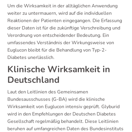
Um die Wirksamkeit in der alltäglichen Anwendung
weiter zu untermauern, wird auf die individuellen
Reaktionen der Patienten eingegangen. Die Erfassung
dieser Daten ist für die zukünftige Verschreibung und
Verordnung von entscheidender Bedeutung. Ein
umfassendes Verständnis der Wirkungsweise von
Euglucon bleibt für die Behandlung von Typ-2-
Diabetes unerlässlich.
Klinische Wirksamkeit in
Deutschland
Laut den Leitlinien des Gemeinsamen
Bundesausschusses (G-BA) wird die klinische
Wirksamkeit von Euglucon intensiv geprüft. Glyburid
wird in den Empfehlungen der Deutschen Diabetes
Gesellschaft regelmäßig behandelt. Diese Leitlinien
beruhen auf umfangreichen Daten des Bundesinstituts