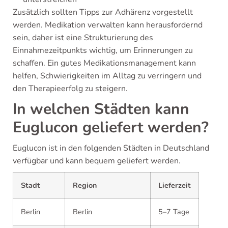
Zusätzlich sollten Tipps zur Adhärenz vorgestellt
werden. Medikation verwalten kann herausfordernd
sein, daher ist eine Strukturierung des
Einnahmezeitpunkts wichtig, um Erinnerungen zu
schaffen. Ein gutes Medikationsmanagement kann
helfen, Schwierigkeiten im Alltag zu verringern und
den Therapieerfolg zu steigern.
In welchen Städten kann
Euglucon geliefert werden?
Euglucon ist in den folgenden Städten in Deutschland
verfügbar und kann bequem geliefert werden.
Stadt
Region
Lieferzeit
Berlin
Berlin
5–7 Tage