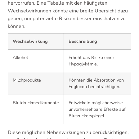
hervorrufen. Eine Tabelle mit den häufigsten
Wechselwirkungen könnte eine breite Übersicht dazu
geben, um potenzielle Risiken besser einschätzen zu
können.
Wechselwirkung
Beschreibung
Alkohol
Erhöht das Risiko einer
Hypoglykämie.
Milchprodukte
Könnten die Absorption von
Euglucon beeinträchtigen.
Blutdruckmedikamente
Entwickeln möglicherweise
unvorhersehbare Effekte auf
Blutzuckerspiegel.
Diese möglichen Nebenwirkungen zu berücksichtigen,