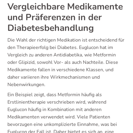
Vergleichbare Medikamente
und Präferenzen in der
Diabetesbehandlung
Die Wahl der richtigen Medikation ist entscheidend für
den Therapieerfolg bei Diabetes. Euglucon hat im
Vergleich zu anderen Antidiabetika, wie Metformin
oder Glipizid, sowohl Vor- als auch Nachteile. Diese
Medikamente fallen in verschiedene Klassen, und
daher variieren ihre Wirkmechanismen und
Nebenwirkungen.
Ein Beispiel zeigt, dass Metformin häufig als
Erstlinientherapie verschrieben wird, während
Euglucon häufig in Kombination mit anderen
Medikamenten verwendet wird. Viele Patienten
bevorzugen eine unkomplizierte Einnahme, was bei
Euglucon der Fall ist. Daher bietet es sich an, eine