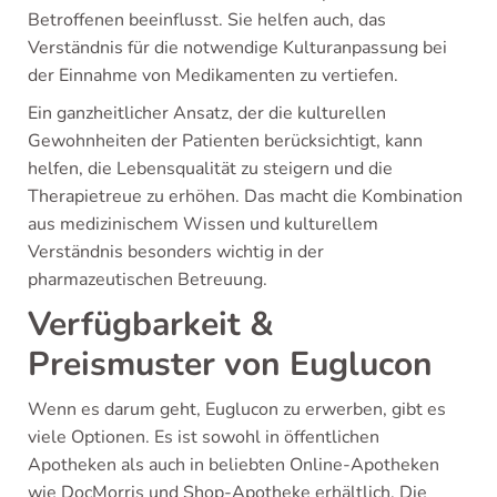
Betroffenen beeinflusst. Sie helfen auch, das
Verständnis für die notwendige Kulturanpassung bei
der Einnahme von Medikamenten zu vertiefen.
Ein ganzheitlicher Ansatz, der die kulturellen
Gewohnheiten der Patienten berücksichtigt, kann
helfen, die Lebensqualität zu steigern und die
Therapietreue zu erhöhen. Das macht die Kombination
aus medizinischem Wissen und kulturellem
Verständnis besonders wichtig in der
pharmazeutischen Betreuung.
Verfügbarkeit &
Preismuster von Euglucon
Wenn es darum geht, Euglucon zu erwerben, gibt es
viele Optionen. Es ist sowohl in öffentlichen
Apotheken als auch in beliebten Online-Apotheken
wie DocMorris und Shop-Apotheke erhältlich. Die