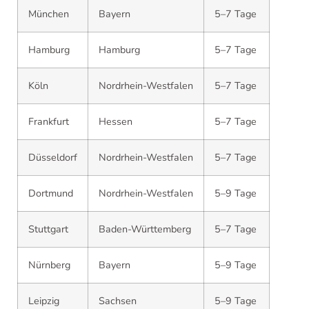
München
Bayern
5–7 Tage
Hamburg
Hamburg
5–7 Tage
Köln
Nordrhein-Westfalen
5–7 Tage
Frankfurt
Hessen
5–7 Tage
Düsseldorf
Nordrhein-Westfalen
5–7 Tage
Dortmund
Nordrhein-Westfalen
5–9 Tage
Stuttgart
Baden-Württemberg
5–7 Tage
Nürnberg
Bayern
5–9 Tage
Leipzig
Sachsen
5–9 Tage