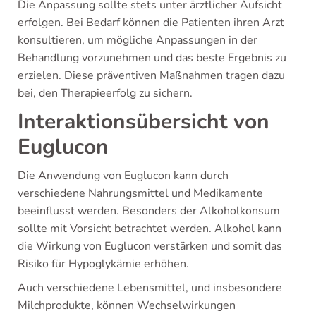
Die Anpassung sollte stets unter ärztlicher Aufsicht
erfolgen. Bei Bedarf können die Patienten ihren Arzt
konsultieren, um mögliche Anpassungen in der
Behandlung vorzunehmen und das beste Ergebnis zu
erzielen. Diese präventiven Maßnahmen tragen dazu
bei, den Therapieerfolg zu sichern.
Interaktionsübersicht von
Euglucon
Die Anwendung von Euglucon kann durch
verschiedene Nahrungsmittel und Medikamente
beeinflusst werden. Besonders der Alkoholkonsum
sollte mit Vorsicht betrachtet werden. Alkohol kann
die Wirkung von Euglucon verstärken und somit das
Risiko für Hypoglykämie erhöhen.
Auch verschiedene Lebensmittel, und insbesondere
Milchprodukte, können Wechselwirkungen