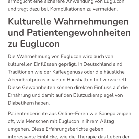
ermöglicht eine sicherere Anwendung von Euglucon
und trägt dazu bei, Komplikationen zu vermeiden.
Kulturelle Wahrnehmungen
und Patientengewohnheiten
zu Euglucon
Die Wahrnehmung von Euglucon wird auch von
kulturellen Einflüssen geprägt. In Deutschland sind
Traditionen wie der Kaffeegenuss oder die häusliche
Abendbrotpraxis in vielen Haushalten tief verwurzelt.
Diese Gewohnheiten können direkten Einfluss auf die
Ernährung und damit auf den Blutzuckerspiegel von
Diabetikern haben.
Patientenberichte aus Online-Foren wie Sanego zeigen
oft, wie Menschen mit Euglucon in ihrem Alltag
umgehen. Diese Erfahrungsberichte geben
interessante Einblicke, wie die Therapie das Leben der