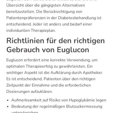
Übersicht über die gängigsten Alternativen
bereitzustellen. Die Berücksichtigung von
Patientenpräferenzen in der Diabetesbehandlung ist
entscheidend. Jeder ist anders und bedarf einer
individuellen Therapieplan.
Richtlinien für den richtigen
Gebrauch von Euglucon
Euglucon erfordert eine korrekte Verwendung, um
optimalen Therapieerfolg zu gewährleisten. Ein
wichtiger Aspekt ist die Aufklärung durch Apotheker.
Es ist entscheidend, Patienten über den richtigen
Zeitpunkt der Einnahme und die erforderlichen
Dosierungen aufzuklären.
Aufmerksamkeit auf Risiko von Hypoglykämie legen
Bedeutung der regelmäßigen Blutzuckermessung
unterstreichen