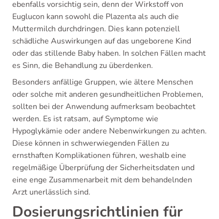
ebenfalls vorsichtig sein, denn der Wirkstoff von
Euglucon kann sowohl die Plazenta als auch die
Muttermilch durchdringen. Dies kann potenziell
schädliche Auswirkungen auf das ungeborene Kind
oder das stillende Baby haben. In solchen Fällen macht
es Sinn, die Behandlung zu überdenken.
Besonders anfällige Gruppen, wie ältere Menschen
oder solche mit anderen gesundheitlichen Problemen,
sollten bei der Anwendung aufmerksam beobachtet
werden. Es ist ratsam, auf Symptome wie
Hypoglykämie oder andere Nebenwirkungen zu achten.
Diese können in schwerwiegenden Fällen zu
ernsthaften Komplikationen führen, weshalb eine
regelmäßige Überprüfung der Sicherheitsdaten und
eine enge Zusammenarbeit mit dem behandelnden
Arzt unerlässlich sind.
Dosierungsrichtlinien für