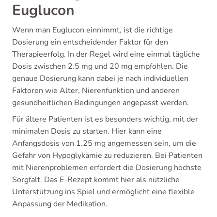
Euglucon
Wenn man Euglucon einnimmt, ist die richtige
Dosierung ein entscheidender Faktor für den
Therapieerfolg. In der Regel wird eine einmal tägliche
Dosis zwischen 2.5 mg und 20 mg empfohlen. Die
genaue Dosierung kann dabei je nach individuellen
Faktoren wie Alter, Nierenfunktion und anderen
gesundheitlichen Bedingungen angepasst werden.
Für ältere Patienten ist es besonders wichtig, mit der
minimalen Dosis zu starten. Hier kann eine
Anfangsdosis von 1.25 mg angemessen sein, um die
Gefahr von Hypoglykämie zu reduzieren. Bei Patienten
mit Nierenproblemen erfordert die Dosierung höchste
Sorgfalt. Das E-Rezept kommt hier als nützliche
Unterstützung ins Spiel und ermöglicht eine flexible
Anpassung der Medikation.