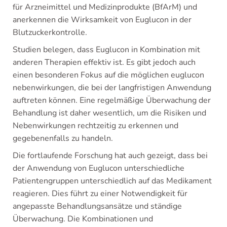
für Arzneimittel und Medizinprodukte (BfArM) und
anerkennen die Wirksamkeit von Euglucon in der
Blutzuckerkontrolle.
Studien belegen, dass Euglucon in Kombination mit
anderen Therapien effektiv ist. Es gibt jedoch auch
einen besonderen Fokus auf die möglichen euglucon
nebenwirkungen, die bei der langfristigen Anwendung
auftreten können. Eine regelmäßige Überwachung der
Behandlung ist daher wesentlich, um die Risiken und
Nebenwirkungen rechtzeitig zu erkennen und
gegebenenfalls zu handeln.
Die fortlaufende Forschung hat auch gezeigt, dass bei
der Anwendung von Euglucon unterschiedliche
Patientengruppen unterschiedlich auf das Medikament
reagieren. Dies führt zu einer Notwendigkeit für
angepasste Behandlungsansätze und ständige
Überwachung. Die Kombinationen und