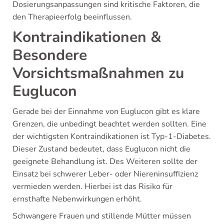
Dosierungsanpassungen sind kritische Faktoren, die
den Therapieerfolg beeinflussen.
Kontraindikationen &
Besondere
Vorsichtsmaßnahmen zu
Euglucon
Gerade bei der Einnahme von Euglucon gibt es klare
Grenzen, die unbedingt beachtet werden sollten. Eine
der wichtigsten Kontraindikationen ist Typ-1-Diabetes.
Dieser Zustand bedeutet, dass Euglucon nicht die
geeignete Behandlung ist. Des Weiteren sollte der
Einsatz bei schwerer Leber- oder Niereninsuffizienz
vermieden werden. Hierbei ist das Risiko für
ernsthafte Nebenwirkungen erhöht.
Schwangere Frauen und stillende Mütter müssen