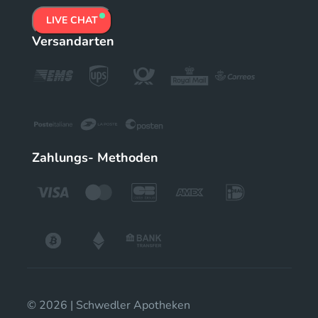
LIVE CHAT
Versandarten
Zahlungs- Methoden
© 2026 | Schwedler Apotheken