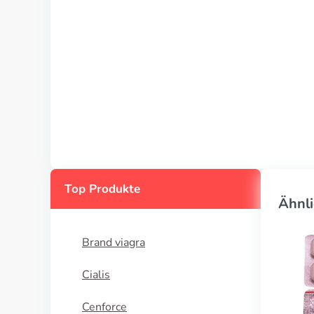
Top Produkte
Ähnli
Brand viagra
Cialis
Cenforce