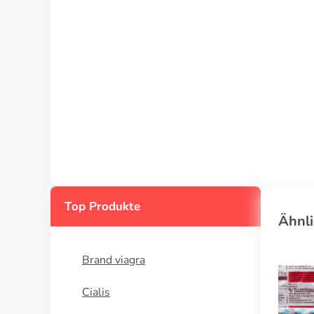
Top Produkte
Ähnli
Brand viagra
Cialis