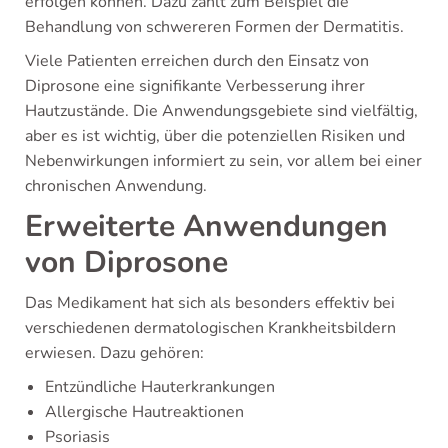
erfolgen können. Dazu zählt zum Beispiel die
Behandlung von schwereren Formen der Dermatitis.
Viele Patienten erreichen durch den Einsatz von
Diprosone eine signifikante Verbesserung ihrer
Hautzustände. Die Anwendungsgebiete sind vielfältig,
aber es ist wichtig, über die potenziellen Risiken und
Nebenwirkungen informiert zu sein, vor allem bei einer
chronischen Anwendung.
Erweiterte Anwendungen
von Diprosone
Das Medikament hat sich als besonders effektiv bei
verschiedenen dermatologischen Krankheitsbildern
erwiesen. Dazu gehören:
Entzündliche Hauterkrankungen
Allergische Hautreaktionen
Psoriasis