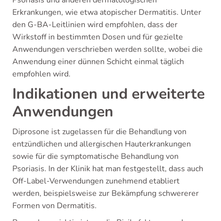
Psoriasis und anderen dermatologischen
Erkrankungen, wie etwa atopischer Dermatitis. Unter
den G-BA-Leitlinien wird empfohlen, dass der
Wirkstoff in bestimmten Dosen und für gezielte
Anwendungen verschrieben werden sollte, wobei die
Anwendung einer dünnen Schicht einmal täglich
empfohlen wird.
Indikationen und erweiterte
Anwendungen
Diprosone ist zugelassen für die Behandlung von
entzündlichen und allergischen Hauterkrankungen
sowie für die symptomatische Behandlung von
Psoriasis. In der Klinik hat man festgestellt, dass auch
Off-Label-Verwendungen zunehmend etabliert
werden, beispielsweise zur Bekämpfung schwererer
Formen von Dermatitis.