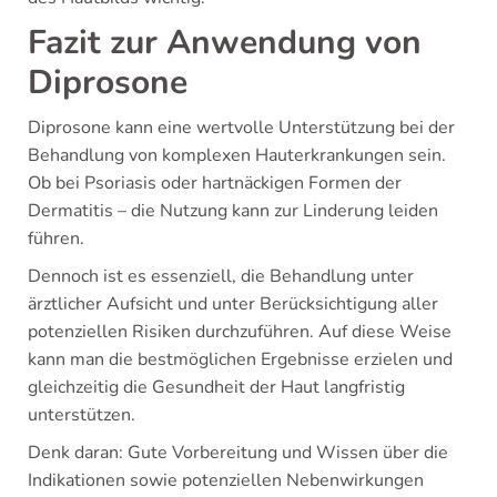
Fazit zur Anwendung von
Diprosone
Diprosone kann eine wertvolle Unterstützung bei der
Behandlung von komplexen Hauterkrankungen sein.
Ob bei Psoriasis oder hartnäckigen Formen der
Dermatitis – die Nutzung kann zur Linderung leiden
führen.
Dennoch ist es essenziell, die Behandlung unter
ärztlicher Aufsicht und unter Berücksichtigung aller
potenziellen Risiken durchzuführen. Auf diese Weise
kann man die bestmöglichen Ergebnisse erzielen und
gleichzeitig die Gesundheit der Haut langfristig
unterstützen.
Denk daran: Gute Vorbereitung und Wissen über die
Indikationen sowie potenziellen Nebenwirkungen