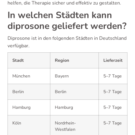
helfen, die Therapie sicher und effektiv zu gestalten.
In welchen Städten kann
diprosone geliefert werden?
Diprosone ist in den folgenden Städten in Deutschland
verfügbar.
Stadt
Region
Lieferzeit
München
Bayern
5–7 Tage
Berlin
Berlin
5–7 Tage
Hamburg
Hamburg
5–7 Tage
Köln
Nordrhein-
5–7 Tage
Westfalen