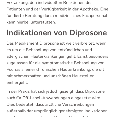
Erkrankung, den individuellen Reaktionen des
Patienten und der Verfügbarkeit in der Apotheke. Eine
fundierte Beratung durch medizinisches Fachpersonal
kann hierbei unterstützen.
Indikationen von Diprosone
Das Medikament Diprosone ist weit verbreitet, wenn
es um die Behandlung von entzündlichen und
allergischen Hauterkrankungen geht. Es ist besonders
zugelassen für die symptomatische Behandlung von
Psoriasis, einer chronischen Hauterkrankung, die oft
mit schmerzhaften und unschönen Hautstellen
einhergeht.
In der Praxis hat sich jedoch gezeigt, dass Diprosone
auch für Off-Label-Anwendungen eingesetzt wird.
Dies bedeutet, dass ärztliche Verschreibungen
außerhalb der ursprünglich genehmigten Indikationen