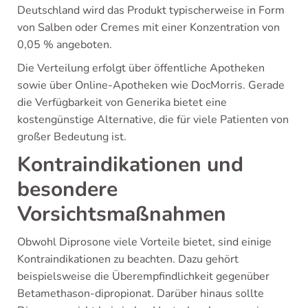
Deutschland wird das Produkt typischerweise in Form
von Salben oder Cremes mit einer Konzentration von
0,05 % angeboten.
Die Verteilung erfolgt über öffentliche Apotheken
sowie über Online-Apotheken wie DocMorris. Gerade
die Verfügbarkeit von Generika bietet eine
kostengünstige Alternative, die für viele Patienten von
großer Bedeutung ist.
Kontraindikationen und
besondere
Vorsichtsmaßnahmen
Obwohl Diprosone viele Vorteile bietet, sind einige
Kontraindikationen zu beachten. Dazu gehört
beispielsweise die Überempfindlichkeit gegenüber
Betamethason-dipropionat. Darüber hinaus sollte