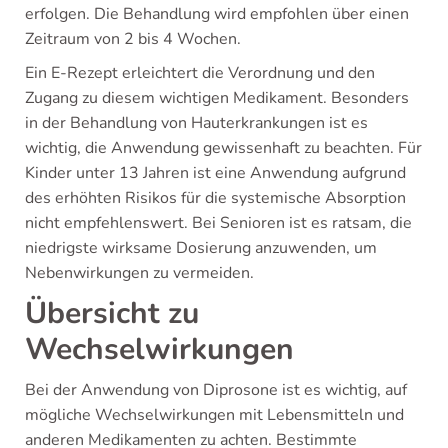
erfolgen. Die Behandlung wird empfohlen über einen
Zeitraum von 2 bis 4 Wochen.
Ein E-Rezept erleichtert die Verordnung und den
Zugang zu diesem wichtigen Medikament. Besonders
in der Behandlung von Hauterkrankungen ist es
wichtig, die Anwendung gewissenhaft zu beachten. Für
Kinder unter 13 Jahren ist eine Anwendung aufgrund
des erhöhten Risikos für die systemische Absorption
nicht empfehlenswert. Bei Senioren ist es ratsam, die
niedrigste wirksame Dosierung anzuwenden, um
Nebenwirkungen zu vermeiden.
Übersicht zu
Wechselwirkungen
Bei der Anwendung von Diprosone ist es wichtig, auf
mögliche Wechselwirkungen mit Lebensmitteln und
anderen Medikamenten zu achten. Bestimmte