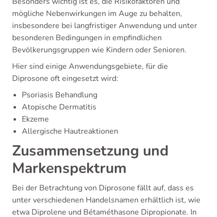
Besonders wichtig ist es, die Risikofaktoren und
mögliche Nebenwirkungen im Auge zu behalten,
insbesondere bei langfristiger Anwendung und unter
besonderen Bedingungen in empfindlichen
Bevölkerungsgruppen wie Kindern oder Senioren.
Hier sind einige Anwendungsgebiete, für die
Diprosone oft eingesetzt wird:
Psoriasis Behandlung
Atopische Dermatitis
Ekzeme
Allergische Hautreaktionen
Zusammensetzung und
Markenspektrum
Bei der Betrachtung von Diprosone fällt auf, dass es
unter verschiedenen Handelsnamen erhältlich ist, wie
etwa Diprolene und Bétaméthasone Dipropionate. In