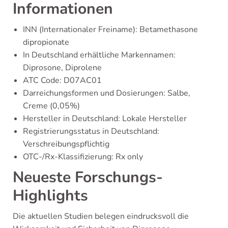
Informationen
INN (Internationaler Freiname): Betamethasone
dipropionate
In Deutschland erhältliche Markennamen:
Diprosone, Diprolene
ATC Code: D07AC01
Darreichungsformen und Dosierungen: Salbe,
Creme (0,05%)
Hersteller in Deutschland: Lokale Hersteller
Registrierungsstatus in Deutschland:
Verschreibungspflichtig
OTC-/Rx-Klassifizierung: Rx only
Neueste Forschungs-
Highlights
Die aktuellen Studien belegen eindrucksvoll die