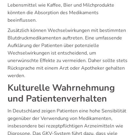
Lebensmittel wie Kaffee, Bier und Milchprodukte
könnten die Absorption des Medikaments
beeinflussen.
Zusätzlich können Wechselwirkungen mit bestimmten
Blutdruckmedikamenten auftreten. Eine umfassende
Aufklärung der Patienten über potenzielle
Wechselwirkungen ist entscheidend, um
unerwünschte Effekte zu vermeiden. Daher sollte stets
Rücksprache mit einem Arzt oder Apotheker gehalten
werden.
Kulturelle Wahrnehmung
und Patientenverhalten
In Deutschland zeigen Patienten eine hohe Sensibilität
gegenüber der Verwendung von Medikamenten,
insbesondere bei rezeptpflichtigen Arzneimitteln wie
Diprosone. Das GKV-System führt dazu, dass viele