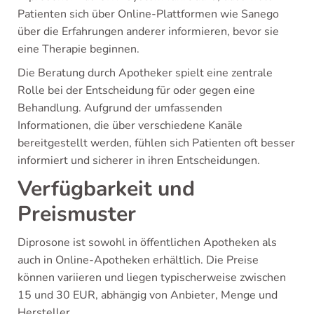
Patienten sich über Online-Plattformen wie Sanego
über die Erfahrungen anderer informieren, bevor sie
eine Therapie beginnen.
Die Beratung durch Apotheker spielt eine zentrale
Rolle bei der Entscheidung für oder gegen eine
Behandlung. Aufgrund der umfassenden
Informationen, die über verschiedene Kanäle
bereitgestellt werden, fühlen sich Patienten oft besser
informiert und sicherer in ihren Entscheidungen.
Verfügbarkeit und
Preismuster
Diprosone ist sowohl in öffentlichen Apotheken als
auch in Online-Apotheken erhältlich. Die Preise
können variieren und liegen typischerweise zwischen
15 und 30 EUR, abhängig von Anbieter, Menge und
Hersteller.