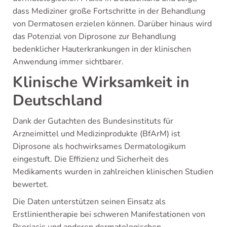
dass Mediziner große Fortschritte in der Behandlung
von Dermatosen erzielen können. Darüber hinaus wird
das Potenzial von Diprosone zur Behandlung
bedenklicher Hauterkrankungen in der klinischen
Anwendung immer sichtbarer.
Klinische Wirksamkeit in
Deutschland
Dank der Gutachten des Bundesinstituts für
Arzneimittel und Medizinprodukte (BfArM) ist
Diprosone als hochwirksames Dermatologikum
eingestuft. Die Effizienz und Sicherheit des
Medikaments wurden in zahlreichen klinischen Studien
bewertet.
Die Daten unterstützen seinen Einsatz als
Erstlinientherapie bei schweren Manifestationen von