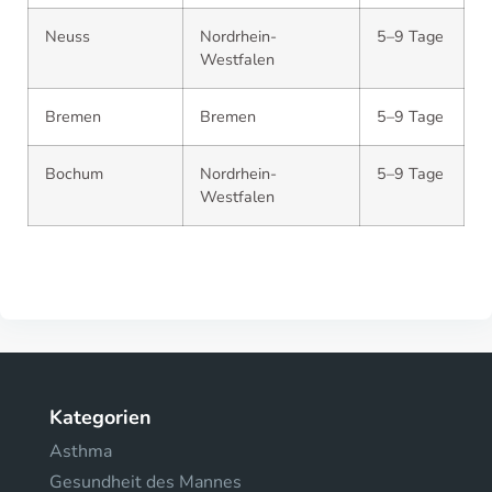
Neuss
Nordrhein-
5–9 Tage
Westfalen
Bremen
Bremen
5–9 Tage
Bochum
Nordrhein-
5–9 Tage
Westfalen
Kategorien
Asthma
Gesundheit des Mannes