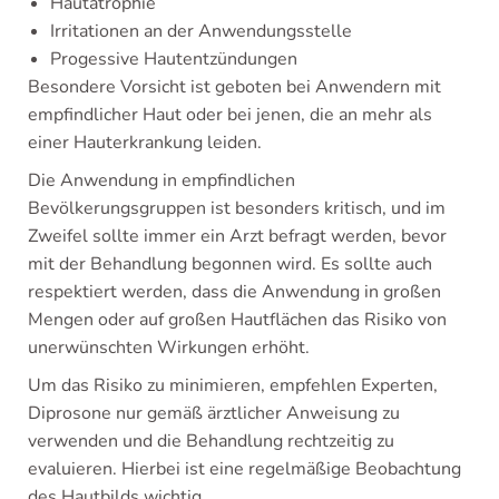
Hautatrophie
Irritationen an der Anwendungsstelle
Progessive Hautentzündungen
Besondere Vorsicht ist geboten bei Anwendern mit
empfindlicher Haut oder bei jenen, die an mehr als
einer Hauterkrankung leiden.
Die Anwendung in empfindlichen
Bevölkerungsgruppen ist besonders kritisch, und im
Zweifel sollte immer ein Arzt befragt werden, bevor
mit der Behandlung begonnen wird. Es sollte auch
respektiert werden, dass die Anwendung in großen
Mengen oder auf großen Hautflächen das Risiko von
unerwünschten Wirkungen erhöht.
Um das Risiko zu minimieren, empfehlen Experten,
Diprosone nur gemäß ärztlicher Anweisung zu
verwenden und die Behandlung rechtzeitig zu
evaluieren. Hierbei ist eine regelmäßige Beobachtung
des Hautbilds wichtig.