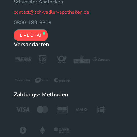
Schwedler Apotheken
contact@schwedler-apotheken.de
0800-189-9309
LIVE CHAT
Versandarten
Zahlungs- Methoden