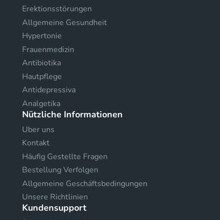
Erektionsstörungen
Allgemeine Gesundheit
Hypertonie
Frauenmedizin
Antibiotika
Hautpflege
Antidepressiva
Analgetika
Nützliche Informationen
Uber uns
Kontakt
Häufig Gestellte Fragen
Bestellung Verfolgen
Allgemeine Geschäftsbedingungen
Unsere Richtlinien
Kundensupport