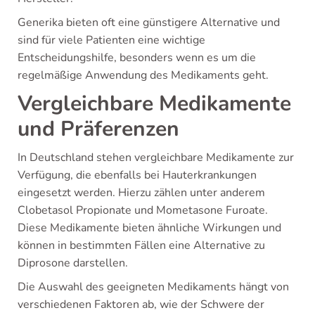
Generika bieten oft eine günstigere Alternative und
sind für viele Patienten eine wichtige
Entscheidungshilfe, besonders wenn es um die
regelmäßige Anwendung des Medikaments geht.
Vergleichbare Medikamente
und Präferenzen
In Deutschland stehen vergleichbare Medikamente zur
Verfügung, die ebenfalls bei Hauterkrankungen
eingesetzt werden. Hierzu zählen unter anderem
Clobetasol Propionate und Mometasone Furoate.
Diese Medikamente bieten ähnliche Wirkungen und
können in bestimmten Fällen eine Alternative zu
Diprosone darstellen.
Die Auswahl des geeigneten Medikaments hängt von
verschiedenen Faktoren ab, wie der Schwere der