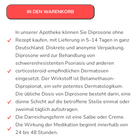
IN DEN WARENKORB
In unserer Apotheke können Sie Diprosone ohne
Rezept kaufen, mit Lieferung in 5–14 Tagen in ganz
Deutschland. Diskrete und anonyme Verpackung.
Diprosone wird zur Behandlung von
schweren/resistenten Psoriasis und anderen
corticosteroid-empfindlichen Dermatosen
eingesetzt. Der Wirkstoff ist Betamethason-
Dipropionat, ein sehr potentes Dermatologikum.
Die übliche Dosis von Diprosone besteht darin, eine
dünne Schicht auf die betroffene Stelle einmal oder
zweimal täglich aufzutragen.
Die Darreichungsform ist eine Salbe oder Creme.
Die Wirkung der Medikation beginnt innerhalb von
24 bis 48 Stunden.