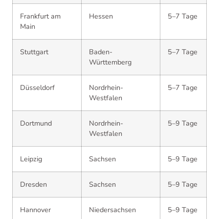
Frankfurt am
Hessen
5–7 Tage
Main
Stuttgart
Baden-
5–7 Tage
Württemberg
Düsseldorf
Nordrhein-
5–7 Tage
Westfalen
Dortmund
Nordrhein-
5–9 Tage
Westfalen
Leipzig
Sachsen
5–9 Tage
Dresden
Sachsen
5–9 Tage
Hannover
Niedersachsen
5–9 Tage