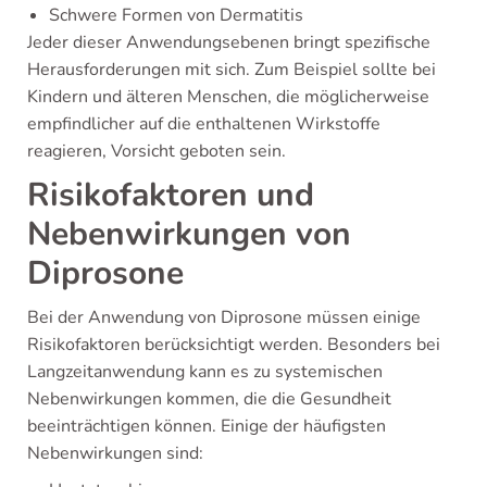
Schwere Formen von Dermatitis
Jeder dieser Anwendungsebenen bringt spezifische
Herausforderungen mit sich. Zum Beispiel sollte bei
Kindern und älteren Menschen, die möglicherweise
empfindlicher auf die enthaltenen Wirkstoffe
reagieren, Vorsicht geboten sein.
Risikofaktoren und
Nebenwirkungen von
Diprosone
Bei der Anwendung von Diprosone müssen einige
Risikofaktoren berücksichtigt werden. Besonders bei
Langzeitanwendung kann es zu systemischen
Nebenwirkungen kommen, die die Gesundheit
beeinträchtigen können. Einige der häufigsten
Nebenwirkungen sind: