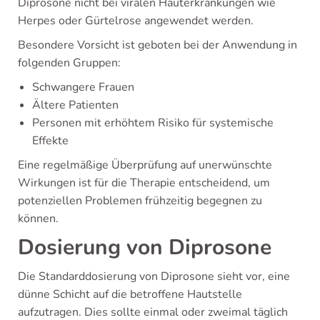
Diprosone nicht bei viralen Hauterkrankungen wie
Herpes oder Gürtelrose angewendet werden.
Besondere Vorsicht ist geboten bei der Anwendung in
folgenden Gruppen:
Schwangere Frauen
Ältere Patienten
Personen mit erhöhtem Risiko für systemische
Effekte
Eine regelmäßige Überprüfung auf unerwünschte
Wirkungen ist für die Therapie entscheidend, um
potenziellen Problemen frühzeitig begegnen zu
können.
Dosierung von Diprosone
Die Standarddosierung von Diprosone sieht vor, eine
dünne Schicht auf die betroffene Hautstelle
aufzutragen. Dies sollte einmal oder zweimal täglich