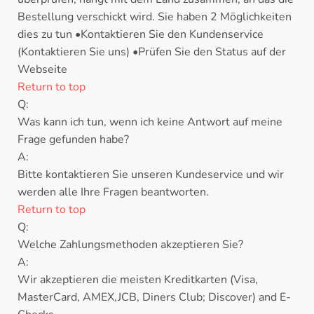
Bestellung verschickt wird. Sie haben 2 Möglichkeiten
dies zu tun •Kontaktieren Sie den Kundenservice
(Kontaktieren Sie uns) •Prüfen Sie den Status auf der
Webseite
Return to top
Q:
Was kann ich tun, wenn ich keine Antwort auf meine
Frage gefunden habe?
A:
Bitte kontaktieren Sie unseren Kundeservice und wir
werden alle Ihre Fragen beantworten.
Return to top
Q:
Welche Zahlungsmethoden akzeptieren Sie?
A:
Wir akzeptieren die meisten Kreditkarten (Visa,
MasterCard, AMEX,JCB, Diners Club; Discover) and E-