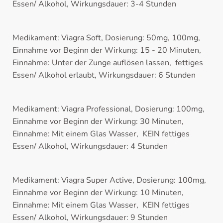
Essen/ Alkohol, Wirkungsdauer: 3-4 Stunden
Medikament: Viagra Soft, Dosierung: 50mg, 100mg,
Einnahme vor Beginn der Wirkung: 15 - 20 Minuten,
Einnahme: Unter der Zunge auflösen lassen, fettiges
Essen/ Alkohol erlaubt, Wirkungsdauer: 6 Stunden
Medikament: Viagra Professional, Dosierung: 100mg,
Einnahme vor Beginn der Wirkung: 30 Minuten,
Einnahme: Mit einem Glas Wasser, KEIN fettiges
Essen/ Alkohol, Wirkungsdauer: 4 Stunden
Medikament: Viagra Super Active, Dosierung: 100mg,
Einnahme vor Beginn der Wirkung: 10 Minuten,
Einnahme: Mit einem Glas Wasser, KEIN fettiges
Essen/ Alkohol, Wirkungsdauer: 9 Stunden