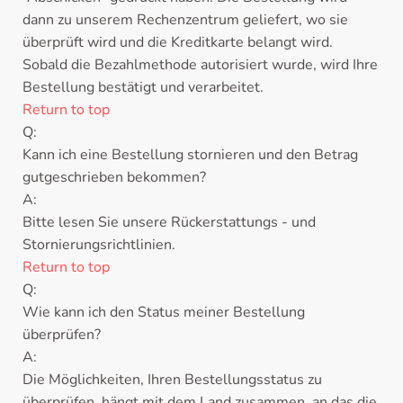
dann zu unserem Rechenzentrum geliefert, wo sie
überprüft wird und die Kreditkarte belangt wird.
Sobald die Bezahlmethode autorisiert wurde, wird Ihre
Bestellung bestätigt und verarbeitet.
Return to top
Q:
Kann ich eine Bestellung stornieren und den Betrag
gutgeschrieben bekommen?
A:
Bitte lesen Sie unsere Rückerstattungs - und
Stornierungsrichtlinien.
Return to top
Q:
Wie kann ich den Status meiner Bestellung
überprüfen?
A:
Die Möglichkeiten, Ihren Bestellungsstatus zu
überprüfen, hängt mit dem Land zusammen, an das die