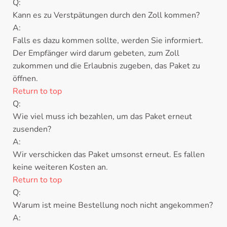
Q:
Kann es zu Verstpätungen durch den Zoll kommen?
A:
Falls es dazu kommen sollte, werden Sie informiert.
Der Empfänger wird darum gebeten, zum Zoll
zukommen und die Erlaubnis zugeben, das Paket zu
öffnen.
Return to top
Q:
Wie viel muss ich bezahlen, um das Paket erneut
zusenden?
A:
Wir verschicken das Paket umsonst erneut. Es fallen
keine weiteren Kosten an.
Return to top
Q:
Warum ist meine Bestellung noch nicht angekommen?
A: