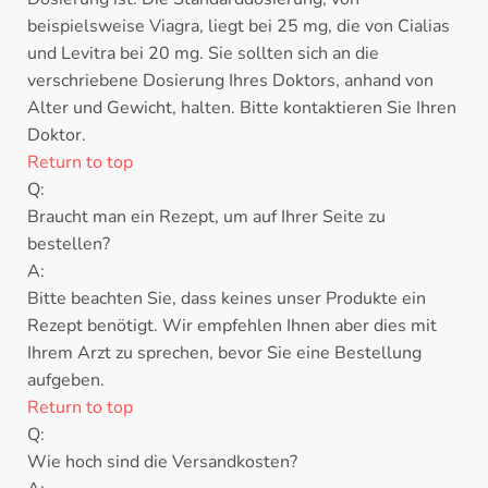
beispielsweise Viagra, liegt bei 25 mg, die von Cialias
und Levitra bei 20 mg. Sie sollten sich an die
verschriebene Dosierung Ihres Doktors, anhand von
Alter und Gewicht, halten. Bitte kontaktieren Sie Ihren
Doktor.
Return to top
Q:
Braucht man ein Rezept, um auf Ihrer Seite zu
bestellen?
A:
Bitte beachten Sie, dass keines unser Produkte ein
Rezept benötigt. Wir empfehlen Ihnen aber dies mit
Ihrem Arzt zu sprechen, bevor Sie eine Bestellung
aufgeben.
Return to top
Q:
Wie hoch sind die Versandkosten?