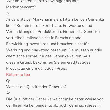
Warum kosten Generika weniger als ihre
Markenpendant?
A:
Anders als bei Markenarzneien, fallen bei den Generika
keine Kosten für die Forschung, Entwicklung und
Vermarktung des Produktes an. Firmen, die Generika
vertreiben, müssen nicht in Forschung oder
Entwicklung investieren und brauchen nicht für
Werbung und Marketing bezahlen. Sie müssen nur die
chemische Formel für das Generika kaufen. Aus
diesem Grund, bekommen Sie ein erstklassiges
Produkt zu einem günstigen Preis.
Return to top
Q:
Wie ist die Qualität der Generika?
A:
Die Qualität der Generika weicht in keinster Weise von
der Ihrer Markenpendants ab, auch wenn sich diese in