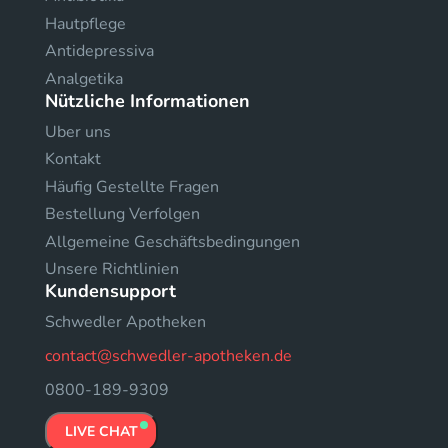
Hautpflege
Antidepressiva
Analgetika
Nützliche Informationen
Uber uns
Kontakt
Häufig Gestellte Fragen
Bestellung Verfolgen
Allgemeine Geschäftsbedingungen
Unsere Richtlinien
Kundensupport
Schwedler Apotheken
contact@schwedler-apotheken.de
0800-189-9309
LIVE CHAT