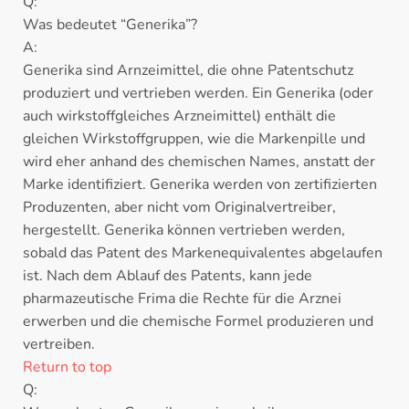
Q:
Was bedeutet “Generika”?
A:
Generika sind Arnzeimittel, die ohne Patentschutz
produziert und vertrieben werden. Ein Generika (oder
auch wirkstoffgleiches Arzneimittel) enthält die
gleichen Wirkstoffgruppen, wie die Markenpille und
wird eher anhand des chemischen Names, anstatt der
Marke identifiziert. Generika werden von zertifizierten
Produzenten, aber nicht vom Originalvertreiber,
hergestellt. Generika können vertrieben werden,
sobald das Patent des Markenequivalentes abgelaufen
ist. Nach dem Ablauf des Patents, kann jede
pharmazeutische Frima die Rechte für die Arznei
erwerben und die chemische Formel produzieren und
vertreiben.
Return to top
Q: