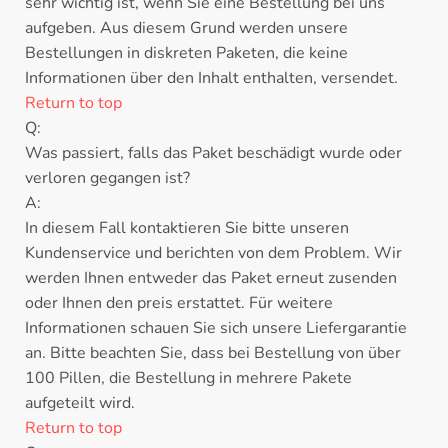
sehr wichtig ist, wenn Sie eine Bestellung bei uns
aufgeben. Aus diesem Grund werden unsere
Bestellungen in diskreten Paketen, die keine
Informationen über den Inhalt enthalten, versendet.
Return to top
Q:
Was passiert, falls das Paket beschädigt wurde oder
verloren gegangen ist?
A:
In diesem Fall kontaktieren Sie bitte unseren
Kundenservice und berichten von dem Problem. Wir
werden Ihnen entweder das Paket erneut zusenden
oder Ihnen den preis erstattet. Für weitere
Informationen schauen Sie sich unsere Liefergarantie
an. Bitte beachten Sie, dass bei Bestellung von über
100 Pillen, die Bestellung in mehrere Pakete
aufgeteilt wird.
Return to top