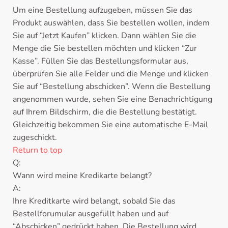
Um eine Bestellung aufzugeben, müssen Sie das
Produkt auswählen, dass Sie bestellen wollen, indem
Sie auf “Jetzt Kaufen” klicken. Dann wählen Sie die
Menge die Sie bestellen möchten und klicken “Zur
Kasse”. Füllen Sie das Bestellungsformular aus,
überprüfen Sie alle Felder und die Menge und klicken
Sie auf “Bestellung abschicken”. Wenn die Bestellung
angenommen wurde, sehen Sie eine Benachrichtigung
auf Ihrem Bildschirm, die die Bestellung bestätigt.
Gleichzeitig bekommen Sie eine automatische E-Mail
zugeschickt.
Return to top
Q:
Wann wird meine Kredikarte belangt?
A:
Ihre Kreditkarte wird belangt, sobald Sie das
Bestellforumular ausgefüllt haben und auf
“Abschicken” gedrückt haben. Die Bestellung wird