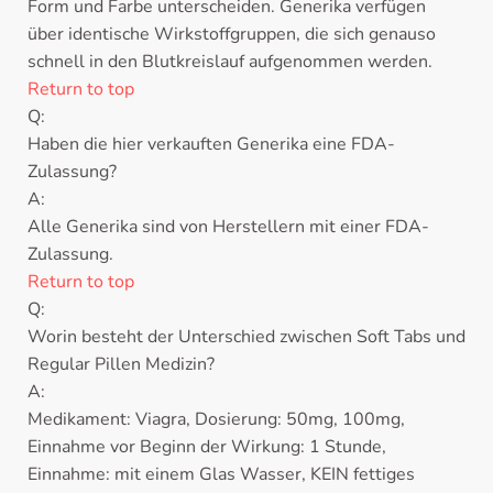
Form und Farbe unterscheiden. Generika verfügen
über identische Wirkstoffgruppen, die sich genauso
schnell in den Blutkreislauf aufgenommen werden.
Return to top
Q:
Haben die hier verkauften Generika eine FDA-
Zulassung?
A:
Alle Generika sind von Herstellern mit einer FDA-
Zulassung.
Return to top
Q:
Worin besteht der Unterschied zwischen Soft Tabs und
Regular Pillen Medizin?
A:
Medikament: Viagra, Dosierung: 50mg, 100mg,
Einnahme vor Beginn der Wirkung: 1 Stunde,
Einnahme: mit einem Glas Wasser, KEIN fettiges