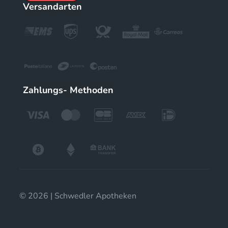
Versandarten
Zahlungs- Methoden
© 2026 | Schwedler Apotheken